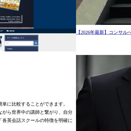
【2026年最新】コンサ
簡単に比較することができます。
ながら世界中の講師と繋がり、自分
「各英会話スクールの特徴を明確に