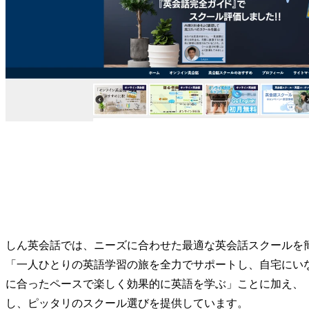
しん英会話では、ニーズに合わせた最適な英会話スクールを
「一人ひとりの英語学習の旅を全力でサポートし、自宅にい
に合ったペースで楽しく効果的に英語を学ぶ」ことに加え、
し、ピッタリのスクール選びを提供しています。