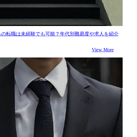
ルへの転職は未経験でも可能？年代別難易度や求人を紹介
View More