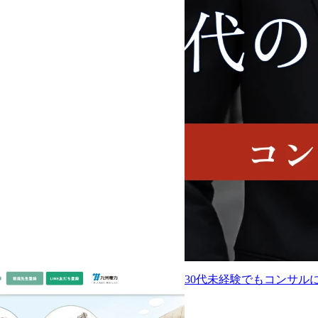
30代未経験でもコンサル