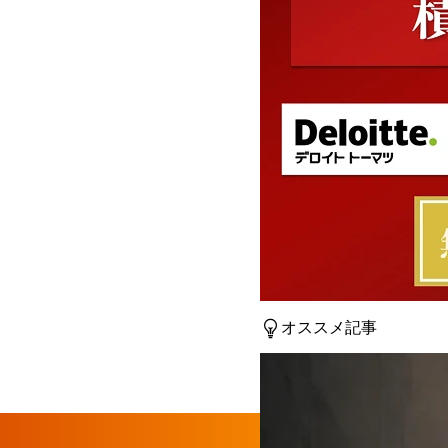
オススメ記事