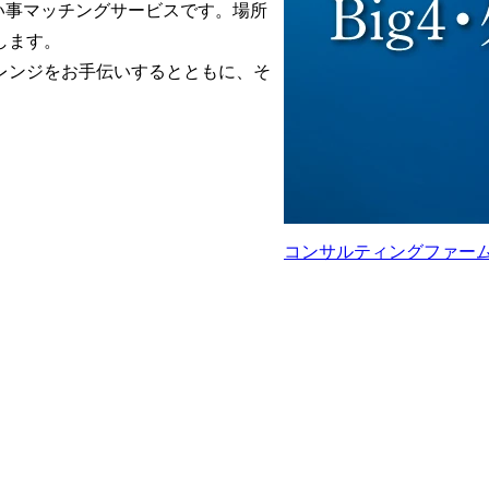
い事マッチングサービスです。場所
ます。

レンジをお手伝いするとともに、そ
コンサルティングファーム