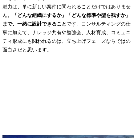
魅力は、単に新しい案件に関われることだけではありませ
ん。
「どんな組織にするか」「どんな標準や型を残すか」
まで、一緒に設計できること
です。コンサルティングの仕
事に加えて、ナレッジ共有や勉強会、人材育成、コミュニ
ティ形成にも関われるのは、立ち上げフェーズならではの
面白さだと思います。