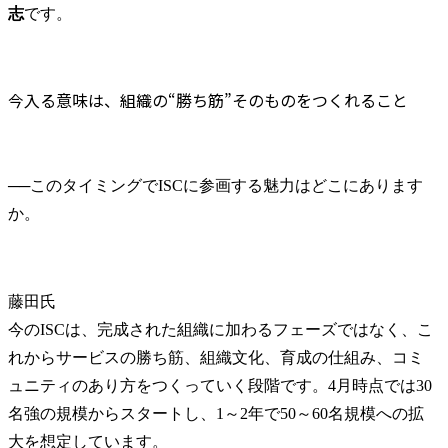
志
です。
今入る意味は、組織の“勝ち筋”そのものをつくれること
──
このタイミングでISCに参画する魅力はどこにあります
藤田氏
今のISCは、完成された組織に加わるフェーズではなく、こ
れからサービスの勝ち筋、組織文化、育成の仕組み、コミ
ュニティのあり方をつくっていく段階です。4月時点では30
名強の規模からスタートし、1～2年で50～60名規模への拡
大を想定しています。
