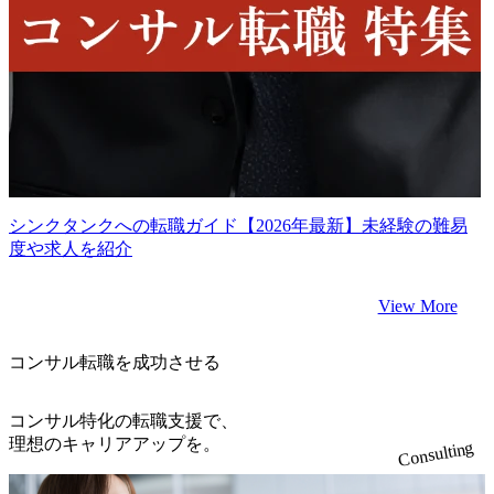
シンクタンクへの転職ガイド【2026年最新】未経験の難易
度や求人を紹介
View More
コンサル転職を成功させる
コンサル特化の転職支援で、
理想のキャリアアップを。
Consulting