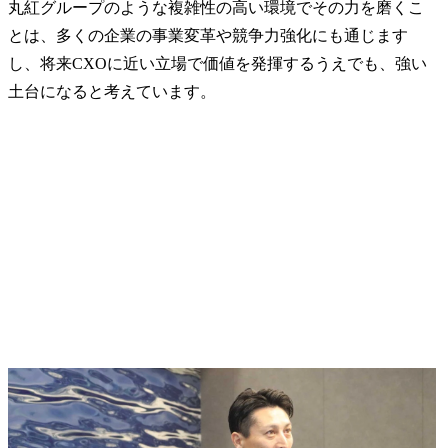
丸紅グループのような複雑性の高い環境でその力を磨くこ
とは、多くの企業の事業変革や競争力強化にも通じます
し、将来CXOに近い立場で価値を発揮するうえでも、強い
土台になると考えています。