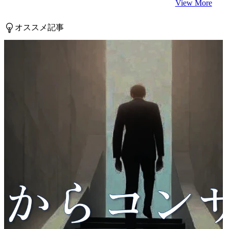
View More
オススメ記事