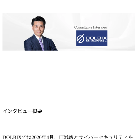
インタビュー概要
DOLBIXでは2026年4月、IT戦略とサイバーセキュリティを