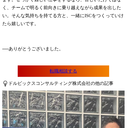
く、チームで明るく前向きに乗り越えながら成果を出した
い。そんな気持ちを持てる方と、一緒にISCをつくっていけ
たら嬉しいです。
──
転職相談する
ドルビックスコンサルティング株式会社の他の記事