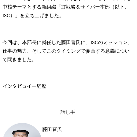
中核テーマとする新組織「IT戦略＆サイバー本部（以下、
ISC）」を立ち上げました。
今回は、本部長に就任した藤田晋氏に、ISCのミッション、
仕事の魅力、そしてこのタイミングで参画する意義につい
て聞きました。
インタビュイー経歴
話し手
藤田晋氏