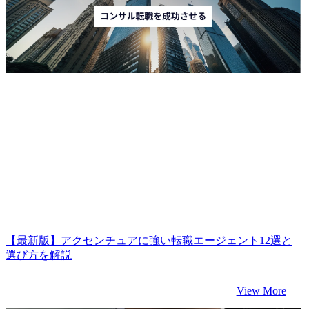
【最新版】アクセンチュアに強い転職エージェント12選と
選び方を解説
View More