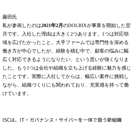
藤田氏
私が参画したのは
2021年2月
のDOLBIXが事業を開始した翌
月です。入社した理由は大きく2つあります。1つは対応領
域を広げたかったこと。大手ファームでは専門性を深める
働き方が中心でしたが、経験を積む中で、顧客の悩みに幅
広く対応できるようになりたい、という思いが強くなりま
した。もう1つは会社や組織を立ち上げる経験に魅力を感じ
たことです。実際に入社してからは、幅広い案件に挑戦し
ながら、組織づくりにも関われており、充実感を持って働
けています。
ISCは、IT・ガバナンス・サイバーを一体で扱う新組織