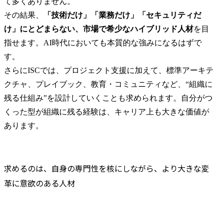
て多くありません。

その結果、
「技術だけ」「業務だけ」「セキュリティだ
け」にとどまらない、市場で希少なハイブリッド人材
を目
指せます。AI時代においても本質的な強みになるはずで
す。

さらにISCでは、プロジェクト支援に加えて、標準アーキテ
クチャ、プレイブック、教育・コミュニティなど、“組織に
残る仕組み”を設計していくことも求められます。自分がつ
くった型が組織に残る経験は、キャリア上も大きな価値が
あります。
求めるのは、自身の専門性を核にしながら、より大きな変
革に意欲のある人材