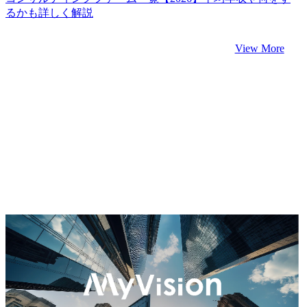
るかも詳しく解説
View More