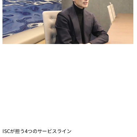
ISCが担う4つのサービスライン