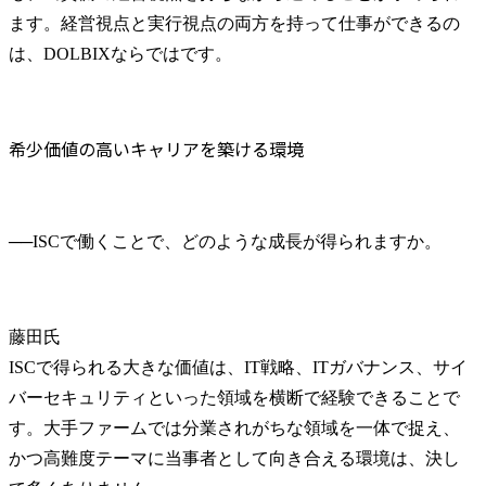
ます。経営視点と実行視点の両方を持って仕事ができるの
は、DOLBIXならではです。
希少価値の高いキャリアを築ける環境
──
藤田氏
ISCで得られる大きな価値は、IT戦略、ITガバナンス、サイ
バーセキュリティといった領域を横断で経験できることで
す。大手ファームでは分業されがちな領域を一体で捉え、
かつ高難度テーマに当事者として向き合える環境は、決し