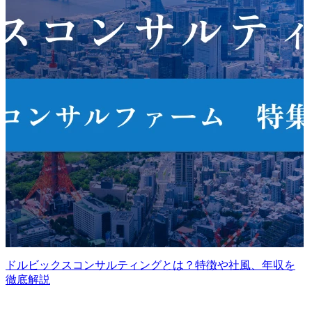
ドルビックスコンサルティングとは？特徴や社風、年収を
徹底解説