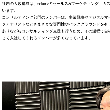
社内の人数構成は、ecforceのセールス&マーケティング
います。

コンサルティング部門のメンバーは、事業戦略やデジタルマ
タアナリストなどさまざまな専門性やバックグラウンドを有
ありながらコンサルティング支援も行うため、その過程で自
じて入社してくれるメンバーが多くなっています。