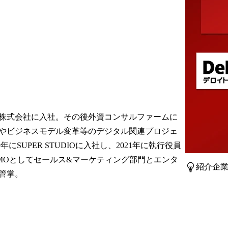
株式会社に入社。その後外資コンサルファームに
やビジネスモデル変革等のデジタル関連プロジェ
9年にSUPER STUDIOに入社し、2021年に執行役員
MOとしてセールス&マーケティング部門とエンタ
紹介企
管掌。