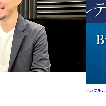
コンサルテ