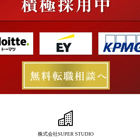
業
株式会社SUPER STUDIO