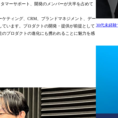
、カスタマーサポート、開発のメンバーが大半を占めて
ーケティング、CRM、ブランドマネジメント、デー
30代未経
しています。プロダクトの開発・提供が前提として
社のプロダクトの進化にも携われることに魅力を感