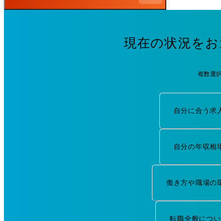
現在の状況をお
複数選
自分に合う求
自分の年収相
働き方や職場の
転職全般につい