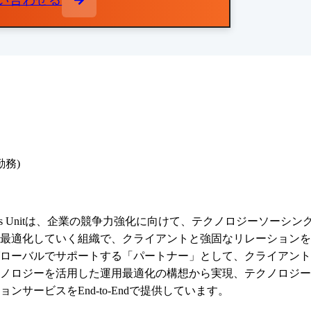
い合わせる
勤務)
ing Business Unitは、企業の競争力強化に向けて、テクノロ
最適化していく組織で、クライアントと強固なリレーションを
ローバルでサポートする「パートナー」として、クライアント
ノロジーを活用した運用最適化の構想から実現、テクノロジー
サービスをEnd-to-Endで提供しています。
