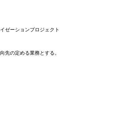
ナイゼーションプロジェクト

向先の定める業務とする。