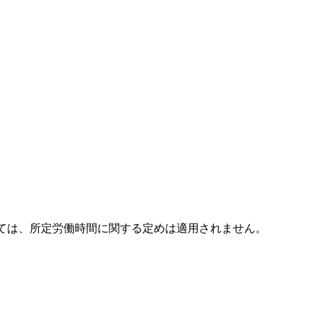
ては、所定労働時間に関する定めは適用されません。
