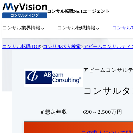
コンサル転職No.1エージェント
コンサル業界情報
コンサル転職情報
コンサル
コンサル転職TOP
>
コンサル求人検索
>
アビームコンサルティ
アビームコンサル
コンサルタント
想定年収
690～2,500万円