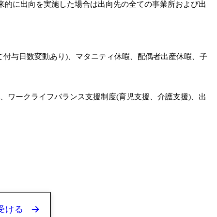
将来的に出向を実施した場合は出向先の全ての事業所および出
じて付与日数変動あり)、マタニティ休暇、配偶者出産休暇、子
、ワークライフバランス支援制度(育児支援、介護支援)、出
受ける