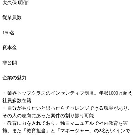
大久保 明信
従業員数
150名
資本金
非公開
企業の魅力
・業界トップクラスのインセンティブ制度。年収1000万超え
社員多数在籍

・自分がやりたいと思ったらチャレンジできる環境があり、
その人の志向にあった案件の割り振り可能

・教育に力を入れており、独自マニュアルで社内教育を実
施。また「教育担当」と「マネージャー」の2名がメインで