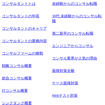
コンサルタントとは
未経験からのコンサル転職
コンサルタントの年収
30代 未経験からのコンサル転
職
コンサルタントのキャリア
第二新卒のコンサル転職
コンサルタントの業務内容
エンジニアからコンサル
コンサルファームの種類
コンサル業界が人気の理由
戦略コンサル概要
面接対策全般
総合コンサル概要
ケース面接対策
ITコンサル概要
Webテスト対策
シンクタンク概要