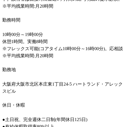
※平均残業時間:月20時間
勤務時間
10時00分～19時00分

休憩1時間。実働8時間

※フレックス可能(コアタイム10時00分～16時00分)。応相談

※平均残業時間:月20時間
勤務地
大阪府大阪市北区本庄東1丁目24-5 ハートランド・アレック
スビル
休日・休暇
●土日祝、完全週休二日制(年間休日125日)

●有給休暇取得率80%以上
