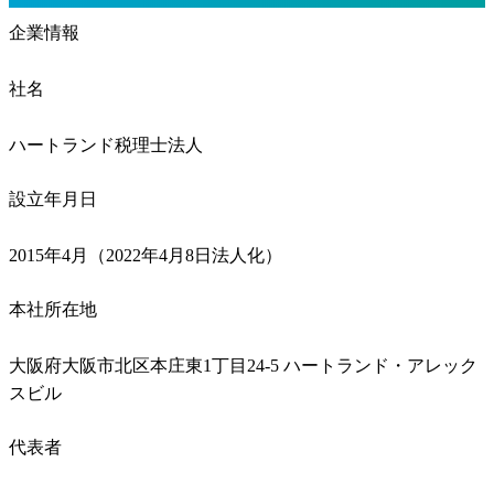
企業情報
社名
ハートランド税理士法人
設立年月日
2015年4月（2022年4月8日法人化）
本社所在地
大阪府大阪市北区本庄東1丁目24-5 ハートランド・アレック
スビル
代表者