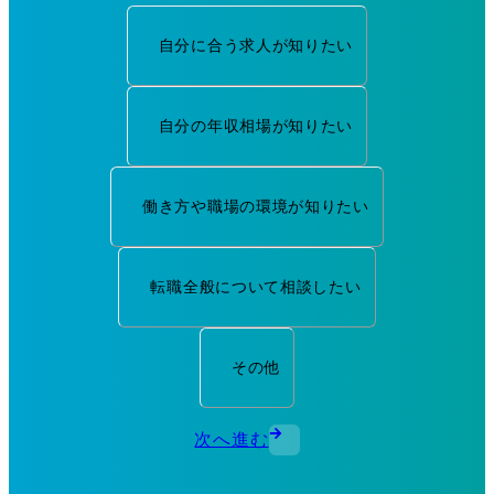
自分に合う求人が知りたい
自分の年収相場が知りたい
働き方や職場の環境が知りたい
転職全般について相談したい
その他
次へ進む