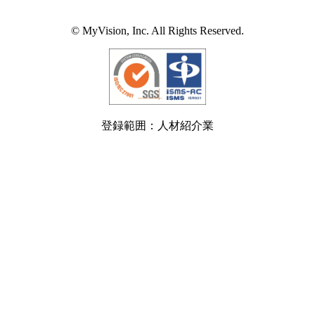
© MyVision, Inc. All Rights Reserved.
登録範囲：人材紹介業