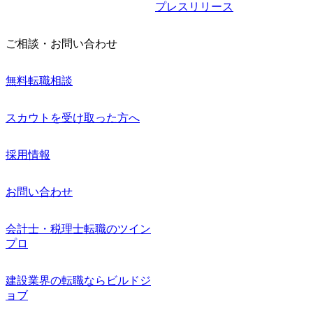
プレスリリース
ご相談・お問い合わせ
無料転職相談
スカウトを受け取った方へ
採用情報
お問い合わせ
会計士・税理士転職のツイン
プロ
建設業界の転職ならビルドジ
ョブ