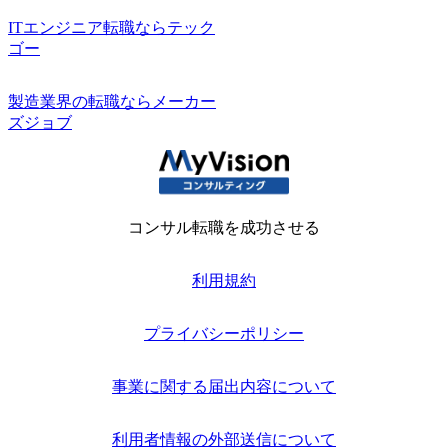
ITエンジニア転職ならテック
ゴー
製造業界の転職ならメーカー
ズジョブ
コンサル転職を成功させる
利用規約
プライバシーポリシー
事業に関する届出内容について
利用者情報の外部送信について