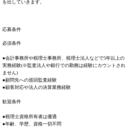
を出していきます。
応募条件
必須条件
●会計事務所や税理士事務所、税理士法人などで5年以上の
実務経験(※監査法人や銀行での勤務は経験にカウントされ
ません)

●顧問先への巡回監査経験

●顧客対応や法人の決算業務経験
歓迎条件
●税理士資格所有者は優遇

●年齢、学歴、資格一切不問