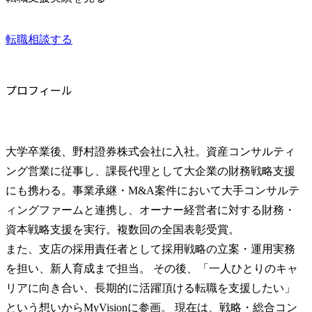
転職相談する
プロフィール
大学卒業後、野村證券株式会社に入社。資産コンサルティ
ング営業に従事し、課長代理として大企業の財務戦略支援
にも携わる。事業承継・M&A案件において大手コンサルテ
ィングファームと連携し、オーナー経営者に対する財務・
資本戦略支援を実行。複数回の全国表彰受賞。

また、支店の採用責任者として採用戦略の立案・運用実務
を担い、新人育成まで担当。 その後、「一人ひとりのキャ
リアに向き合い、長期的に活躍頂ける転職を支援したい」
という想いからMyVisionに参画。 現在は、戦略・総合コン