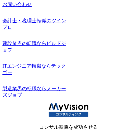
お問い合わせ
会計士・税理士転職のツイン
プロ
建設業界の転職ならビルドジ
ョブ
ITエンジニア転職ならテック
ゴー
製造業界の転職ならメーカー
ズジョブ
コンサル転職を成功させる