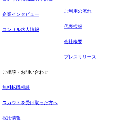
ご利用の流れ
企業インタビュー
代表挨拶
コンサル求人情報
会社概要
プレスリリース
ご相談・お問い合わせ
無料転職相談
スカウトを受け取った方へ
採用情報