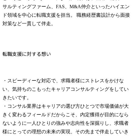
サルティングファーム、FAS、M&A仲介といったハイエン
ド領域を中心に転職支援を担当。 職務経歴書設計から面接
対策など一貫して伴走。
転職支援に対する想い
・スピーディーな対応で、求職者様にストレスをかけな
い、気持ちのこもったキャリアコンサルティングをしてい
きたいです。

・コンサル業界はキャリアの選び方ひとつで市場価値が大
きく変わるフィールドだからこそ、内定獲得が目的になら
ないように一人ひとりの強みや志向性を深掘りし、求職者
様にとっての理想の未来の実現、その先まで伴走していき