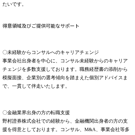
たいです。
得意領域及びご提供可能なサポート
〇未経験からコンサルへのキャリアチェンジ

事業会社出身者を中心に、コンサル未経験からのキャリア
チェンジを多数支援しております。職務経歴書の添削から
模擬面接、企業別の選考傾向を踏まえた個別アドバイスま
で、一貫して伴走いたします。
〇金融業界出身の方の転職支援

野村證券株式会社での経験から、金融機関出身者の方の支
援を得意としております。コンサル、M&A、事業会社等多