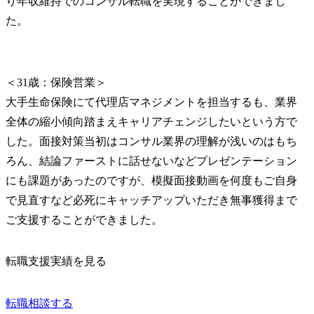
り年収維持でのコンサル転職を実現することができまし
た。
＜31歳：保険営業＞

大手生命保険にて代理店マネジメントを担当するも、業界
全体の縮小傾向踏まえキャリアチェンジしたいという方で
した。面接対策当初はコンサル業界の理解が浅いのはもち
ろん、結論ファーストに話せないなどプレゼンテーション
にも課題があったのですが、模擬面接動画を何度もご自身
で見直すなど必死にキャッチアップいただき無事獲得まで
ご支援することができました。
転職支援実績を見る
転職相談する