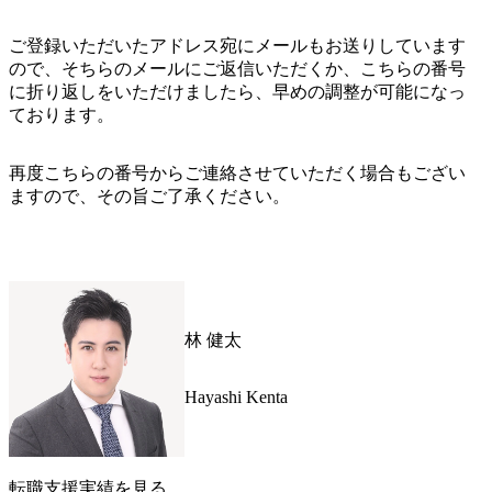
ご登録いただいたアドレス宛にメールもお送りしています
ので、そちらのメールにご返信いただくか、こちらの番号
に折り返しをいただけましたら、早めの調整が可能になっ
ております。
再度こちらの番号からご連絡させていただく場合もござい
ますので、その旨ご了承ください。
林 健太
Hayashi Kenta
転職支援実績を見る