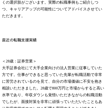
くの選択肢がございます。実際の転職事例もご紹介しつ
つ、キャリアアップの可能性についてアドバイスさせてい
ただきます。
直近の転職支援実績
＜28歳：証券営業＞

大手証券会社にて大手企業向けの法人営業に従事していた
方です。仕事ができると思っていた先輩が転職活動で非常
に苦労されているのを見て、自分の市場価値に不安を抱き
相談いただきました。28歳で800万円と市場からすると高い
水準であり、年収ダウンも覚悟いただきながらの転職活動
でしたが、面接対策を非常に頑張っていただいたこともあ