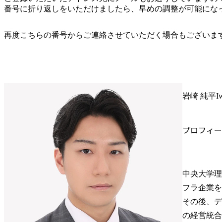
番号に折り返しをいただけましたら、早めの調整が可能にな
再度こちらの番号からご連絡させていただく場合もございま
岩崎 純平
I
プロフィー
中央大学理
フラ企業を
その後、デ
の経営統合