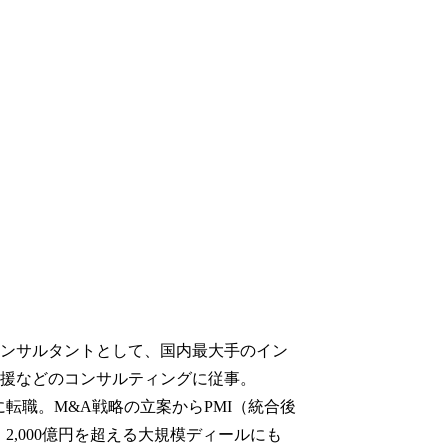
ンサルタントとして、国内最大手のイン
援などのコンサルティングに従事。

転職。M&A戦略の立案からPMI（統合後
,000億円を超える大規模ディールにも