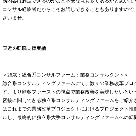
務内容は満足できるのかなど不安な点も多くあるかと思います
コンサル経験者だからこそお話しできることもありますので
さいませ。
直近の転職支援実績
＜26歳：総合系コンサルファーム：業務コンサルタント＞

総合系コンサルティングファームにて、数々の業務改革プロ
す。より顧客ファーストの視点で業務改善を実現したいとい
密接に関与できる独立系コンサルティングファームをご紹介
はこれまでの業務改革プロジェクトにおけるプロジェクト推
ルし、最終的に独立系大手コンサルティングファームへの転