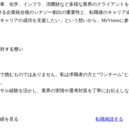
車、化学、インフラ、消費財など多様な業界のクライアントを
ける企業統合後のシナジー創出の重要性と、転職後のキャリア
キャリアの成功を支援したい」という想いから、MyVisionに
対する想い
で挑むものではありません。私は求職者の方と“ワンチーム”
。

サル経験を活かし、業界の実情や選考対策を丁寧にお伝えしな
績を見る
転職相談する