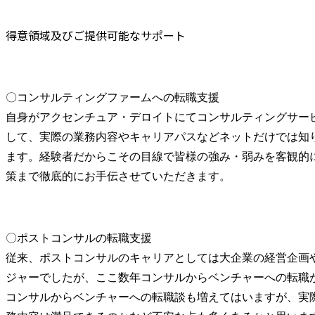
得意領域及びご提供可能なサポート
〇コンサルティングファームへの転職支援

自身がアクセンチュア・デロイトにてコンサルティングサー
して、実際の業務内容やキャリアパスなどネットだけでは知
ます。経験者だからこその目線で皆様の強み・弱みを客観的
策まで徹底的にお手伝させていただきます。
〇ポストコンサルの転職支援

従来、ポストコンサルのキャリアとしては大企業の経営企画
ジャーでしたが、ここ数年コンサルからベンチャーへの転職が
コンサルからベンチャーへの転職談も増えてはいますが、実