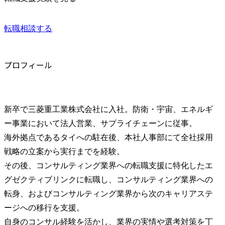
転職相談する
プロフィール
新卒で三菱重工業株式会社に入社。防衛・宇宙、エネルギ
ー事業において法人営業、サプライチェーンに従事。

海外拠点であるタイへの駐在後、本社人事部にて全社採用
戦略の立案から実行までを経験。

その後、コンサルティング業界への転職支援に特化したエ
グゼクティブリンクに転職し、コンサルティング業界への
転身、およびコンサルティング業界から次のキャリアステ
ージへの移行を支援。

自身のコンサル経験を活かし、業界の実情や選考対策を丁