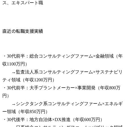
ス、エキスパート職
直近の転職支援実績
・30代前半：総合コンサルティングファーム×金融領域（年
収1100万円）

　　→監査法人系コンサルティングファーム×サステナビリ
ティ領域（年収1200万円）

・30代前半：大手プラントメーカー×事業開発（年収800万
円）

　　→シンクタンク系コンサルティングファーム×エネルギ
ー領域（年収850万円）

・30代後半：地方自治体×DX推進（年収600万円）
