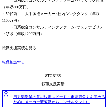
　　→日系総合コンサルティングファーム×パブリック領域
（年収800万円）

・50代前半：大手製造メーカー×社内シンクタンク（年収
1100万円）

　　→日系総合コンサルティングファーム×サステナビリテ
ィ領域（年収1200万円）
転職支援実績を見る
転職相談する
STORIES
転職支援実績
日系製造業の意思決定スピード・市場競争力を高める
ためにメーカー研究職からコンサルタントに