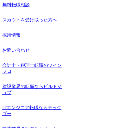
無料転職相談
スカウトを受け取った方へ
採用情報
お問い合わせ
会計士・税理士転職のツイン
プロ
建設業界の転職ならビルドジ
ョブ
ITエンジニア転職ならテック
ゴー