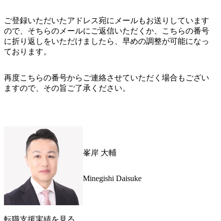
ご登録いただいたアドレス宛にメールもお送りしています
ので、そちらのメールにご返信いただくか、こちらの番号
に折り返しをいただけましたら、早めの調整が可能になっ
ております。
再度こちらの番号からご連絡させていただく場合もござい
ますので、その旨ご了承ください。
峯岸 大輔
Minegishi Daisuke
転職支援実績を見る