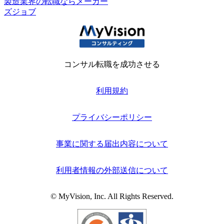
製造業界の転職ならメーカー
ズジョブ
コンサル転職を成功させる
利用規約
プライバシーポリシー
事業に関する届出内容について
利用者情報の外部送信について
© MyVision, Inc. All Rights Reserved.