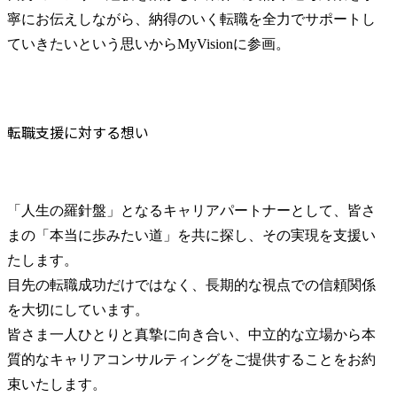
寧にお伝えしながら、納得のいく転職を全力でサポートし
ていきたいという思いからMyVisionに参画。
転職支援に対する想い
「人生の羅針盤」となるキャリアパートナーとして、皆さ
まの「本当に歩みたい道」を共に探し、その実現を支援い
たします。

目先の転職成功だけではなく、長期的な視点での信頼関係
を大切にしています。

皆さま一人ひとりと真摯に向き合い、中立的な立場から本
質的なキャリアコンサルティングをご提供することをお約
束いたします。
