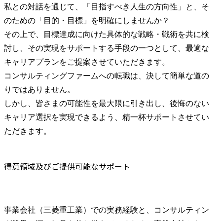
私との対話を通じて、「目指すべき人生の方向性」と、そ
のための「目的・目標」を明確にしませんか？

その上で、目標達成に向けた具体的な戦略・戦術を共に検
討し、その実現をサポートする手段の一つとして、最適な
キャリアプランをご提案させていただきます。

コンサルティングファームへの転職は、決して簡単な道の
りではありません。

しかし、皆さまの可能性を最大限に引き出し、後悔のない
キャリア選択を実現できるよう、精一杯サポートさせてい
ただきます。
得意領域及びご提供可能なサポート
事業会社（三菱重工業）での実務経験と、コンサルティン