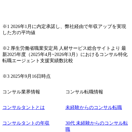
※1 2026年1月に内定承諾し、弊社経由で年収アップを実現
した方の平均値
※2 厚生労働省職業安定局 人材サービス総合サイトより 最
新2025年度（2025年4月~2026年3月）におけるコンサル特化
転職エージェント支援実績数比較
※3 2025年9月16日時点
コンサル業界情報
コンサル転職情報
コンサルタントとは
未経験からのコンサル転職
コンサルタントの年収
30代 未経験からのコンサル転
職