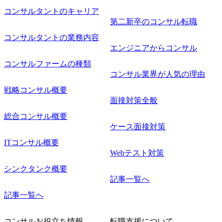
コンサルタントのキャリア
第二新卒のコンサル転職
コンサルタントの業務内容
エンジニアからコンサル
コンサルファームの種類
コンサル業界が人気の理由
戦略コンサル概要
面接対策全般
総合コンサル概要
ケース面接対策
ITコンサル概要
Webテスト対策
シンクタンク概要
記事一覧へ
記事一覧へ
コンサルお役立ち情報
転職支援について