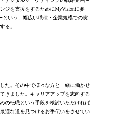
・デジタルマーケティングの戦略企画～
を支援をするためにMyVisionに参
ーという、幅広い職種・企業規模での実
する。
した。その中で様々な方と一緒に働かせ
てきました。キャリアアップを志向する
めの転職という手段を検討いただければ
最適な道を見つけるお手伝いをさせてい