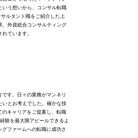
という想いから、コンサル転職
ンサルタント職をご紹介した上
果、外資総合コンサルティング
されています。
方です。日々の業務がマンネリ
たいとお考えでした。確かな技
てのキャリアをご提案し、転職
と経験を最大限アピールできるよ
ングファームへの転職に成功さ