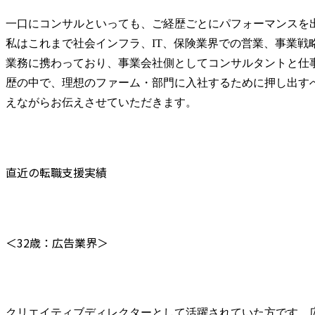
一口にコンサルといっても、ご経歴ごとにパフォーマンスを出
私はこれまで社会インフラ、IT、保険業界での営業、事業戦
業務に携わっており、事業会社側としてコンサルタントと仕
歴の中で、理想のファーム・部門に入社するために押し出す
えながらお伝えさせていただきます。
直近の転職支援実績
＜32歳：広告業界＞
クリエイティブディレクターとして活躍されていた方です。