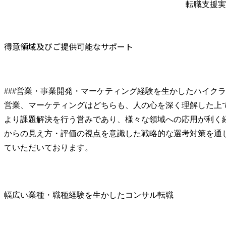
転職支援実
得意領域及びご提供可能なサポート
###営業・事業開発・マーケティング経験を生かしたハイクラ
営業、マーケティングはどちらも、人の心を深く理解した上
より課題解決を行う営みであり、様々な領域への応用が利く
からの見え方・評価の視点を意識した戦略的な選考対策を通
ていただいております。
幅広い業種・職種経験を生かしたコンサル転職