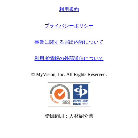
利用規約
プライバシーポリシー
事業に関する届出内容について
利用者情報の外部送信について
© MyVision, Inc. All Rights Reserved.
登録範囲：人材紹介業