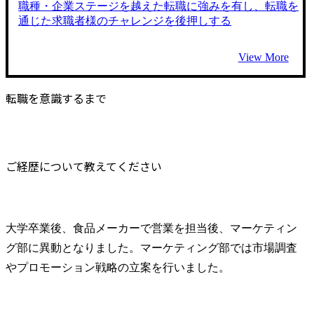
職種・企業ステージを越えた転職に強みを有し、転職を
通じた求職者様のチャレンジを後押しする
View More
転職を意識するまで
ご経歴について教えてください
大学卒業後、食品メーカーで営業を担当後、マーケティン
グ部に異動となりました。マーケティング部では市場調査
やプロモーション戦略の立案を行いました。