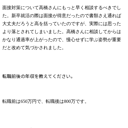
面接対策について高橋さんにもっと早く相談するべきでし
た。新卒就活の際は面接が得意だったので書類さえ通れば
大丈夫だろうと高を括っていたのですが、実際には思った
より落とされてしまいました。高橋さんに相談してからは
かなり通過率が上がったので、慢心せずに学ぶ姿勢が重要
だと改めて気づかされました。
転職前後の年収を教えてください。
転職前は650万円で、転職後は800万です。