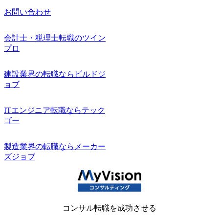
お問い合わせ
会計士・税理士転職のツイン
プロ
建設業界の転職ならビルドジ
ョブ
ITエンジニア転職ならテック
ゴー
製造業界の転職ならメーカー
ズジョブ
コンサル転職を成功させる