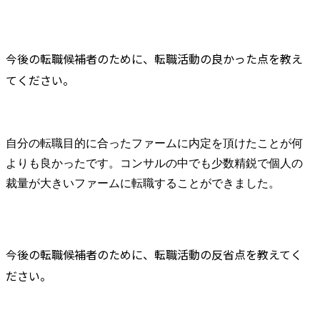
今後の転職候補者のために、転職活動の良かった点を教え
てください。
自分の転職目的に合ったファームに内定を頂けたことが何
よりも良かったです。コンサルの中でも少数精鋭で個人の
裁量が大きいファームに転職することができました。
今後の転職候補者のために、転職活動の反省点を教えてく
ださい。