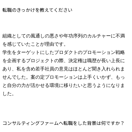
転職のきっかけを教えてください
組織としての風通しの悪さや年功序列のカルチャーに不満
を感じていたことが理由です。

学生をターゲットにしたプロダクトのプロモーション戦略
を企画するプロジェクトの際、決定権は職歴が長い上長に
あり、私を含め若手社員の意見はほとんど聞き入れられま
せんでした。案の定プロモーションは上手くいかず、もっ
と自分の力が活かせる環境に移りたいと思うようになりま
した。
コンサルティングファームへ転職をした背景は何ですか？