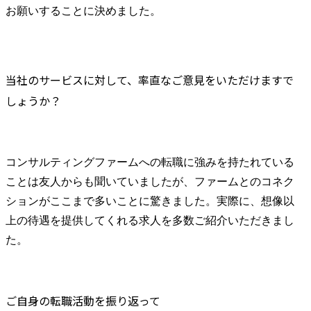
お願いすることに決めました。
当社のサービスに対して、率直なご意見をいただけますで
しょうか？
コンサルティングファームへの転職に強みを持たれている
ことは友人からも聞いていましたが、ファームとのコネク
ションがここまで多いことに驚きました。実際に、想像以
上の待遇を提供してくれる求人を多数ご紹介いただきまし
た。
ご自身の転職活動を振り返って