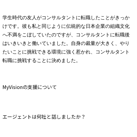
学生時代の友人がコンサルタントに転職したことがきっか
けです。彼も私と同じように伝統的な日本企業の組織文化
へ不満をこぼしていたのですが、コンサルタントに転職後
はいきいきと働いていました。自身の裁量が大きく、やり
たいことに挑戦できる環境に強く惹かれ、コンサルタント
転職に挑戦することに決めました。
MyVisionの支援について
エージェントは何社と話しましたか？