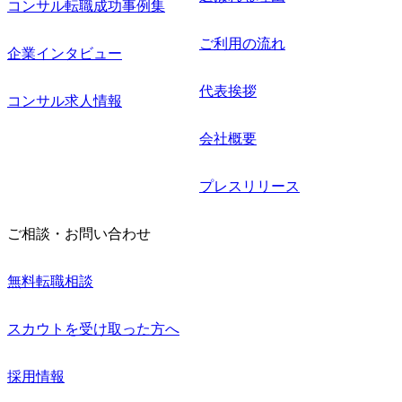
コンサル転職成功事例集
ご利用の流れ
企業インタビュー
代表挨拶
コンサル求人情報
会社概要
プレスリリース
ご相談・お問い合わせ
無料転職相談
スカウトを受け取った方へ
採用情報