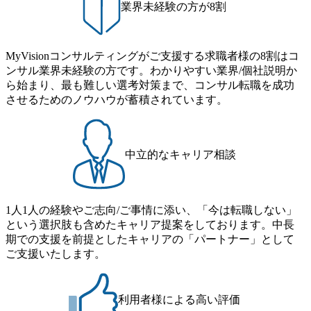
業界未経験の方が8割
MyVisionコンサルティングがご支援する求職者様の8割はコ
ンサル業界未経験の方です。わかりやすい業界/個社説明か
ら始まり、最も難しい選考対策まで、コンサル転職を成功
させるためのノウハウが蓄積されています。
中立的なキャリア相談
1人1人の経験やご志向/ご事情に添い、「今は転職しない」
という選択肢も含めたキャリア提案をしております。中長
期での支援を前提としたキャリアの「パートナー」として
ご支援いたします。
利用者様による高い評価