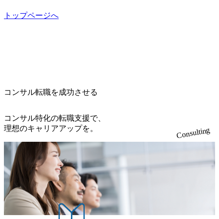
トップページへ
コンサル転職を成功させる
コンサル特化の転職支援で、
理想のキャリアアップを。
Consulting