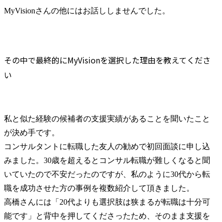
MyVisionさんの他にはお話ししませんでした。
その中で最終的にMyVisionを選択した理由を教えてくださ
い
私と似た経験の候補者の支援実績があることを聞いたこと
が決め手です。

コンサルタントに転職した友人の勧めで初回面談に申し込
みました。30歳を超えるとコンサル転職が難しくなると聞
いていたので不安だったのですが、私のように30代から転
職を成功させた方の事例を複数紹介して頂きました。

高橋さんには「20代よりも選択肢は狭まるが転職は十分可
能です」と背中を押してくださったため、そのまま支援を