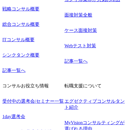
戦略コンサル概要
面接対策全般
総合コンサル概要
ケース面接対策
ITコンサル概要
Webテスト対策
シンクタンク概要
記事一覧へ
記事一覧へ
コンサルお役立ち情報
転職支援について
受付中の選考会/セミナー一覧
エグゼクティブコンサルタン
ト紹介
1day選考会
MyVisionコンサルティングが
選ばれる理由