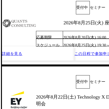
受付中
セミナー
2026年8月25日(火)
応募期限
2026年8月20日(木) 16:00
スケジュール
2026年8月25日(火) 19:30
詳細を見る
この日程で
参加申
受付中
セミナー
2026年8月22日(土) Technology X D
明会