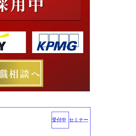
受付中
セミナー