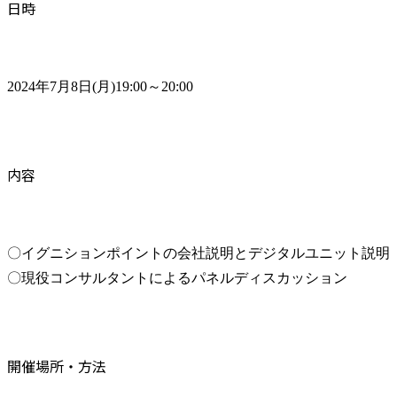
日時
2024年7月8日(月)19:00～20:00
内容
〇イグニションポイントの会社説明とデジタルユニット説明

〇現役コンサルタントによるパネルディスカッション
開催場所・方法