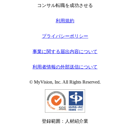
コンサル転職を成功させる
利用規約
プライバシーポリシー
事業に関する届出内容について
利用者情報の外部送信について
© MyVision, Inc. All Rights Reserved.
登録範囲：人材紹介業