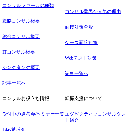
コンサルファームの種類
コンサル業界が人気の理由
戦略コンサル概要
面接対策全般
総合コンサル概要
ケース面接対策
ITコンサル概要
Webテスト対策
シンクタンク概要
記事一覧へ
記事一覧へ
コンサルお役立ち情報
転職支援について
受付中の選考会/セミナー一覧
エグゼクティブコンサルタン
ト紹介
1day選考会