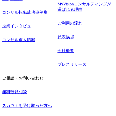
MyVisionコンサルティングが
選ばれる理由
コンサル転職成功事例集
ご利用の流れ
企業インタビュー
代表挨拶
コンサル求人情報
会社概要
プレスリリース
ご相談・お問い合わせ
無料転職相談
スカウトを受け取った方へ