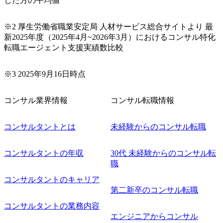
した方の平均値
※2 厚生労働省職業安定局 人材サービス総合サイトより 最
新2025年度（2025年4月~2026年3月）におけるコンサル特化
転職エージェント支援実績数比較
※3 2025年9月16日時点
コンサル業界情報
コンサル転職情報
コンサルタントとは
未経験からのコンサル転職
コンサルタントの年収
30代 未経験からのコンサル転
職
コンサルタントのキャリア
第二新卒のコンサル転職
コンサルタントの業務内容
エンジニアからコンサル