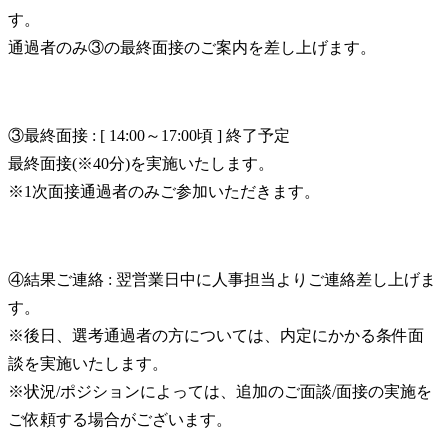
す。

通過者のみ③の最終面接のご案内を差し上げます。
③最終面接 : [ 14:00～17:00頃 ] 終了予定

最終面接(※40分)を実施いたします。

※1次面接通過者のみご参加いただきます。
④結果ご連絡 : 翌営業日中に人事担当よりご連絡差し上げま
す。

※後日、選考通過者の方については、内定にかかる条件面
談を実施いたします。

※状況/ポジションによっては、追加のご面談/面接の実施を
ご依頼する場合がございます。