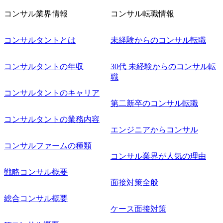
コンサル業界情報
コンサル転職情報
コンサルタントとは
未経験からのコンサル転職
コンサルタントの年収
30代 未経験からのコンサル転
職
コンサルタントのキャリア
第二新卒のコンサル転職
コンサルタントの業務内容
エンジニアからコンサル
コンサルファームの種類
コンサル業界が人気の理由
戦略コンサル概要
面接対策全般
総合コンサル概要
ケース面接対策