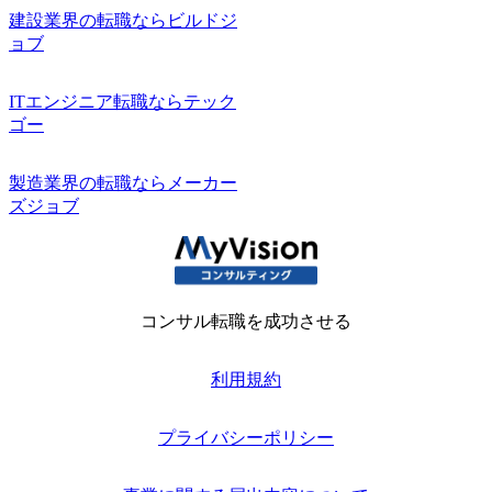
建設業界の転職ならビルドジ
ョブ
ITエンジニア転職ならテック
ゴー
製造業界の転職ならメーカー
ズジョブ
コンサル転職を成功させる
利用規約
プライバシーポリシー