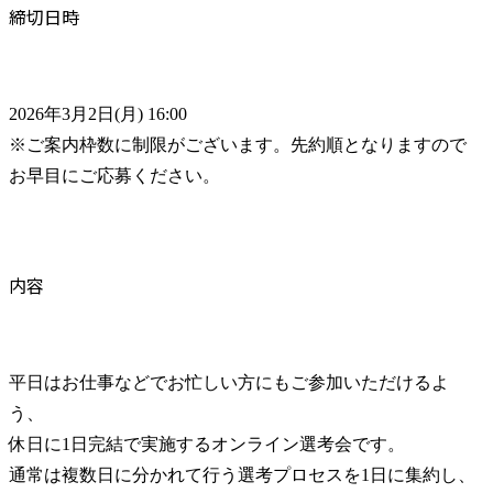
締切日時
2026年3月2日(月) 16:00

※ご案内枠数に制限がございます。先約順となりますので
お早目にご応募ください。
内容
平日はお仕事などでお忙しい方にもご参加いただけるよ
う、

休日に1日完結で実施するオンライン選考会です。

通常は複数日に分かれて行う選考プロセスを1日に集約し、
