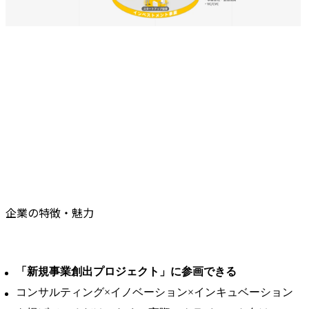
企業の特徴・魅力
「新規事業創出プロジェクト」に参画できる
コンサルティング×イノベーション×インキュベーション