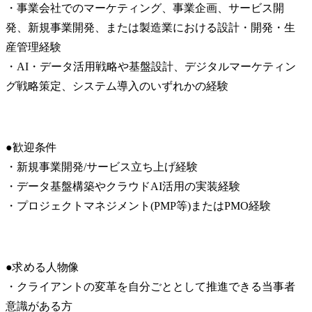
・事業会社でのマーケティング、事業企画、サービス開
発、新規事業開発、または製造業における設計・開発・生
産管理経験

・AI・データ活用戦略や基盤設計、デジタルマーケティン
グ戦略策定、システム導入のいずれかの経験
●歓迎条件

・新規事業開発/サービス立ち上げ経験

・データ基盤構築やクラウドAI活用の実装経験

・プロジェクトマネジメント(PMP等)またはPMO経験
●求める人物像

・クライアントの変革を自分ごととして推進できる当事者
意識がある方
