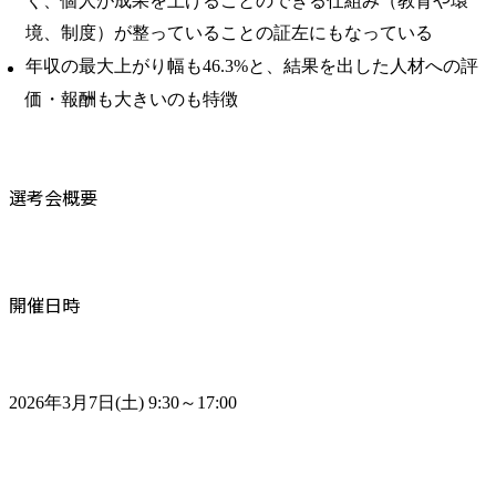
く、個人が成果を上げることのできる仕組み（教育や環
境、制度）が整っていることの証左にもなっている
年収の最大上がり幅も46.3%と、結果を出した人材への評
価・報酬も大きいのも特徴
選考会概要
開催日時
2026年3月7日(土) 9:30～17:00