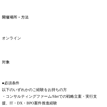
開催場所・方法
オンライン
対象
●必須条件

以下のいずれかのご経験をお持ちの方

・コンサルティングファーム/SIerでの戦略立案・実行支
援、IT・DX・BPO案件推進経験
