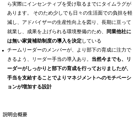
ら実際にインセンティブを受け取るまでにタイムラグが
あります。 そのため少しでも日々の生活面での負担を軽
減し、アドバイザーの生産性向上を図り、長期に亘って
就業し、成果を上げられる環境整備のため、
同業他社に
は無い家賃補助制度の導入を決定
している
チームリーダーのメンバーが、より部下の育成に注力で
きるよう、リーダー手当の導入あり。
当然今までも、リ
ーダーがしっかりと部下の育成を行っておりましたが、
手当を支給することでよりマネジメントへのモチベーシ
ョンが増加する設計
説明会概要