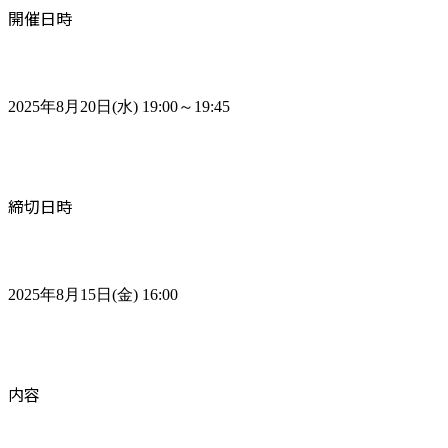
開催日時
2025年8月20日(水) 19:00～19:45
締切日時
2025年8月15日(金) 16:00
内容