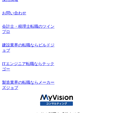
お問い合わせ
会計士・税理士転職のツイン
プロ
建設業界の転職ならビルドジ
ョブ
ITエンジニア転職ならテック
ゴー
製造業界の転職ならメーカー
ズジョブ