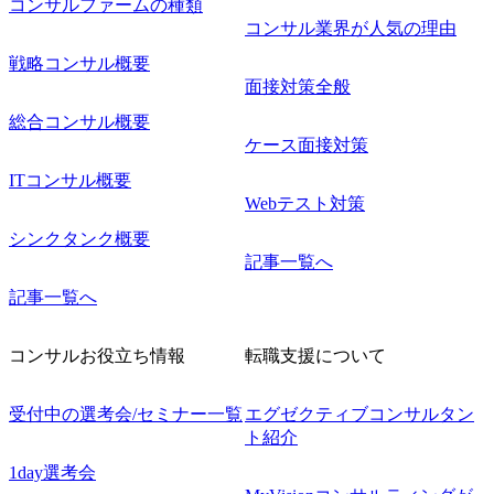
コンサルファームの種類
コンサル業界が人気の理由
戦略コンサル概要
面接対策全般
総合コンサル概要
ケース面接対策
ITコンサル概要
Webテスト対策
シンクタンク概要
記事一覧へ
記事一覧へ
コンサルお役立ち情報
転職支援について
受付中の選考会/セミナー一覧
エグゼクティブコンサルタン
ト紹介
1day選考会