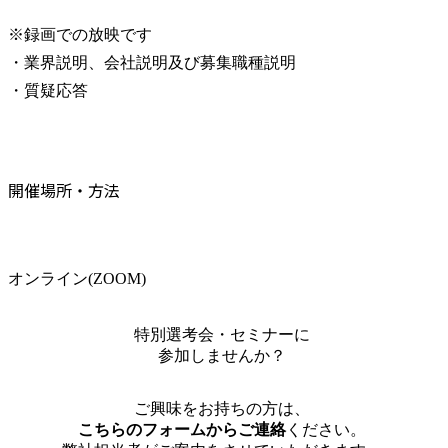
※録画での放映です

・業界説明、会社説明及び募集職種説明

・質疑応答
開催場所・方法
オンライン(ZOOM)
特別選考会・セミナーに
参加しませんか？
ご興味をお持ちの方は、
こちらのフォームからご連絡
ください。