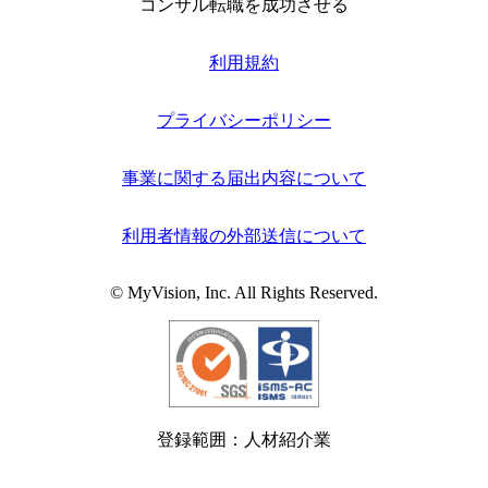
コンサル転職を成功させる
利用規約
プライバシーポリシー
事業に関する届出内容について
利用者情報の外部送信について
© MyVision, Inc. All Rights Reserved.
登録範囲：人材紹介業