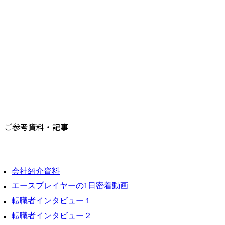
ご参考資料・記事
会社紹介資料
エースプレイヤーの1日密着動画
転職者インタビュー１
転職者インタビュー２