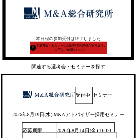
本日程の参加受付は終了しました
本選考会・セミナーは別日程での開催があります。
以下をご確認ください。
関連する選考会・セミナーを探す
受付中
セミナー
2026年8月19日(水) M&Aアドバイザー採用セミナー
応募期限
2026年8月14日(金) 16:00