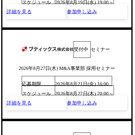
スケジュール
2026年8月19日(水) 19:00～
詳細を見る
参加申し込み
受付中
セミナー
2026年8月27日(木) M&A事業部 採用セミナー
応募期限
2026年8月21日(金) 16:00
スケジュール
2026年8月27日(木) 20:00～
詳細を見る
参加申し込み