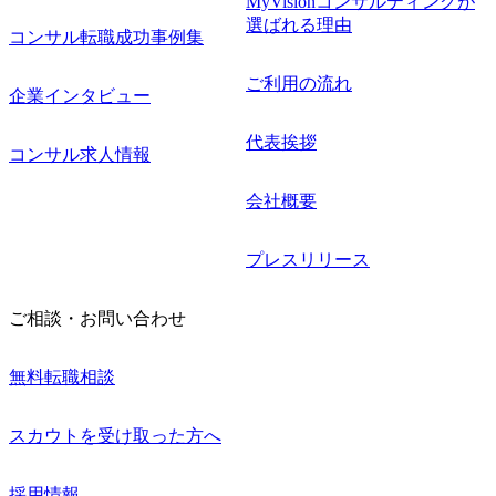
MyVisionコンサルティングが
選ばれる理由
コンサル転職成功事例集
ご利用の流れ
企業インタビュー
代表挨拶
コンサル求人情報
会社概要
プレスリリース
ご相談・お問い合わせ
無料転職相談
スカウトを受け取った方へ
採用情報