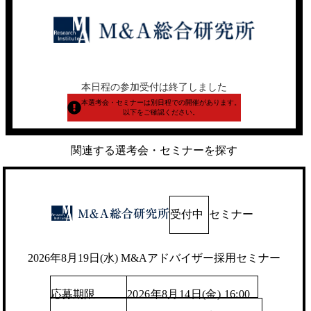
本日程の参加受付は終了しました
本選考会・セミナーは別日程での開催があります。
以下をご確認ください。
関連する選考会・セミナーを探す
受付中
セミナー
2026年8月19日(水) M&Aアドバイザー採用セミナー
応募期限
2026年8月14日(金) 16:00