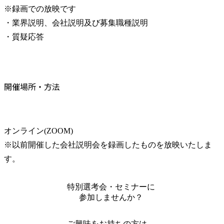
※録画での放映です

・業界説明、会社説明及び募集職種説明

・質疑応答
開催場所・方法
オンライン(ZOOM)

※以前開催した会社説明会を録画したものを放映いたしま
す。
特別選考会・セミナーに
参加しませんか？
ご興味をお持ちの方は、