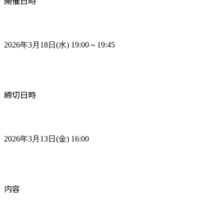
開催日時
2026年3月18日(水) 19:00～19:45
締切日時
2026年3月13日(金) 16:00
内容