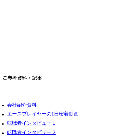
ご参考資料・記事
会社紹介資料
エースプレイヤーの1日密着動画
転職者インタビュー１
転職者インタビュー２