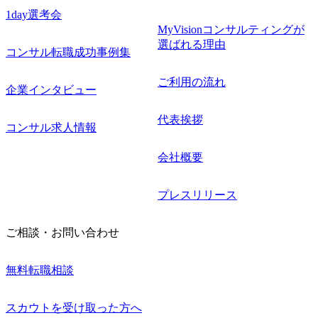
1day選考会
MyVisionコンサルティングが
選ばれる理由
コンサル転職成功事例集
ご利用の流れ
企業インタビュー
代表挨拶
コンサル求人情報
会社概要
プレスリリース
ご相談・お問い合わせ
無料転職相談
スカウトを受け取った方へ