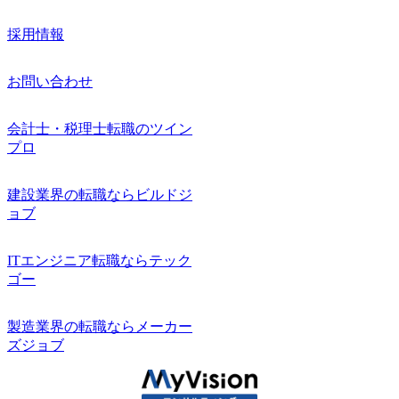
採用情報
お問い合わせ
会計士・税理士転職のツイン
プロ
建設業界の転職ならビルドジ
ョブ
ITエンジニア転職ならテック
ゴー
製造業界の転職ならメーカー
ズジョブ