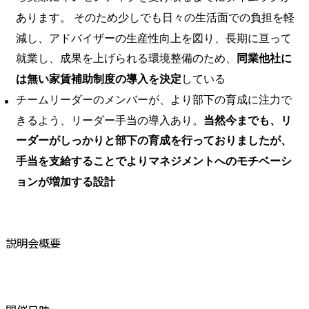
あります。 そのため少しでも日々の生活面での負担を軽
減し、アドバイザーの生産性向上を図り、長期に亘って
就業し、成果を上げられる環境整備のため、
同業他社に
は無い家賃補助制度の導入を決定
している
チームリーダーのメンバーが、より部下の育成に注力で
きるよう、リーダー手当の導入あり。
当然今までも、リ
ーダーがしっかりと部下の育成を行っておりましたが、
手当を支給することでよりマネジメントへのモチベーシ
ョンが増加する設計
説明会概要