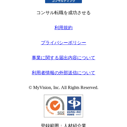
コンサル転職を成功させる
利用規約
プライバシーポリシー
事業に関する届出内容について
利用者情報の外部送信について
© MyVision, Inc. All Rights Reserved.
登録範囲：人材紹介業