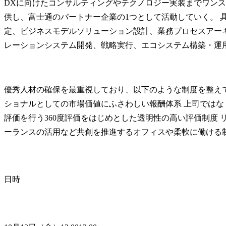
DXに向けたコンサルティングやテクノロジー実装までワン
供し、富士通のパートナー企業の1つとして活動していく。 
定、ビジネスモデルソリューション設計、業務プロセスアー
レーションシステム開発、戦略実行、エコシステム構築・運
優秀人材の確保を最重視しており、以下のような制度を整えて
ショナルとしての市場価値にふさわしい報酬体系 上司ではな
評価を行う360度評価をはじめとした透明性の高い評価制度 
ーランスの活用など共創を推進するオフィスや柔軟に働ける
日時