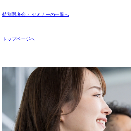
特別選考会・ セミナーの一覧へ
トップページへ