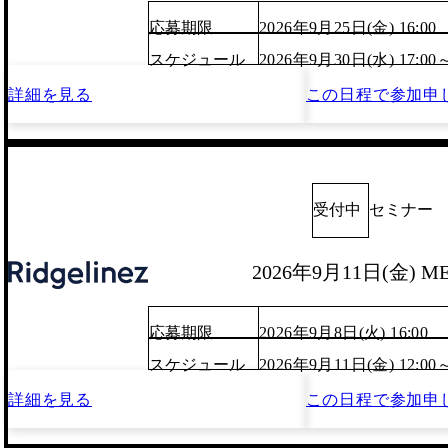
応募期限
2026年9月25日(金) 16:00
スケジュール
2026年9月30日(水) 17:00
詳細を見る
この日程で
参加申
受付中
セミナー
2026年9月11日(金) M
応募期限
2026年9月8日(火) 16:00
スケジュール
2026年9月11日(金) 12:00
詳細を見る
この日程で
参加申