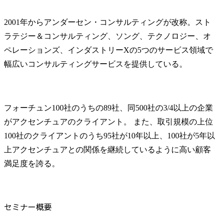
2001年からアンダーセン・コンサルティングが改称。スト
ラテジー＆コンサルティング、ソング、テクノロジー、オ
ペレーションズ、インダストリーXの5つのサービス領域で
幅広いコンサルティングサービスを提供している。
フォーチュン100社のうちの89社、同500社の3/4以上の企業
がアクセンチュアのクライアント。 また、取引規模の上位
100社のクライアントのうち95社が10年以上、100社が5年以
上アクセンチュアとの関係を継続しているように高い顧客
満足度を誇る。
セミナー概要