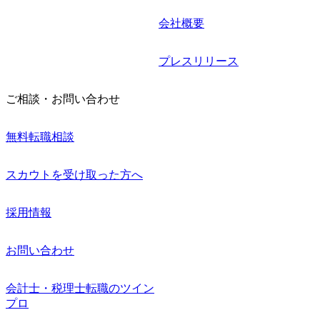
会社概要
プレスリリース
ご相談・お問い合わせ
無料転職相談
スカウトを受け取った方へ
採用情報
お問い合わせ
会計士・税理士転職のツイン
プロ