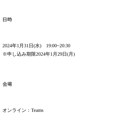
日時
2024年1月31日(水)　19:00~20:30

※申し込み期限2024年1月29日(月)
会場
オンライン：Teams