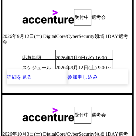
受付中
選考会
2026年9月12日(土) DigitalCore/CyberSecurity領域 1DAY選考
会
応募期限
2026年9月9日(水) 16:00
スケジュール
2026年9月12日(土) 9:00～
詳細を見る
参加申し込み
受付中
選考会
2026年10月3日(土) DigitalCore/CyberSecurity領域 1DAY選考