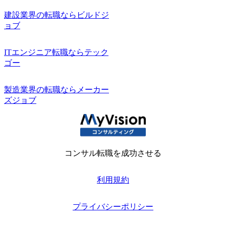
建設業界の転職ならビルドジ
ョブ
ITエンジニア転職ならテック
ゴー
製造業界の転職ならメーカー
ズジョブ
コンサル転職を成功させる
利用規約
プライバシーポリシー