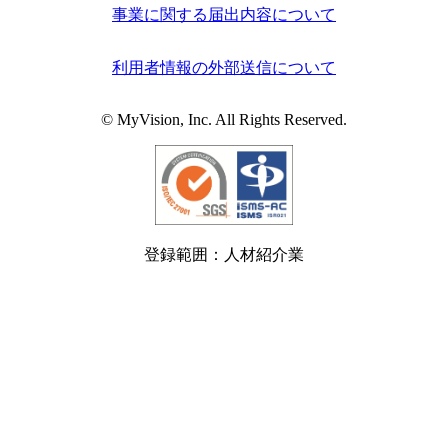
事業に関する届出内容について
利用者情報の外部送信について
© MyVision, Inc. All Rights Reserved.
登録範囲：人材紹介業