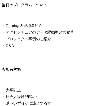
当日のプログラムについて
・Opening ＆登壇者紹介

・アクセンチュアのデータ駆動型経営変革

・プロジェクト事例のご紹介

・Q&A
参加者対象
・大卒以上

・社会人経験3年以上

・以下いずれかに該当する方
