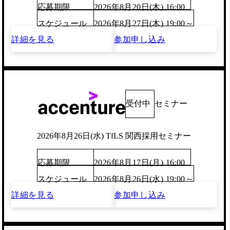
応募期限
2026年8月20日(木) 16:00
スケジュール
2026年8月27日(木) 19:00～
詳細を見る
参加申し込み
受付中
セミナー
2026年8月26日(水) TfLS 関西採用セミナー
応募期限
2026年8月17日(月) 16:00
スケジュール
2026年8月26日(水) 19:00～
詳細を見る
参加申し込み