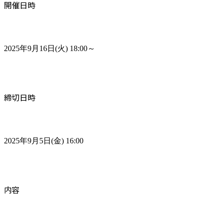
開催日時
2025年9月16日(火) 18:00～
締切日時
2025年9月5日(金) 16:00
内容