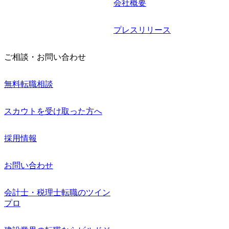
会社概要
プレスリリース
ご相談・お問い合わせ
無料転職相談
スカウトを受け取った方へ
採用情報
お問い合わせ
会計士・税理士転職のツイン
プロ