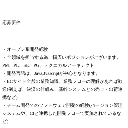
応募要件
・オープン系開発経験

・全領域を担当する為、幅広いポジションがございます。
PM、PL、SE、PG、テクニカルアーキテクト

・開発言語は、Java,Jvascriptが中心となります。

・ECサイト全般の業務知識、業務フローの理解があれば歓
迎(例えば、決済の仕組み、基幹システムとの売上・出荷連
携など)

・チーム開発でのソフトウェア開発の経験(バージョン管理
システムや、CIと連携した開発フローで実施されているな
ど)