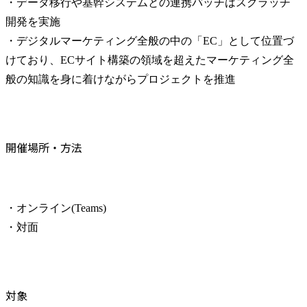
・データ移行や基幹システムとの連携バッチはスクラッチ
開発を実施

・デジタルマーケティング全般の中の「EC」として位置づ
けており、ECサイト構築の領域を超えたマーケティング全
般の知識を身に着けながらプロジェクトを推進
開催場所・方法
・オンライン(Teams)

・対面
対象