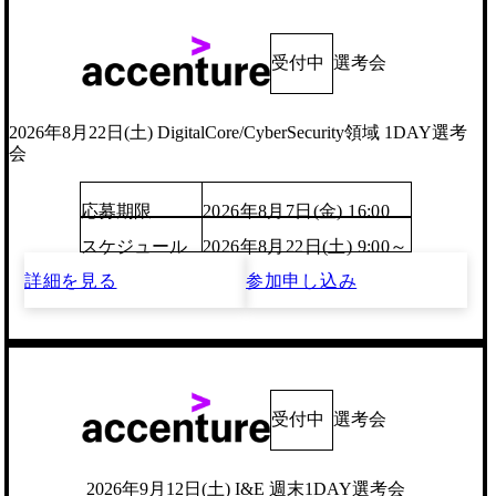
受付中
選考会
2026年8月22日(土) DigitalCore/CyberSecurity領域 1DAY選考
会
応募期限
2026年8月7日(金) 16:00
スケジュール
2026年8月22日(土) 9:00～
詳細を見る
参加申し込み
受付中
選考会
2026年9月12日(土) I&E 週末1DAY選考会