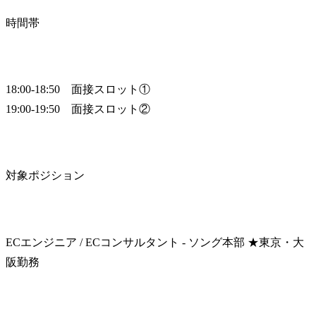
時間帯
18:00-18:50　面接スロット①

19:00-19:50　面接スロット②
対象ポジション
ECエンジニア / ECコンサルタント - ソング本部 ★東京・大
阪勤務