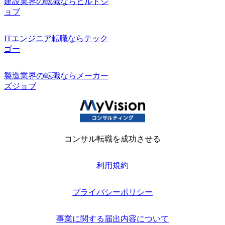
建設業界の転職ならビルドジ
ョブ
ITエンジニア転職ならテック
ゴー
製造業界の転職ならメーカー
ズジョブ
コンサル転職を成功させる
利用規約
プライバシーポリシー
事業に関する届出内容について