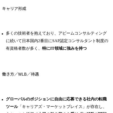
キャリア形成
多くの技術者を抱えており、アビームコンサルティング
に続いて日本国内2番目にSAP認定コンサルタント制度の
有資格者数が多く、
特にIT領域に強みを持つ
働き方／WLB／待遇
グローバルのポジションに自由に応募できる社内の転職
ツール
「キャリアズ・マーケットプレイス」が存在し、