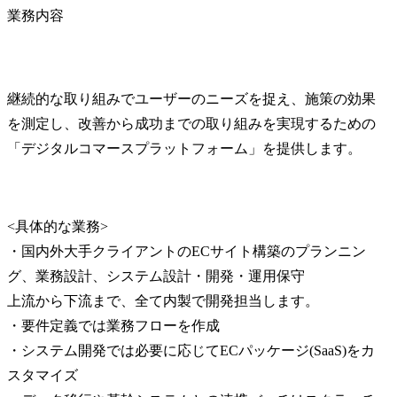
業務内容
継続的な取り組みでユーザーのニーズを捉え、施策の効果
を測定し、改善から成功までの取り組みを実現するための
「デジタルコマースプラットフォーム」を提供します。
<具体的な業務>

・国内外大手クライアントのECサイト構築のプランニン
グ、業務設計、システム設計・開発・運用保守

上流から下流まで、全て内製で開発担当します。

・要件定義では業務フローを作成

・システム開発では必要に応じてECパッケージ(SaaS)をカ
スタマイズ
