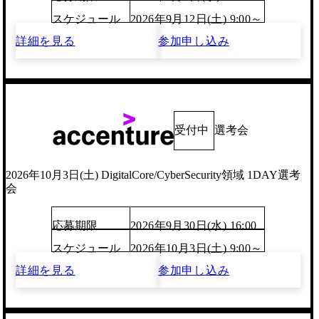
スケジュール
2026年9月12日(土) 9:00～
詳細を見る
参加申し込み
受付中
選考会
2026年10月3日(土) DigitalCore/CyberSecurity領域 1DAY選考
会
応募期限
2026年9月30日(水) 16:00
スケジュール
2026年10月3日(土) 9:00～
詳細を見る
参加申し込み