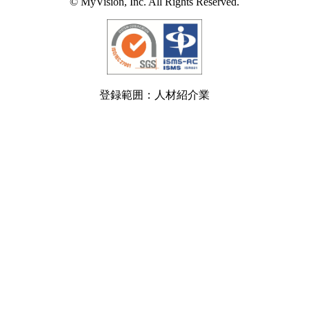
© MyVision, Inc. All Rights Reserved.
登録範囲：人材紹介業