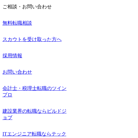
ご相談・お問い合わせ
無料転職相談
スカウトを受け取った方へ
採用情報
お問い合わせ
会計士・税理士転職のツイン
プロ
建設業界の転職ならビルドジ
ョブ
ITエンジニア転職ならテック