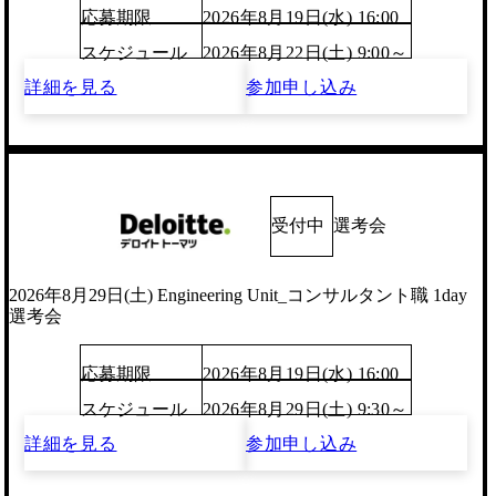
応募期限
2026年8月19日(水) 16:00
スケジュール
2026年8月22日(土) 9:00～
詳細を見る
参加申し込み
受付中
選考会
2026年8月29日(土) Engineering Unit_コンサルタント職 1day
選考会
応募期限
2026年8月19日(水) 16:00
スケジュール
2026年8月29日(土) 9:30～
詳細を見る
参加申し込み