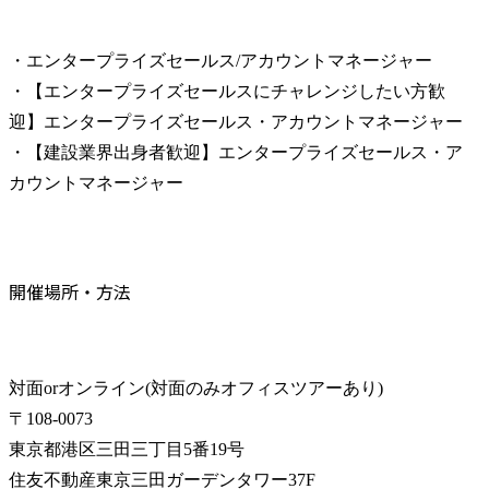
・エンタープライズセールス/アカウントマネージャー

・【エンタープライズセールスにチャレンジしたい方歓
迎】エンタープライズセールス・アカウントマネージャー

・【建設業界出身者歓迎】エンタープライズセールス・ア
カウントマネージャー
開催場所・方法
対面orオンライン(対面のみオフィスツアーあり)

〒108-0073

東京都港区三田三丁目5番19号

住友不動産東京三田ガーデンタワー37F