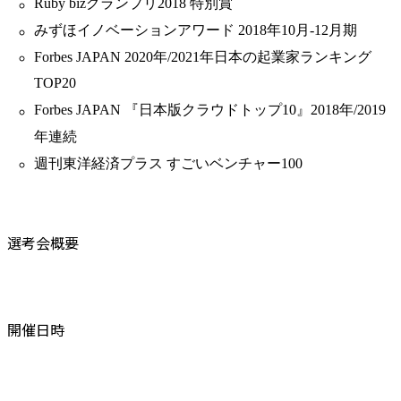
Ruby bizグランプリ2018 特別賞
みずほイノベーションアワード 2018年10月-12月期
Forbes JAPAN 2020年/2021年日本の起業家ランキング
TOP20
Forbes JAPAN 『日本版クラウドトップ10』2018年/2019
年連続
週刊東洋経済プラス すごいベンチャー100
選考会概要
開催日時