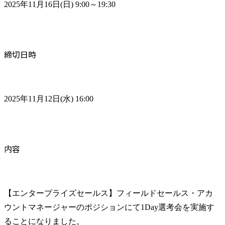
2025年11月16日(日) 9:00～19:30
締切日時
2025年11月12日(水) 16:00
内容
【エンタープライズセールス】フィールドセールス・アカ
ウントマネージャーのポジションにて1Day選考会を実施す
ることになりました。