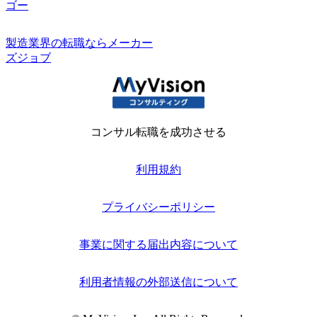
ゴー
製造業界の転職ならメーカー
ズジョブ
コンサル転職を成功させる
利用規約
プライバシーポリシー
事業に関する届出内容について
利用者情報の外部送信について