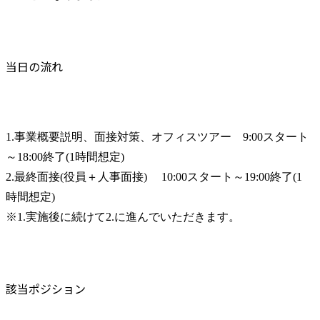
当日の流れ
1.事業概要説明、面接対策、オフィスツアー　9:00スタート
～18:00終了(1時間想定)

2.最終面接(役員＋人事面接) 　10:00スタート～19:00終了(1
時間想定)

※1.実施後に続けて2.に進んでいただきます。
該当ポジション