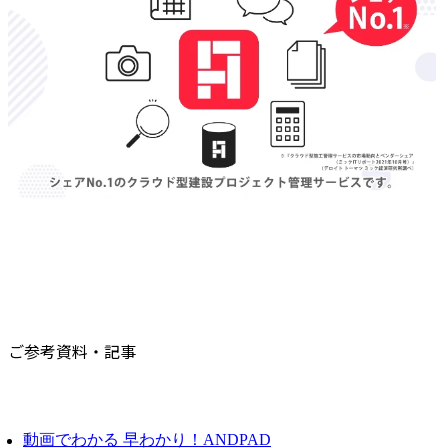
ご参考資料・記事
動画でわかる 早わかり！ANDPAD