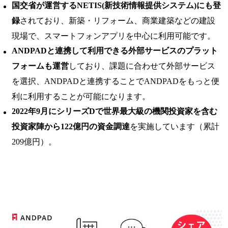
国交省が運営するNETIS(新技術情報提供システム)にも登
録
されており、新築・リフォーム、商業建築などの建設
現場で、スマートフォンアプリを中心に利用可能です。
ANDPADと連携して利用できる外部サービスのプラット
フォームも運営
しており、課題に合わせて外部サービス
を選択、ANDPADと連携することでANDPADをもっと便
利に利用することが可能になります。
2022年9月にシリーズDで世界最大級の機関投資家を含む
投資家陣から122億円の資金調達
を実施しています（累計
209億円）。