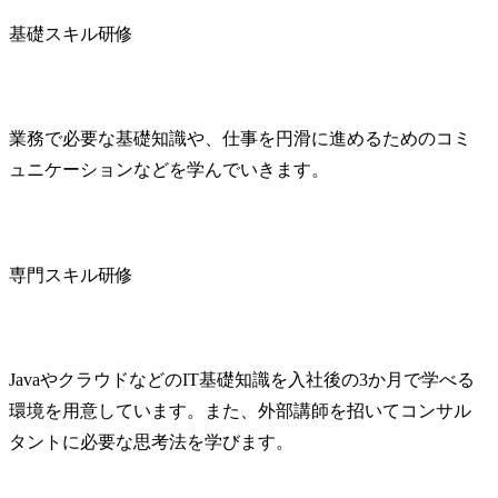
基礎スキル研修
業務で必要な基礎知識や、仕事を円滑に進めるためのコミ
ュニケーションなどを学んでいきます。
専門スキル研修
JavaやクラウドなどのIT基礎知識を入社後の3か月で学べる
環境を用意しています。また、外部講師を招いてコンサル
タントに必要な思考法を学びます。