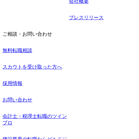
会社概要
プレスリリース
ご相談・お問い合わせ
無料転職相談
スカウトを受け取った方へ
採用情報
お問い合わせ
会計士・税理士転職のツイン
プロ