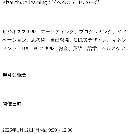
Bizauthのe-learningで学べるカテゴリの一部
ビジネススキル、マーケティング、プログラミング、イノ
ベーション、思考術・自己啓発、UI/UXデザイン、マネジ
メント、DX、PCスキル、お金、英語・語学、ヘルスケア
選考会概要
開催日時
2026年1月12日(月/祝) 9:30～12:30
