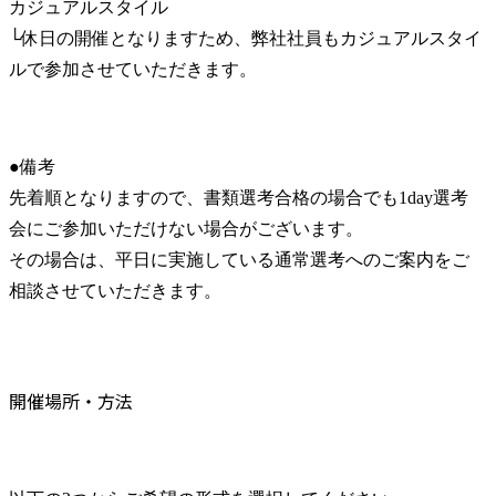
カジュアルスタイル

└休日の開催となりますため、弊社社員もカジュアルスタイ
ルで参加させていただきます。
●備考

先着順となりますので、書類選考合格の場合でも1day選考
会にご参加いただけない場合がございます。

その場合は、平日に実施している通常選考へのご案内をご
相談させていただきます。
開催場所・方法