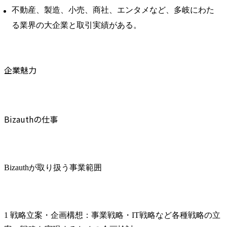
不動産、製造、小売、商社、エンタメなど、多岐にわた
る業界の大企業と取引実績がある。
企業魅力
Bizauthの仕事
Bizauthが取り扱う事業範囲
1 戦略立案・企画構想：事業戦略・IT戦略など各種戦略の立