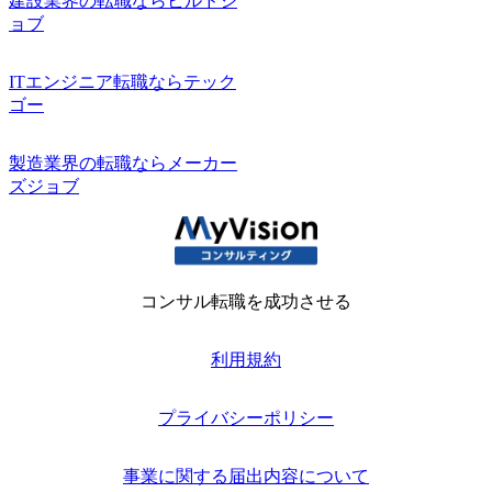
建設業界の転職ならビルドジ
ョブ
ITエンジニア転職ならテック
ゴー
製造業界の転職ならメーカー
ズジョブ
コンサル転職を成功させる
利用規約
プライバシーポリシー
事業に関する届出内容について