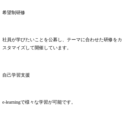
希望制研修
社員が学びたいことを公募し、テーマに合わせた研修をカ
スタマイズして開催しています。
自己学習支援
e-learningで様々な学習が可能です。