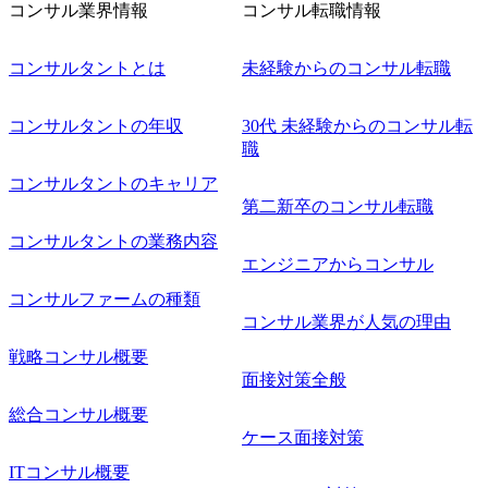
コンサル業界情報
コンサル転職情報
コンサルタントとは
未経験からのコンサル転職
コンサルタントの年収
30代 未経験からのコンサル転
職
コンサルタントのキャリア
第二新卒のコンサル転職
コンサルタントの業務内容
エンジニアからコンサル
コンサルファームの種類
コンサル業界が人気の理由
戦略コンサル概要
面接対策全般
総合コンサル概要
ケース面接対策
ITコンサル概要