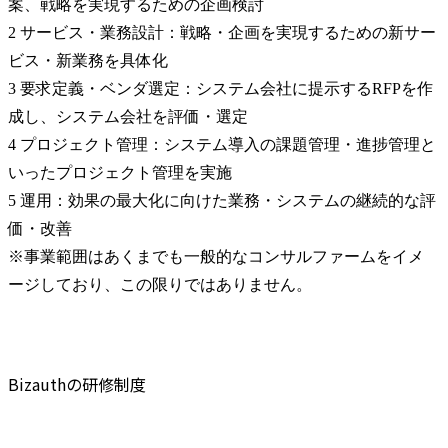
案、戦略を実現するための企画検討

2 サービス・業務設計：戦略・企画を実現するための新サー
ビス・新業務を具体化

3 要求定義・ベンダ選定：システム会社に提示するRFPを作
成し、システム会社を評価・選定

4 プロジェクト管理：システム導入の課題管理・進捗管理と
いったプロジェクト管理を実施

5 運用：効果の最大化に向けた業務・システムの継続的な評
価・改善

※事業範囲はあくまでも一般的なコンサルファームをイメ
ージしており、この限りではありません。
Bizauthの研修制度