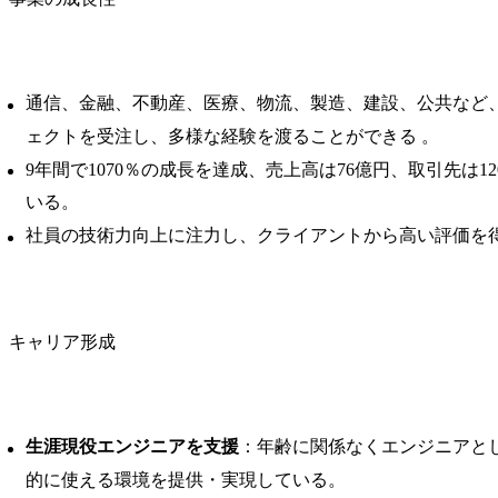
通信、金融、不動産、医療、物流、製造、建設、公共など
ェクトを受注し、多様な経験を渡ることができる 。
9年間で1070％の成長を達成、売上高は76億円、取引先は1
いる。
社員の技術力向上に注力し、クライアントから高い評価を
キャリア形成
生涯現役エンジニアを支援
：年齢に関係なくエンジニアと
的に使える環境を提供・実現している。