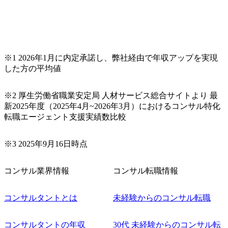
※1 2026年1月に内定承諾し、弊社経由で年収アップを実現
した方の平均値
※2 厚生労働省職業安定局 人材サービス総合サイトより 最
新2025年度（2025年4月~2026年3月）におけるコンサル特化
転職エージェント支援実績数比較
※3 2025年9月16日時点
コンサル業界情報
コンサル転職情報
コンサルタントとは
未経験からのコンサル転職
コンサルタントの年収
30代 未経験からのコンサル転