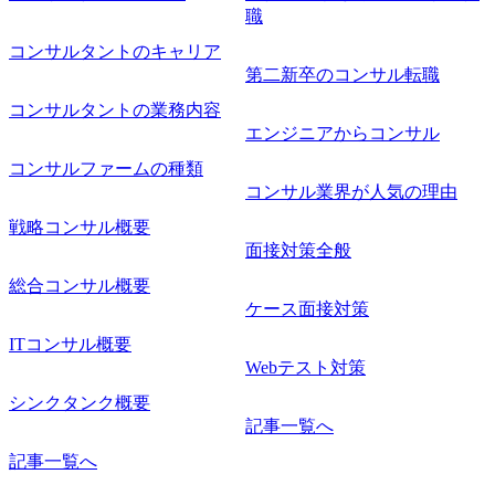
職
コンサルタントのキャリア
第二新卒のコンサル転職
コンサルタントの業務内容
エンジニアからコンサル
コンサルファームの種類
コンサル業界が人気の理由
戦略コンサル概要
面接対策全般
総合コンサル概要
ケース面接対策
ITコンサル概要
Webテスト対策
シンクタンク概要
記事一覧へ
記事一覧へ