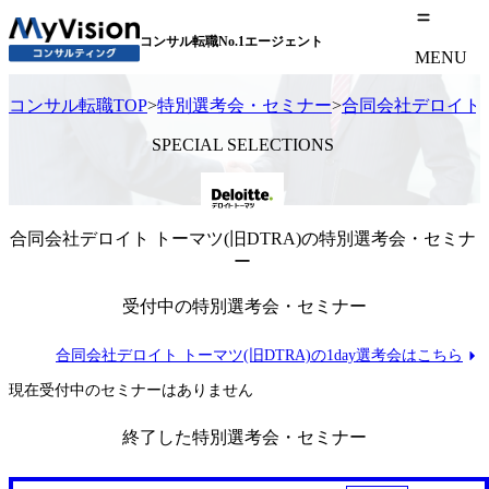
コンサル転職No.1エージェント
MENU
コンサル転職TOP
>
特別選考会・セミナー
>
合同会社デロイト 
SPECIAL SELECTIONS
合同会社デロイト トーマツ(旧DTRA)の特別選考会・セミナ
ー
受付中の特別選考会・セミナー
合同会社デロイト トーマツ(旧DTRA)の1day選考会はこちら
現在受付中のセミナーはありません
終了した特別選考会・セミナー