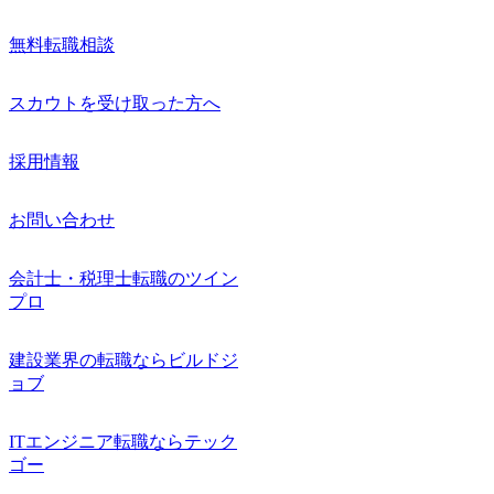
無料転職相談
スカウトを受け取った方へ
採用情報
お問い合わせ
会計士・税理士転職のツイン
プロ
建設業界の転職ならビルドジ
ョブ
ITエンジニア転職ならテック
ゴー