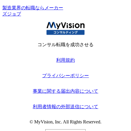
製造業界の転職ならメーカー
ズジョブ
コンサル転職を成功させる
利用規約
プライバシーポリシー
事業に関する届出内容について
利用者情報の外部送信について
© MyVision, Inc. All Rights Reserved.