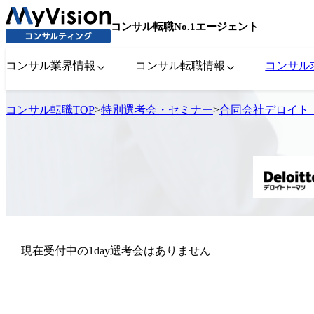
コンサル転職No.1エージェント
コンサル業界情報
コンサル転職情報
コンサル
コンサル転職TOP
>
特別選考会・セミナー
>
合同会社デロイト 
現在受付中の1day選考会はありません