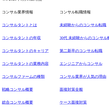
コンサル業界情報
コンサル転職情報
コンサルタントとは
未経験からのコンサル転職
コンサルタントの年収
30代 未経験からのコンサル
コンサルタントのキャリア
第二新卒のコンサル転職
コンサルタントの業務内容
エンジニアからコンサル
コンサルファームの種類
コンサル業界が人気の理由
戦略コンサル概要
面接対策全般
総合コンサル概要
ケース面接対策