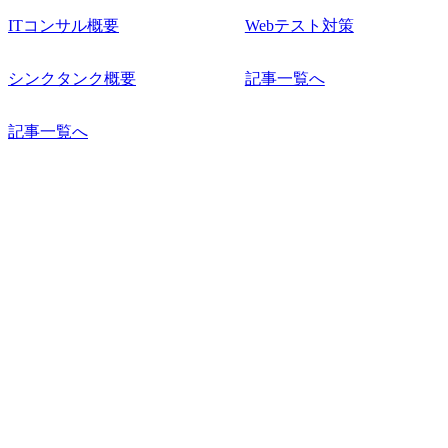
ITコンサル概要
Webテスト対策
シンクタンク概要
記事一覧へ
記事一覧へ