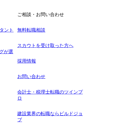
ご相談・お問い合わせ
タント
無料転職相談
スカウトを受け取った方へ
ングが選
採用情報
お問い合わせ
会計士・税理士転職のツインプ
ロ
建設業界の転職ならビルドジョ
ブ