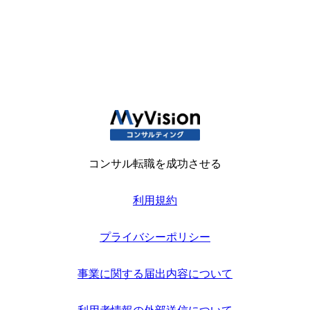
コンサル転職を成功させる
利用規約
プライバシーポリシー
事業に関する届出内容について