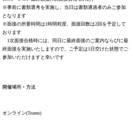
※事前に書類選考を実施し、当日は書類通過者のみご参加
となります

※面接の所要時間は1時間程度、面接回数は2回を予定して
おります

　1次面接合格時には、同日に最終面接のご案内ならびに最
終面接を実施いたしますので、ご予定は1日空けた状態でご
参加いただけますと幸いです
開催場所・方法
オンライン(Teams)