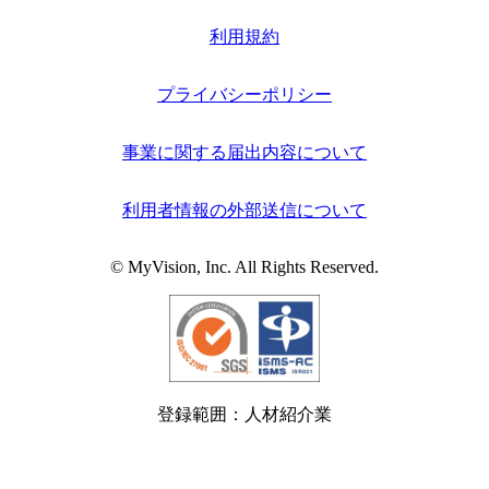
利用規約
プライバシーポリシー
事業に関する届出内容について
利用者情報の外部送信について
© MyVision, Inc. All Rights Reserved.
登録範囲：人材紹介業