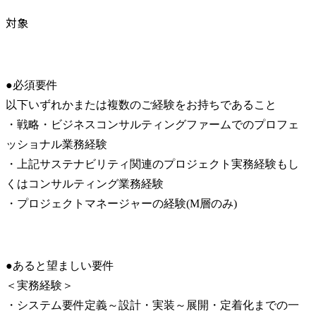
対象
●必須要件

以下いずれかまたは複数のご経験をお持ちであること

・戦略・ビジネスコンサルティングファームでのプロフェ
ッショナル業務経験

・上記サステナビリティ関連のプロジェクト実務経験もし
くはコンサルティング業務経験

・プロジェクトマネージャーの経験(M層のみ)
●あると望ましい要件

＜実務経験＞

・システム要件定義～設計・実装～展開・定着化までの一