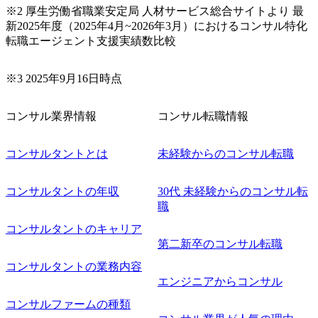
※2 厚生労働省職業安定局 人材サービス総合サイトより 最
新2025年度（2025年4月~2026年3月）におけるコンサル特化
転職エージェント支援実績数比較
※3 2025年9月16日時点
コンサル業界情報
コンサル転職情報
コンサルタントとは
未経験からのコンサル転職
コンサルタントの年収
30代 未経験からのコンサル転
職
コンサルタントのキャリア
第二新卒のコンサル転職
コンサルタントの業務内容
エンジニアからコンサル
コンサルファームの種類