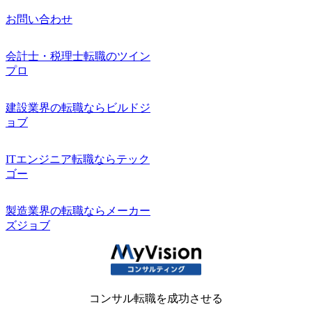
お問い合わせ
会計士・税理士転職のツイン
プロ
建設業界の転職ならビルドジ
ョブ
ITエンジニア転職ならテック
ゴー
製造業界の転職ならメーカー
ズジョブ
コンサル転職を成功させる