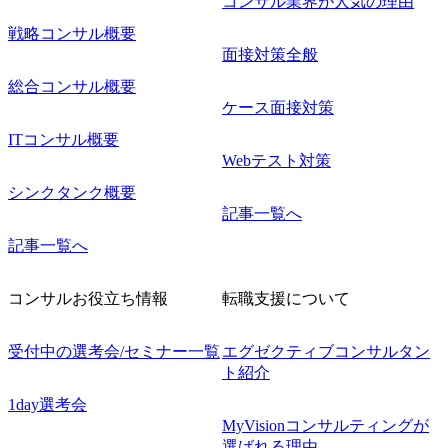
コンサル業界が人気の理由
戦略コンサル概要
面接対策全般
総合コンサル概要
ケース面接対策
ITコンサル概要
Webテスト対策
シンクタンク概要
記事一覧へ
記事一覧へ
コンサルお役立ち情報
転職支援について
受付中の選考会/セミナー一覧
エグゼクティブコンサルタン
ト紹介
1day選考会
MyVisionコンサルティングが
選ばれる理由