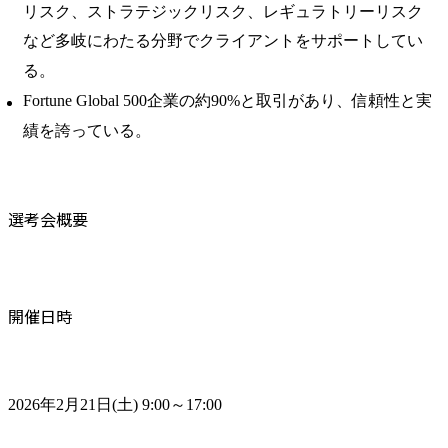
リスク、ストラテジックリスク、レギュラトリーリスク
など多岐にわたる分野でクライアントをサポートしてい
る。
Fortune Global 500企業の約90%と取引があり、信頼性と実
績を誇っている。
選考会概要
開催日時
2026年2月21日(土) 9:00～17:00