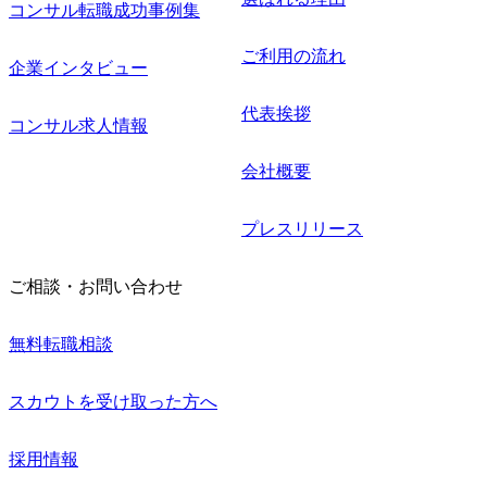
コンサル転職成功事例集
ご利用の流れ
企業インタビュー
代表挨拶
コンサル求人情報
会社概要
プレスリリース
ご相談・お問い合わせ
無料転職相談
スカウトを受け取った方へ
採用情報