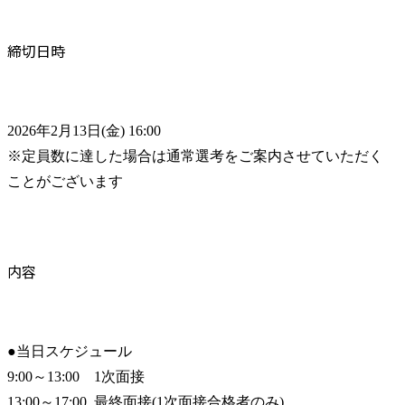
締切日時
2026年2月13日(金) 16:00

※定員数に達した場合は通常選考をご案内させていただく
ことがございます
内容
●当日スケジュール

9:00～13:00    1次面接

13:00～17:00  最終面接(1次面接合格者のみ)
