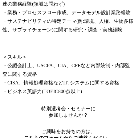
連の業務経験(領域は問わず)

・業務・プロセスフロー作成、データモデル設計業務経験

・サステナビリティの特定テーマ(例:環境、人権、生物多様
性、サプライチェーン)に関する研究・調査・実務経験
＜スキル＞

・公認会計士、USCPA、CIA、CFEなど内部統制・内部監
査に関する資格

・CISA、情報処理資格などIT, システムに関する資格

・ビジネス英語力(TOEIC800点以上)
特別選考会・セミナーに
参加しませんか？
ご興味をお持ちの方は、
こちらのフォームからご連絡
ください。