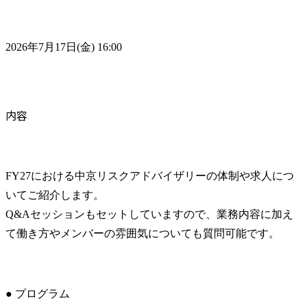
2026年7月17日(金) 16:00
内容
FY27における中京リスクアドバイザリーの体制や求人につ
いてご紹介します。

Q&Aセッションもセットしていますので、業務内容に加え
て働き方やメンバーの雰囲気についても質問可能です。
● プログラム
