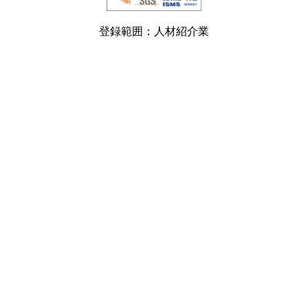
登録範囲：人材紹介業