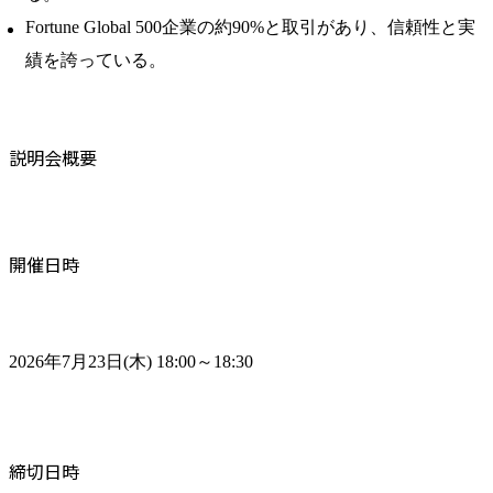
Fortune Global 500企業の約90%と取引があり、信頼性と実
績を誇っている。
説明会概要
開催日時
2026年7月23日(木) 18:00～18:30
締切日時