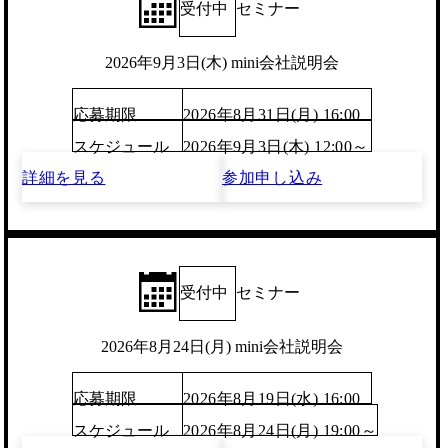
受付中
セミナー
2026年9月3日(木) mini会社説明会
応募期限
2026年8月31日(月) 16:00
スケジュール
2026年9月3日(木) 12:00～
詳細を見る
参加申し込み
受付中
セミナー
2026年8月24日(月) mini会社説明会
応募期限
2026年8月19日(水) 16:00
スケジュール
2026年8月24日(月) 19:00～