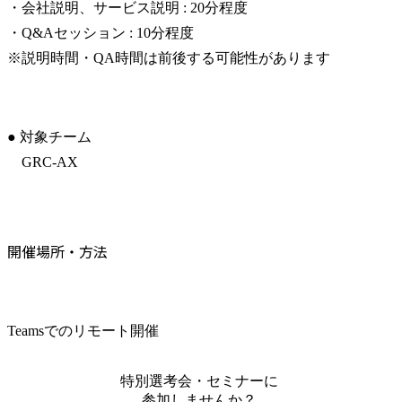
・会社説明、サービス説明 : 20分程度

・Q&Aセッション : 10分程度

※説明時間・QA時間は前後する可能性があります
● 対象チーム

　GRC-AX
開催場所・方法
Teamsでのリモート開催
特別選考会・セミナーに
参加しませんか？