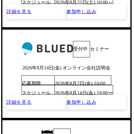
スケジュール
2026年8月22日(土) 10:00～
詳細を見る
参加申し込み
受付中
セミナー
2026年8月14日(金) オンライン会社説明会
応募期限
2026年8月7日(金) 16:00
スケジュール
2026年8月14日(金) 19:00〜
詳細を見る
参加申し込み