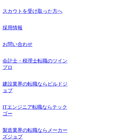
スカウトを受け取った方へ
採用情報
お問い合わせ
会計士・税理士転職のツイン
プロ
建設業界の転職ならビルドジ
ョブ
ITエンジニア転職ならテック
ゴー
製造業界の転職ならメーカー
ズジョブ