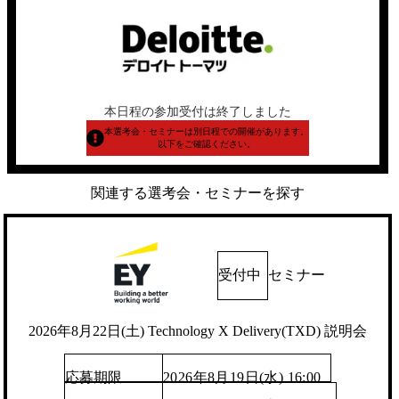
本日程の参加受付は終了しました
本選考会・セミナーは別日程での開催があります。
以下をご確認ください。
関連する選考会・セミナーを探す
受付中
セミナー
2026年8月22日(土) Technology X Delivery(TXD) 説明会
応募期限
2026年8月19日(水) 16:00