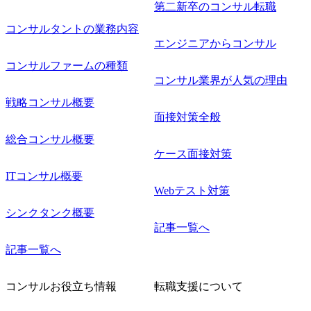
第二新卒のコンサル転職
コンサルタントの業務内容
エンジニアからコンサル
コンサルファームの種類
コンサル業界が人気の理由
戦略コンサル概要
面接対策全般
総合コンサル概要
ケース面接対策
ITコンサル概要
Webテスト対策
シンクタンク概要
記事一覧へ
記事一覧へ
コンサルお役立ち情報
転職支援について