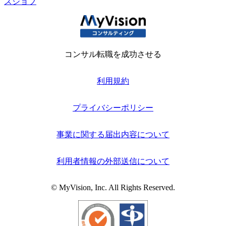
ズジョブ
コンサル転職を成功させる
利用規約
プライバシーポリシー
事業に関する届出内容について
利用者情報の外部送信について
© MyVision, Inc. All Rights Reserved.