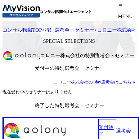
コンサル転職No.1エージェント
MENU
コンサル転職TOP
>
特別選考会・セミナー
>
コロニー株式会社
SPECIAL SELECTIONS
コロニー株式会社の特別選考会・セミナー
受付中の特別選考会・セミナー
コロニー株式会社の1day選考会はこちら
現在受付中のセミナーはありません
終了した特別選考会・セミナー
受付終
選考会
了