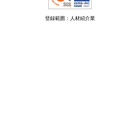
登録範囲：人材紹介業