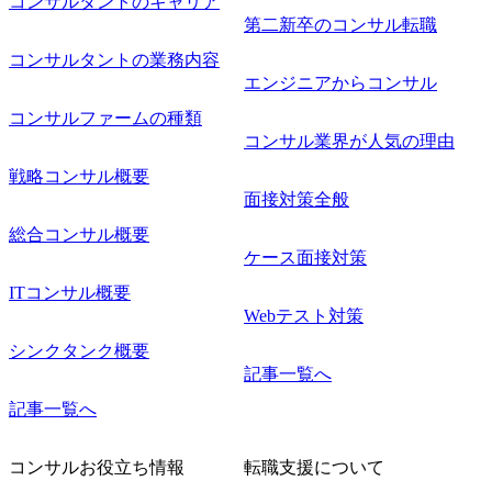
コンサルタントのキャリア
第二新卒のコンサル転職
コンサルタントの業務内容
エンジニアからコンサル
コンサルファームの種類
コンサル業界が人気の理由
戦略コンサル概要
面接対策全般
総合コンサル概要
ケース面接対策
ITコンサル概要
Webテスト対策
シンクタンク概要
記事一覧へ
記事一覧へ
コンサルお役立ち情報
転職支援について