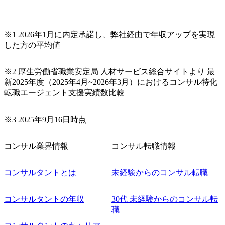
※1 2026年1月に内定承諾し、弊社経由で年収アップを実現
した方の平均値
※2 厚生労働省職業安定局 人材サービス総合サイトより 最
新2025年度（2025年4月~2026年3月）におけるコンサル特化
転職エージェント支援実績数比較
※3 2025年9月16日時点
コンサル業界情報
コンサル転職情報
コンサルタントとは
未経験からのコンサル転職
コンサルタントの年収
30代 未経験からのコンサル転
職