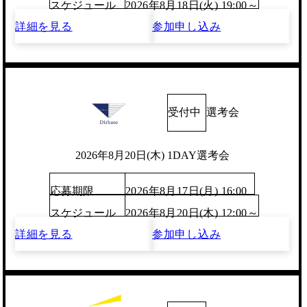
スケジュール
2026年8月18日(火) 19:00～
詳細を見る
参加申し込み
受付中
選考会
2026年8月20日(木) 1DAY選考会
応募期限
2026年8月17日(月) 16:00
スケジュール
2026年8月20日(木) 12:00～
詳細を見る
参加申し込み