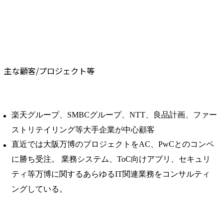
主な顧客/プロジェクト等
楽天グループ、SMBCグループ、NTT、良品計画、ファー
ストリテイリング等大手企業が中心顧客
直近では大阪万博のプロジェクトをAC、PwCとのコンペ
に勝ち受注。 業務システム、ToC向けアプリ、セキュリ
ティ等万博に関するあらゆるIT関連業務をコンサルティ
ングしている。