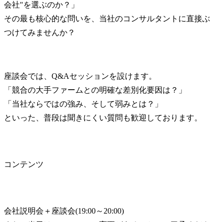
会社"を選ぶのか？」

その最も核心的な問いを、当社のコンサルタントに直接ぶ
つけてみませんか？
座談会では、Q&Aセッションを設けます。

「競合の大手ファームとの明確な差別化要因は？」

「当社ならではの強み、そして弱みとは？」

といった、普段は聞きにくい質問も歓迎しております。
コンテンツ
会社説明会＋座談会(19:00～20:00)
