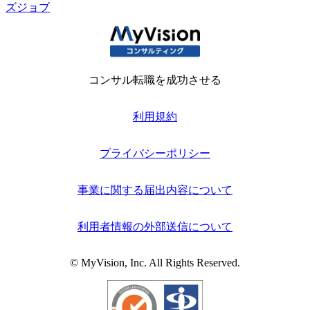
ズジョブ
コンサル転職を成功させる
利用規約
プライバシーポリシー
事業に関する届出内容について
利用者情報の外部送信について
© MyVision, Inc. All Rights Reserved.