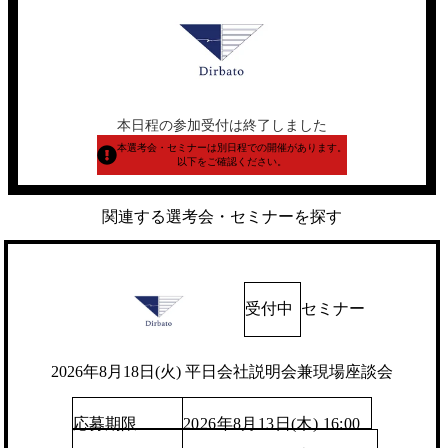
本日程の参加受付は終了しました
本選考会・セミナーは別日程での開催があります。
以下をご確認ください。
関連する選考会・セミナーを探す
受付中
セミナー
2026年8月18日(火) 平日会社説明会兼現場座談会
応募期限
2026年8月13日(木) 16:00