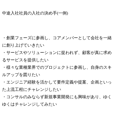
中途入社社員の入社の決め手(一例)
・創業フェーズに参画し、コアメンバーとして会社を一緒
に創り上げていきたい

・サービスやソリューションに捉われず、顧客が真に求め
るサービスを提供したい

・様々な業種業界でのプロジェクトに参画し、自身のスキ
ルアップを図りたい

・エンジニア経験を活かして要件定義や提案、企画といっ
た上流工程にチャレンジしたい

・コンサルのみならず新規事業開発にも興味があり、ゆく
ゆくはチャレンジしてみたい