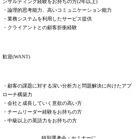
ンサルティング経験をお持ちの方(2年以上)

・論理的思考能力、高いコミュニケーション能力

・業務システムを利用したサービス提供

・クライアントとの顧客折衝経験
歓迎(WANT)
・顧客の課題に対する深い分析力と問題解決に向けたアプ
ローチ構築力

・会社と成長していく意欲の高い方

・チームリーダー経験をお持ちの方

・中級以上の英語力をお持ちの方
特別選考会・セミナーに