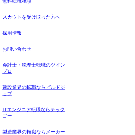
無料転職相談
スカウトを受け取った方へ
採用情報
お問い合わせ
会計士・税理士転職のツイン
プロ
建設業界の転職ならビルドジ
ョブ
ITエンジニア転職ならテック
ゴー
製造業界の転職ならメーカー