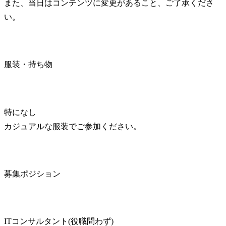
また、当日はコンテンツに変更があること、ご了承くださ
い。
服装・持ち物
特になし

カジュアルな服装でご参加ください。
募集ポジション
ITコンサルタント(役職問わず)