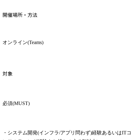
開催場所・方法
オンライン(Teams)
対象
必須(MUST)
・システム開発(インフラ/アプリ問わず)経験あるいはITコ