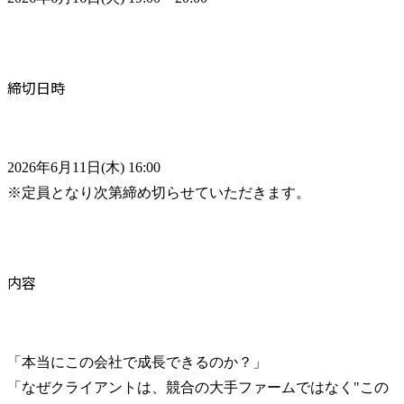
締切日時
2026年6月11日(木) 16:00

※定員となり次第締め切らせていただきます。
内容
「本当にこの会社で成長できるのか？」

「なぜクライアントは、競合の大手ファームではなく"この