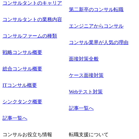
コンサルタントのキャリア
第二新卒のコンサル転職
コンサルタントの業務内容
エンジニアからコンサル
コンサルファームの種類
コンサル業界が人気の理由
戦略コンサル概要
面接対策全般
総合コンサル概要
ケース面接対策
ITコンサル概要
Webテスト対策
シンクタンク概要
記事一覧へ
記事一覧へ
コンサルお役立ち情報
転職支援について