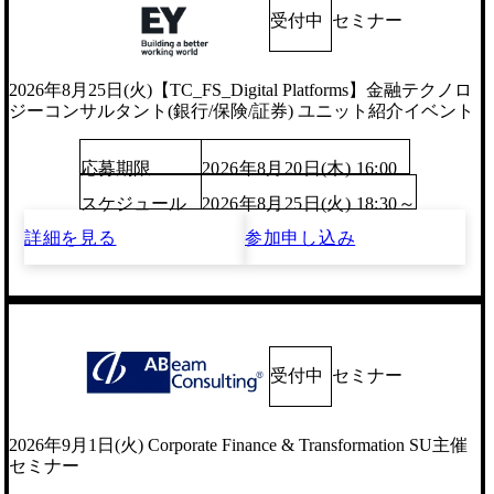
受付中
セミナー
2026年8月25日(火)【TC_FS_Digital Platforms】金融テクノロ
ジーコンサルタント(銀行/保険/証券) ユニット紹介イベント
応募期限
2026年8月20日(木) 16:00
スケジュール
2026年8月25日(火) 18:30～
詳細を見る
参加申し込み
受付中
セミナー
2026年9月1日(火) Corporate Finance & Transformation SU主催
セミナー