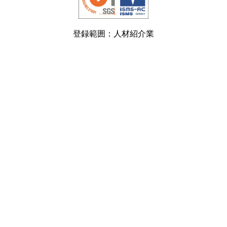
登録範囲：人材紹介業