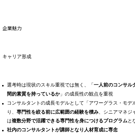
企業魅力
キャリア形成
選考時は現状のスキル重視では無く、「
一人前のコンサル
間的素質を持っているか
」の成長性の観点を重視
コンサルタントの成長モデルとして「アワーグラス・モデ
り、
専門性を絞る前に広範囲の経験を積み
、シニアマネジ
は
複数分野で活躍できる専門性を身につけるプログラム
と
社内のコンサルタントが講師となり人材育成に専念