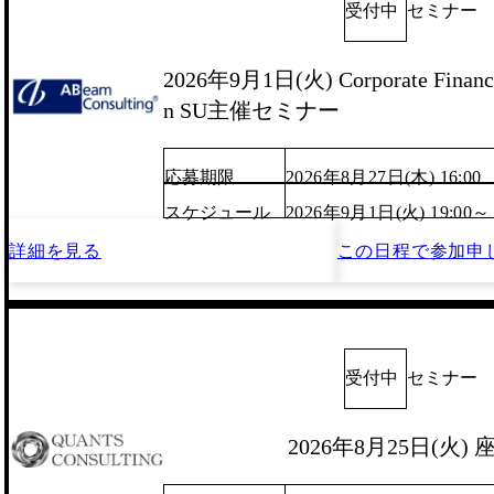
受付中
セミナー
2026年9月1日(火) Corporate Finance
n SU主催セミナー
応募期限
2026年8月27日(木) 16:00
スケジュール
2026年9月1日(火) 19:00～
詳細を見る
この日程で
参加申
受付中
セミナー
2026年8月25日(火)