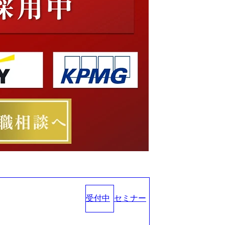
受付中
セミナー