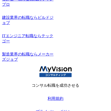
プロ
建設業界の転職ならビルドジ
ョブ
ITエンジニア転職ならテック
ゴー
製造業界の転職ならメーカー
ズジョブ
コンサル転職を成功させる
利用規約