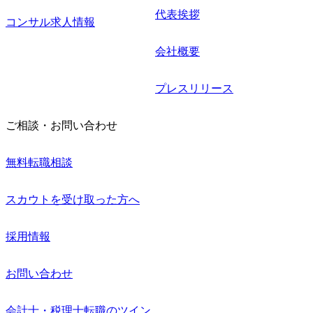
代表挨拶
コンサル求人情報
会社概要
プレスリリース
ご相談・お問い合わせ
無料転職相談
スカウトを受け取った方へ
採用情報
お問い合わせ
会計士・税理士転職のツイン