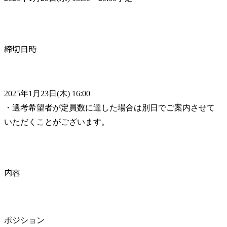
締切日時
2025年1月23日(木) 16:00

・選考希望者が定員数に達した場合は別日でご案内させて
いただくことがございます。
内容
ポジション