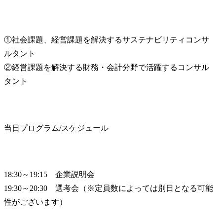
①社会課題、経営課題を解決するサステナビリティコンサ
ルタント

②経営課題を解決する財務・会計分野で活躍するコンサル
タント
当日プログラム/スケジュール
18:30～19:15　企業説明会

19:30～20:30　選考会（※定員数によっては別日となる可能
性がございます）