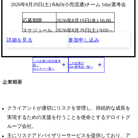
2026年8月29日(土) R&D(小売流通)チーム 1day選考会
応募期限
2026年8月19日(水) 16:00
スケジュール
2026年8月29日(土) 9:00～
詳細を見る
参加申し込み
この企業の特別選考
この企業の
会・
1day選考会一覧へ
セミナー一覧へ
企業概要
クライアントが適切にリスクを管理し、持続的な成長を
実現するための支援を行うことを使命とするデロイトグ
ループ会社。
主にリスクアドバイザリーサービスを提供しており、ア