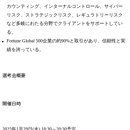
カウンティング、インターナルコントロール、サイバー
リスク、ストラテジックリスク、レギュラトリーリスク
など多岐にわたる分野でクライアントをサポートしてい
る。
Fortune Global 500企業の約90%と取引があり、信頼性と実
績を誇っている。
選考会概要
開催日時
2025年1月29日(水) 18:30～20:30予定