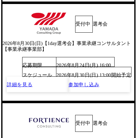
受付中
選考会
2026年8月30日(日)【1day選考会】事業承継コンサルタント
【事業承継事業部】
応募期限
2026年8月24日(月) 16:00
スケジュール
2026年8月30日(日) 13:00開始予定
詳細を見る
参加申し込み
受付中
選考会