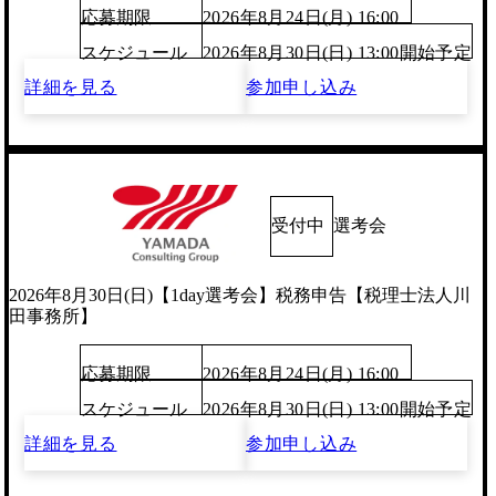
応募期限
2026年8月24日(月) 16:00
スケジュール
2026年8月30日(日) 13:00開始予定
詳細を見る
参加申し込み
受付中
選考会
2026年8月30日(日)【1day選考会】税務申告【税理士法人川
田事務所】
応募期限
2026年8月24日(月) 16:00
スケジュール
2026年8月30日(日) 13:00開始予定
詳細を見る
参加申し込み