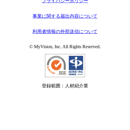
プライバシーポリシー
事業に関する届出内容について
利用者情報の外部送信について
© MyVision, Inc. All Rights Reserved.
登録範囲：人材紹介業