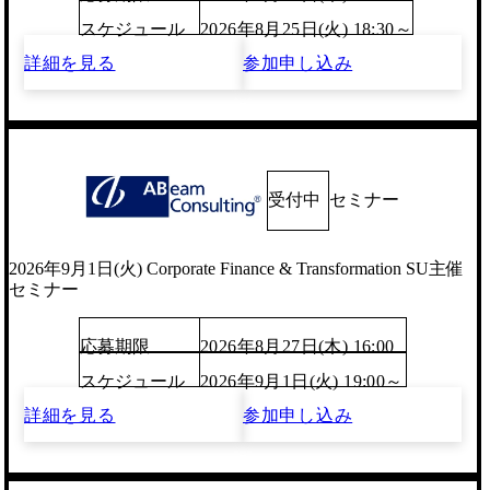
スケジュール
2026年8月25日(火) 18:30～
詳細を見る
参加申し込み
受付中
セミナー
2026年9月1日(火) Corporate Finance & Transformation SU主催
セミナー
応募期限
2026年8月27日(木) 16:00
スケジュール
2026年9月1日(火) 19:00～
詳細を見る
参加申し込み