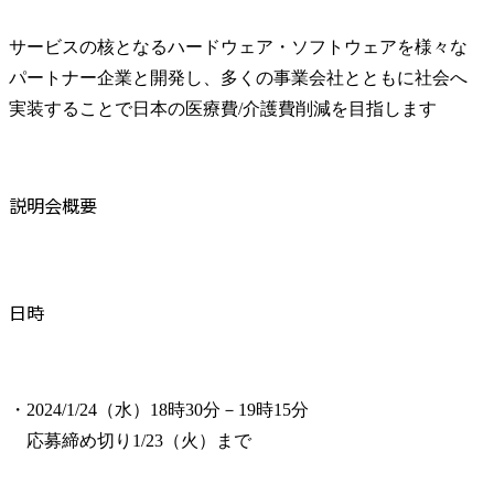
サービスの核となるハードウェア・ソフトウェアを様々な
パートナー企業と開発し、多くの事業会社とともに社会へ
実装することで日本の医療費/介護費削減を目指します
説明会概要
日時
・2024/1/24（水）18時30分－19時15分

　応募締め切り1/23（火）まで