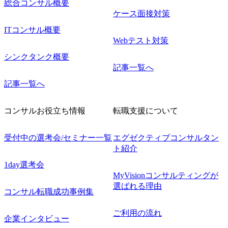
総合コンサル概要
ケース面接対策
ITコンサル概要
Webテスト対策
シンクタンク概要
記事一覧へ
記事一覧へ
コンサルお役立ち情報
転職支援について
受付中の選考会/セミナー一覧
エグゼクティブコンサルタン
ト紹介
1day選考会
MyVisionコンサルティングが
選ばれる理由
コンサル転職成功事例集
ご利用の流れ
企業インタビュー