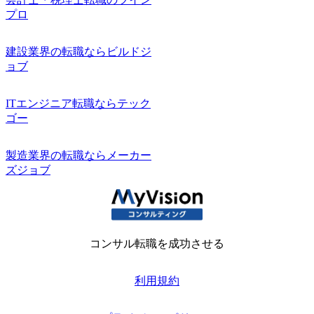
プロ
建設業界の転職ならビルドジ
ョブ
ITエンジニア転職ならテック
ゴー
製造業界の転職ならメーカー
ズジョブ
コンサル転職を成功させる
利用規約