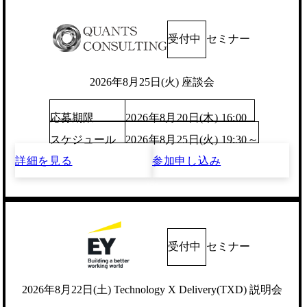
受付中
セミナー
2026年8月25日(火) 座談会
応募期限
2026年8月20日(木) 16:00
スケジュール
2026年8月25日(火) 19:30～
詳細を見る
参加申し込み
受付中
セミナー
2026年8月22日(土) Technology X Delivery(TXD) 説明会