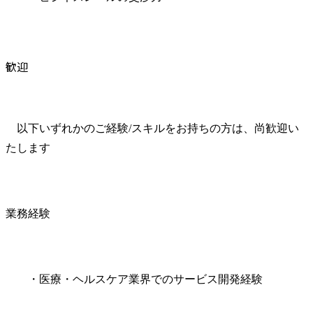
歓迎
　以下いずれかのご経験/スキルをお持ちの方は、尚歓迎い
たします
業務経験
　　・医療・ヘルスケア業界でのサービス開発経験