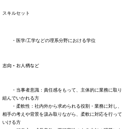
スキルセット
　　・医学/工学などの理系分野における学位
志向・お人柄など
　　・当事者意識：責任感をもって、主体的に業務に取り
組んでいかれる方

　　・柔軟性：社内外から求められる役割・業務に対し、
相手の考えや背景を汲み取りながら、柔軟に対応を行って
いける方
