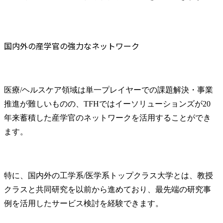
国内外の産学官の強力なネットワーク
医療/ヘルスケア領域は単一プレイヤーでの課題解決・事業
推進が難しいものの、TFHではイーソリューションズが20
年来蓄積した産学官のネットワークを活用することができ
ます。
特に、国内外の工学系/医学系トップクラス大学とは、教授
クラスと共同研究を以前から進めており、最先端の研究事
例を活用したサービス検討を経験できます。