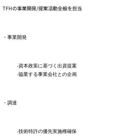
TFHの事業開発/提案活動全般を担当
・事業開発
　　　-資本政策に基づく出資提案

　　　-協業する事業会社との企画
・調達
　　　-技術特許の優先実施権確保
