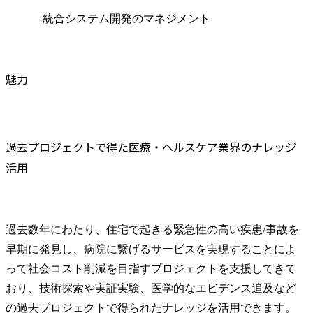
　　　-統合システム開発のマネジメント
魅力
過去プロジェクトで得た医療・ヘルスケア業界のナレッジ
活用
過去数年にわたり、住宅で起きる緊急性の高い疾患/事故を
早期に発見し、病院に繋げるサービスを実現することによ
って社会コスト削減を目指すプロジェクトを支援してきて
おり、技術探索や実証実験、医学的なエビデンス追及など
の過去プロジェクトで得られたナレッジを活用できます。