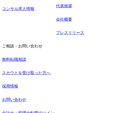
代表挨拶
コンサル求人情報
会社概要
プレスリリース
ご相談・お問い合わせ
無料転職相談
スカウトを受け取った方へ
採用情報
お問い合わせ
会計士・税理士転職のツイン