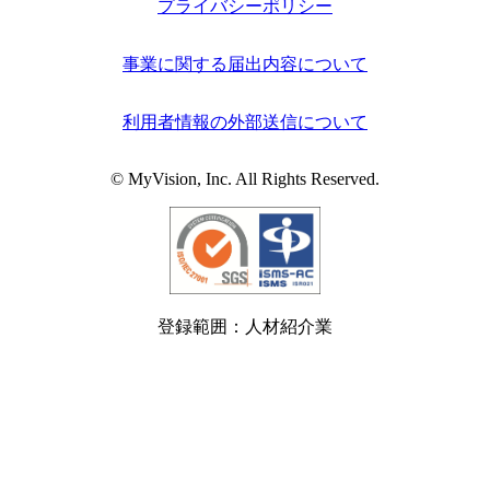
プライバシーポリシー
事業に関する届出内容について
利用者情報の外部送信について
© MyVision, Inc. All Rights Reserved.
登録範囲：人材紹介業