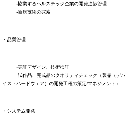
　　　-協業するヘルステック企業の開発進捗管理

　　　-新規技術の探索
・品質管理
　　　-実証デザイン、技術検証

　　　-試作品、完成品のクオリティチェック（製品（デバ
イス・ハードウェア）の開発工程の策定/マネジメント）
・システム開発