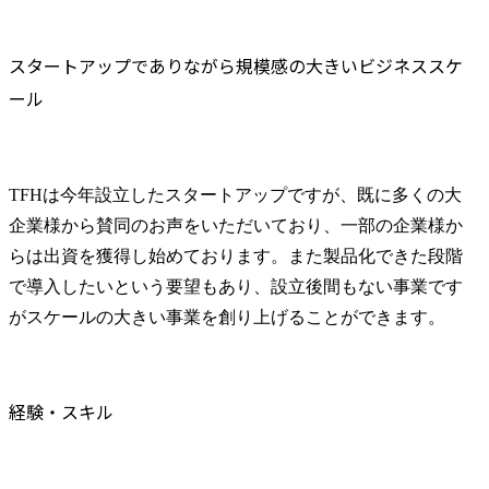
スタートアップでありながら規模感の大きいビジネススケ
ール
TFHは今年設立したスタートアップですが、既に多くの大
企業様から賛同のお声をいただいており、一部の企業様か
らは出資を獲得し始めております。また製品化できた段階
で導入したいという要望もあり、設立後間もない事業です
がスケールの大きい事業を創り上げることができます。
経験・スキル