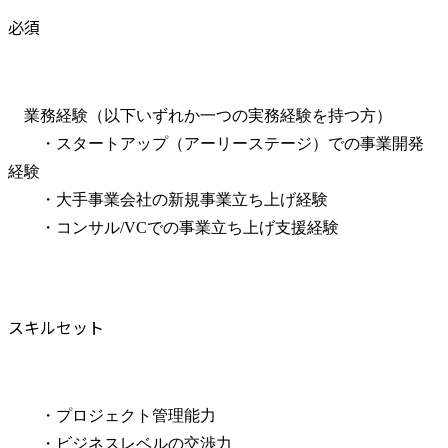
必須
　業務経験（以下いずれか一つの実務経験を持つ方）

　　・スタートアップ（アーリーステージ）での事業開発
経験

　　・大手事業会社の新規事業立ち上げ経験

　　・コンサル/VCでの事業立ち上げ支援経験
スキルセット
　　・プロジェクト管理能力

　　・ビジネスレベルの交渉力