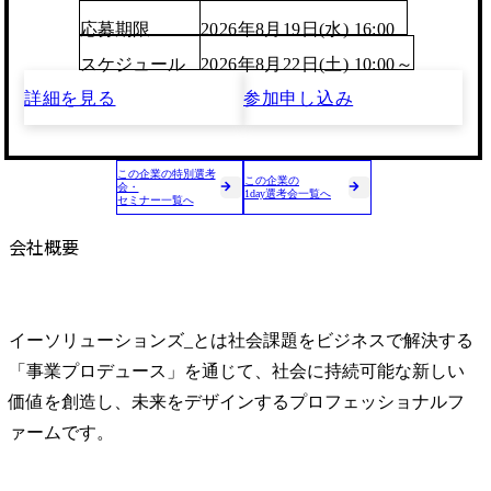
応募期限
2026年8月19日(水) 16:00
スケジュール
2026年8月22日(土) 10:00～
詳細を見る
参加申し込み
この企業の特別選考
この企業の
会・
1day選考会一覧へ
セミナー一覧へ
会社概要
イーソリューションズ_とは社会課題をビジネスで解決する
「事業プロデュース」を通じて、社会に持続可能な新しい
価値を創造し、未来をデザインするプロフェッショナルフ
ァームです。