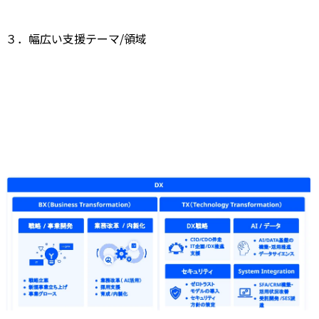
３．幅広い支援テーマ/領域