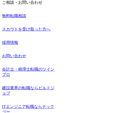
ご相談・お問い合わせ
無料転職相談
スカウトを受け取った方へ
採用情報
お問い合わせ
会計士・税理士転職のツイン
プロ
建設業界の転職ならビルドジ
ョブ
ITエンジニア転職ならテック
ゴー