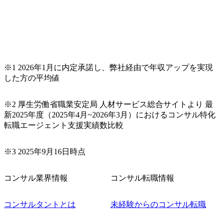
※1 2026年1月に内定承諾し、弊社経由で年収アップを実現
した方の平均値
※2 厚生労働省職業安定局 人材サービス総合サイトより 最
新2025年度（2025年4月~2026年3月）におけるコンサル特化
転職エージェント支援実績数比較
※3 2025年9月16日時点
コンサル業界情報
コンサル転職情報
コンサルタントとは
未経験からのコンサル転職