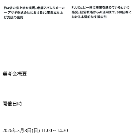
選考会概要
開催日時
2026年3月8日(日) 11:00～14:30