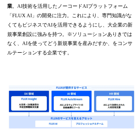
業
。AI技術を活用したノーコードAIプラットフォーム
「FLUX AI」の開発に注力。これにより、専門知識がな
くてもビジネスでAIを活用できるようにし、大企業の新
規事業創設に強みを持つ。※ソリューションありきでは
なく、AIを使ってどう新規事業を産みだすか、をコンサ
ルテーションする企業です。