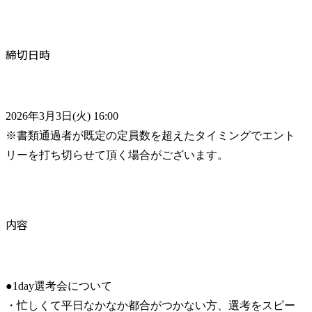
締切日時
2026年3月3日(火) 16:00

※書類通過者が既定の定員数を超えたタイミングでエント
リーを打ち切らせて頂く場合がございます。
内容
●1day選考会について

・忙しくて平日なかなか都合がつかない方、選考をスピー