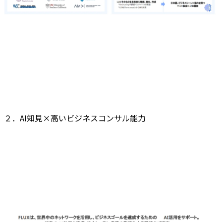
２．AI知見×高いビジネスコンサル能力