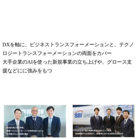
DXを軸に、ビジネストランスフォーメーションと、テクノ
ロジートランスフォーメーションの両面をカバー

大手企業のAIを使った新規事業の立ち上げや、グロース支