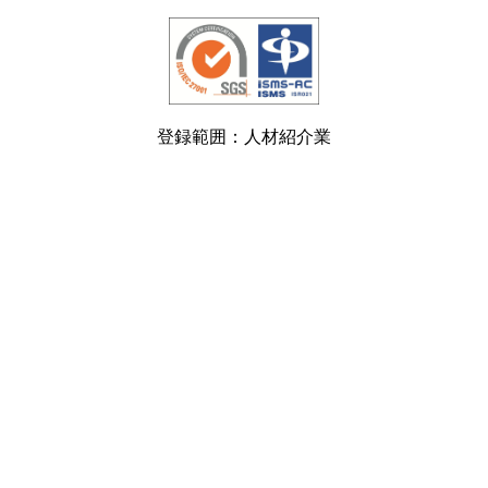
登録範囲：人材紹介業