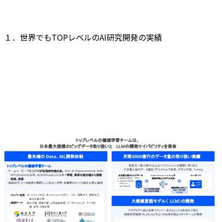
１．世界でもTOPレベルのAI研究開発の実績