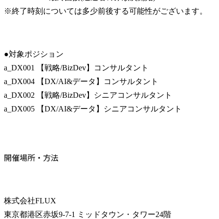
※終了時刻については多少前後する可能性がございます。
●対象ポジション

a_DX001 【戦略/BizDev】コンサルタント

a_DX004 【DX/AI&データ】コンサルタント

a_DX002 【戦略/BizDev】シニアコンサルタント

a_DX005 【DX/AI&データ】シニアコンサルタント
開催場所・方法
株式会社FLUX

東京都港区赤坂9-7-1 ミッドタウン・タワー24階