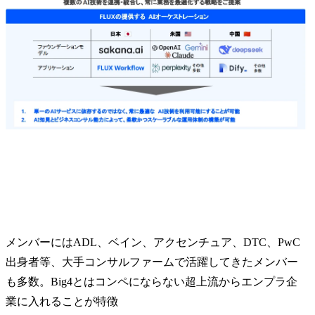
メンバーにはADL、ベイン、アクセンチュア、DTC、PwC
出身者等、大手コンサルファームで活躍してきたメンバー
も多数。Big4とはコンペにならない超上流からエンプラ企