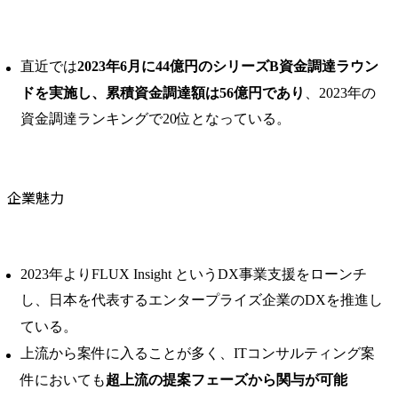
直近では
2023年6月に44億円のシリーズB資金調達ラウン
ドを実施し、累積資金調達額は56億円であり
、2023年の
資金調達ランキングで20位となっている。
企業魅力
2023年よりFLUX Insight というDX事業支援をローンチ
し、日本を代表するエンタープライズ企業のDXを推進し
ている。
上流から案件に入ることが多く、ITコンサルティング案
件においても
超上流の提案フェーズから関与が可能