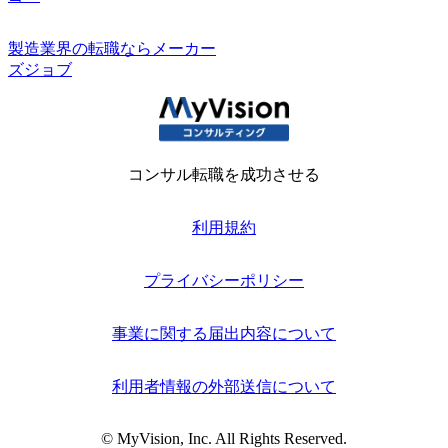
製造業界の転職ならメーカー
ズジョブ
コンサル転職を成功させる
利用規約
プライバシーポリシー
事業に関する届出内容について
利用者情報の外部送信について
© MyVision, Inc. All Rights Reserved.