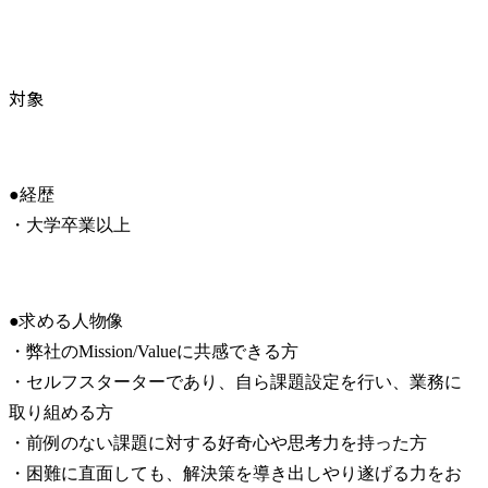
対象
●経歴

・大学卒業以上
●求める人物像

・弊社のMission/Valueに共感できる方

・セルフスターターであり、自ら課題設定を行い、業務に
取り組める方

・前例のない課題に対する好奇心や思考力を持った方

・困難に直面しても、解決策を導き出しやり遂げる力をお