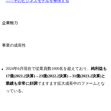
――そのビジネスモデルを整理する
企業魅力
事業の成長性
2024年6月現在で従業員数1000名を超えており、
純利益も
17億(2021.2決算)→23億(2022.2決算)→31億(2023.2決算)と
業績も非常に好調
でますます拡大成長中のファームとな
っている。