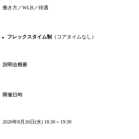
働き方／WLB／待遇
フレックスタイム制
（コアタイムなし）
説明会概要
開催日時
2026年8月26日(水) 18:30～19:30