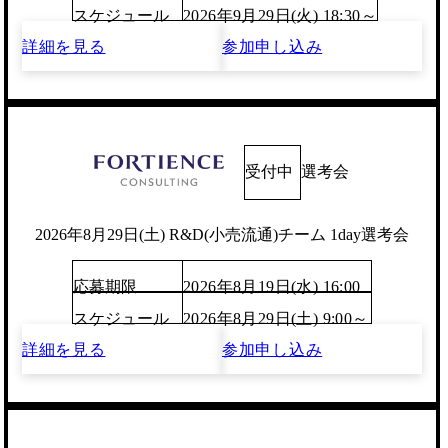
スケジュール
2026年9月29日(火) 18:30～
詳細を見る
参加申し込み
受付中
選考会
2026年8月29日(土) R&D(小売流通)チーム 1day選考会
応募期限
2026年8月19日(水) 16:00
スケジュール
2026年8月29日(土) 9:00～
詳細を見る
参加申し込み