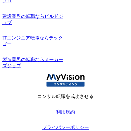
プロ
建設業界の転職ならビルドジ
ョブ
ITエンジニア転職ならテック
ゴー
製造業界の転職ならメーカー
ズジョブ
コンサル転職を成功させる
利用規約
プライバシーポリシー