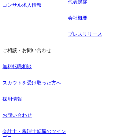
代表挨拶
コンサル求人情報
会社概要
プレスリリース
ご相談・お問い合わせ
無料転職相談
スカウトを受け取った方へ
採用情報
お問い合わせ
会計士・税理士転職のツイン