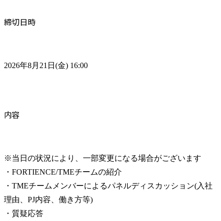
締切日時
2026年8月21日(金) 16:00
内容
※当日の状況により、一部変更になる場合がございます

・FORTIENCE/TMEチームの紹介

・TMEチームメンバーによるパネルディスカッション(入社
理由、PJ内容、働き方等)

・質疑応答