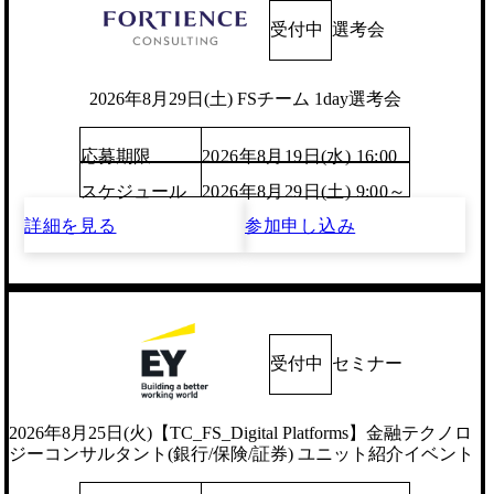
受付中
選考会
2026年8月29日(土) FSチーム 1day選考会
応募期限
2026年8月19日(水) 16:00
スケジュール
2026年8月29日(土) 9:00～
詳細を見る
参加申し込み
受付中
セミナー
2026年8月25日(火)【TC_FS_Digital Platforms】金融テクノロ
ジーコンサルタント(銀行/保険/証券) ユニット紹介イベント