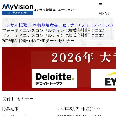
コンサル転職No.1エージェント
MENU
コンサル転職TOP
>
特別選考会・セミナー
>
フォーティエンスコン
フォーティエンスコンサルティング株式会社(旧クニエ)
フォーティエンスコンサルティング株式会社(旧クニエ)
2026年8月26日(水) TMEチームセミナー
受付中
セミナー
応募期限
2026年8月21日(金) 16:00