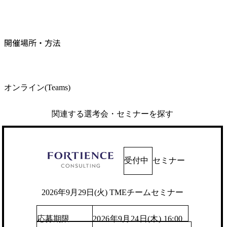
開催場所・方法
オンライン(Teams)
関連する選考会・セミナーを探す
受付中
セミナー
2026年9月29日(火) TMEチームセミナー
応募期限
2026年9月24日(木) 16:00