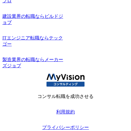
プロ
建設業界の転職ならビルドジ
ョブ
ITエンジニア転職ならテック
ゴー
製造業界の転職ならメーカー
ズジョブ
コンサル転職を成功させる
利用規約
プライバシーポリシー