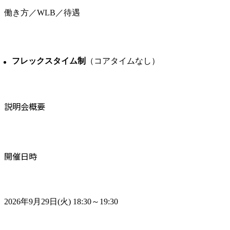
働き方／WLB／待遇
フレックスタイム制
（コアタイムなし）
説明会概要
開催日時
2026年9月29日(火) 18:30～19:30