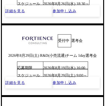
スケジュール
2026年8月26日(水) 18:30～
詳細を見る
参加申し込み
受付中
選考会
2026年8月29日(土) R&D(小売流通)チーム 1day選考会
応募期限
2026年8月19日(水) 16:00
スケジュール
2026年8月29日(土) 9:00～
詳細を見る
参加申し込み