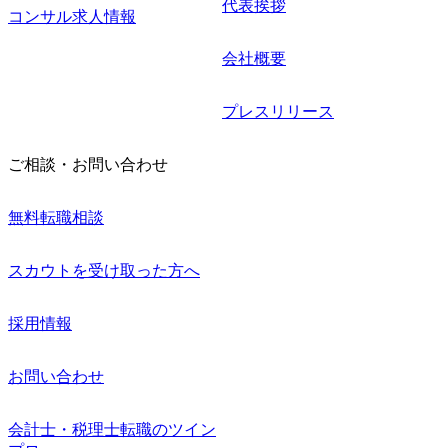
代表挨拶
コンサル求人情報
会社概要
プレスリリース
ご相談・お問い合わせ
無料転職相談
スカウトを受け取った方へ
採用情報
お問い合わせ
会計士・税理士転職のツイン