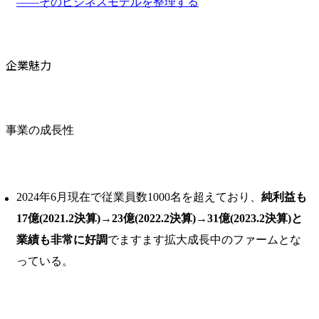
――そのビジネスモデルを整理する
企業魅力
事業の成長性
2024年6月現在で従業員数1000名を超えており、
純利益も
17億(2021.2決算)→23億(2022.2決算)→31億(2023.2決算)と
業績も非常に好調
でますます拡大成長中のファームとな
っている。