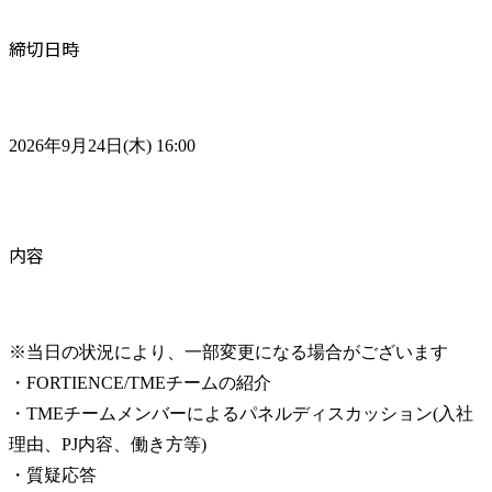
締切日時
2026年9月24日(木) 16:00
内容
※当日の状況により、一部変更になる場合がございます

・FORTIENCE/TMEチームの紹介

・TMEチームメンバーによるパネルディスカッション(入社
理由、PJ内容、働き方等)

・質疑応答