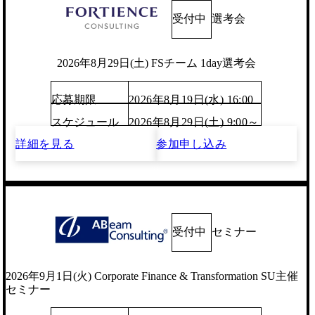
受付中
選考会
2026年8月29日(土) FSチーム 1day選考会
応募期限
2026年8月19日(水) 16:00
スケジュール
2026年8月29日(土) 9:00～
詳細を見る
参加申し込み
受付中
セミナー
2026年9月1日(火) Corporate Finance & Transformation SU主催
セミナー