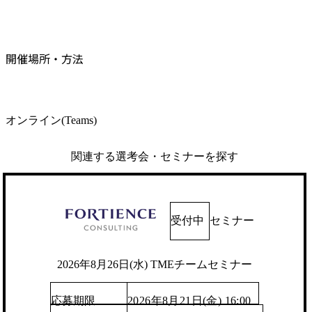
開催場所・方法
オンライン(Teams)
関連する選考会・セミナーを探す
受付中
セミナー
2026年8月26日(水) TMEチームセミナー
応募期限
2026年8月21日(金) 16:00