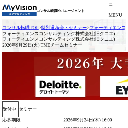
コンサル転職No.1エージェント
MENU
コンサル転職TOP
>
特別選考会・セミナー
>
フォーティエンスコン
フォーティエンスコンサルティング株式会社(旧クニエ)
フォーティエンスコンサルティング株式会社(旧クニエ)
2026年9月29日(火) TMEチームセミナー
受付中
セミナー
応募期限
2026年9月24日(木) 16:00