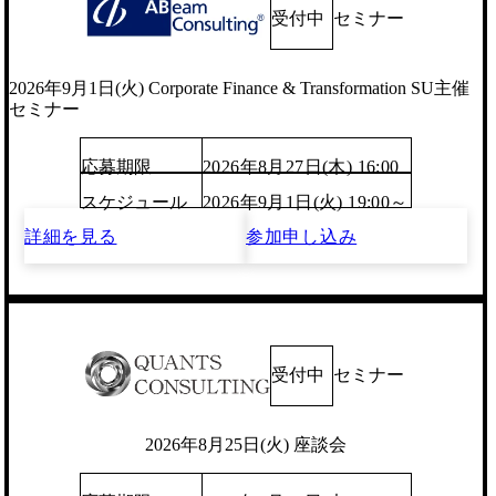
受付中
セミナー
2026年9月1日(火) Corporate Finance & Transformation SU主催
セミナー
応募期限
2026年8月27日(木) 16:00
スケジュール
2026年9月1日(火) 19:00～
詳細を見る
参加申し込み
受付中
セミナー
2026年8月25日(火) 座談会