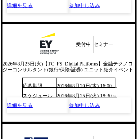
詳細を見る
参加申し込み
受付中
セミナー
2026年8月25日(火)【TC_FS_Digital Platforms】金融テクノロ
ジーコンサルタント(銀行/保険/証券) ユニット紹介イベント
応募期限
2026年8月20日(木) 16:00
スケジュール
2026年8月25日(火) 18:30～
詳細を見る
参加申し込み