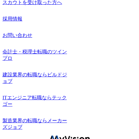
スカウトを受け取った方へ
採用情報
お問い合わせ
会計士・税理士転職のツイン
プロ
建設業界の転職ならビルドジ
ョブ
ITエンジニア転職ならテック
ゴー
製造業界の転職ならメーカー
ズジョブ