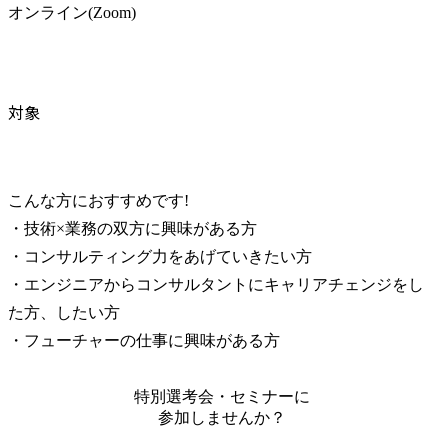
オンライン(Zoom)
対象
こんな方におすすめです!

・技術×業務の双方に興味がある方

・コンサルティング力をあげていきたい方

・エンジニアからコンサルタントにキャリアチェンジをし
た方、したい方

・フューチャーの仕事に興味がある方
特別選考会・セミナーに
参加しませんか？