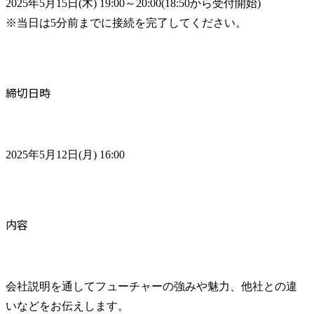
2025年5月15日(木) 19:00～20:00(18:50から受付開始)

※当日は5分前までに接続を完了してください。
締切日時
2025年5月12日(月) 16:00
内容
会社説明を通してフューチャーの強みや魅力、他社との違
いなどをお伝えします。
