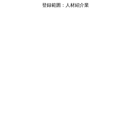
登録範囲：人材紹介業