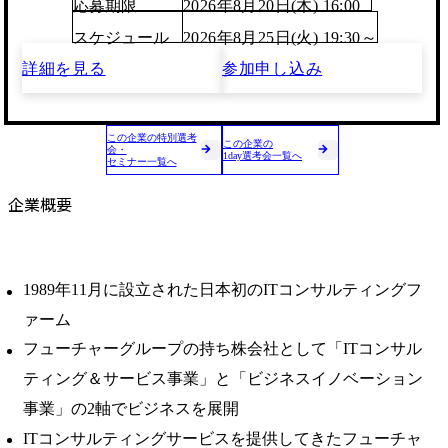
応募期限
2026年8月20日(木) 16:00
スケジュール
2026年8月25日(火) 19:30～
詳細を見る
参加申し込み
この企業の特別選考
この企業の
会・
1day選考会一覧へ
セミナー一覧へ
企業概要
1989年11月に設立された日本初のITコンサルティングフ
ァーム
フューチャーグループの持ち株会社として「ITコンサル
ティング＆サービス事業」と「ビジネスイノベーション
事業」の2軸でビジネスを展開
ITコンサルティングサービスを提供してきたフューチャ