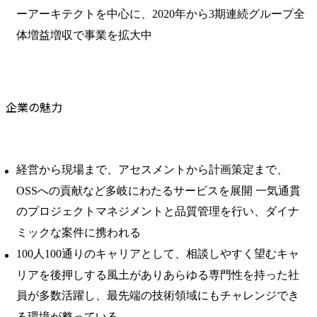
ーアーキテクトを中心に、2020年から3期連続グループ全
体増益増収で事業を拡大中
企業の魅力
経営から現場まで、アセスメントから計画策定まで、
OSSへの貢献など多岐にわたるサービスを展開 一気通貫
のプロジェクトマネジメントと品質管理を行い、ダイナ
ミックな案件に携われる
100人100通りのキャリアとして、相談しやすく望むキャ
リアを後押しする風土がありあらゆる専門性を持った社
員が多数活躍し、最先端の技術領域にもチャレンジでき
る環境が整っている