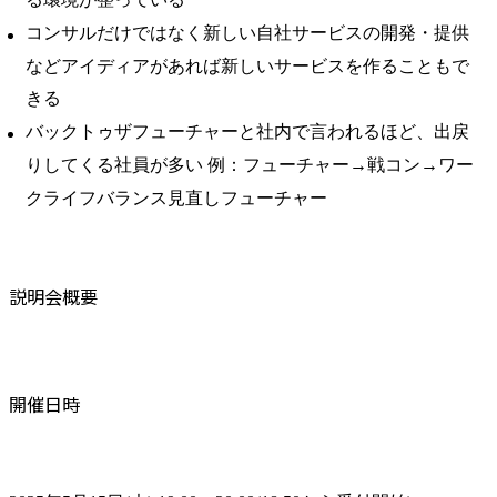
コンサルだけではなく新しい自社サービスの開発・提供
などアイディアがあれば新しいサービスを作ることもで
きる
バックトゥザフューチャーと社内で言われるほど、出戻
りしてくる社員が多い 例：フューチャー→戦コン→ワー
クライフバランス見直しフューチャー
説明会概要
開催日時