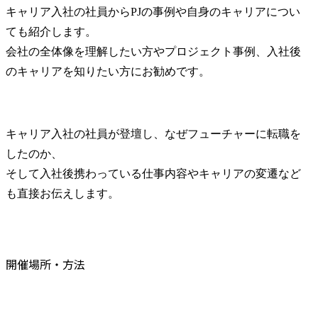
キャリア入社の社員からPJの事例や自身のキャリアについ
ても紹介します。

会社の全体像を理解したい方やプロジェクト事例、入社後
のキャリアを知りたい方にお勧めです。
キャリア入社の社員が登壇し、なぜフューチャーに転職を
したのか、

そして入社後携わっている仕事内容やキャリアの変遷など
も直接お伝えします。
開催場所・方法