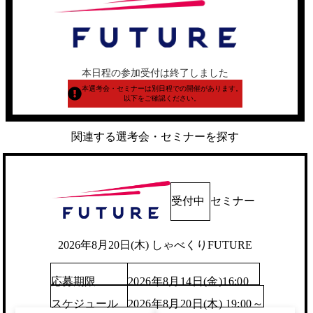
本日程の参加受付は終了しました
本選考会・セミナーは別日程での開催があります。
以下をご確認ください。
関連する選考会・セミナーを探す
受付中
セミナー
2026年8月20日(木) しゃべくりFUTURE
応募期限
2026年8月14日(金)16:00
スケジュール
2026年8月20日(木) 19:00～