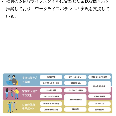
社員の多様なライフスタイルに合わせた柔軟な働き方を
推奨しており、ワークライフバランスの実現を支援して
いる。