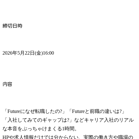
締切日時
2026年5月22日(金)16:00
内容
「Futureになぜ転職したの?」「Futureと前職の違いは?」
「入社してみてのギャップは?」などキャリア入社のリアル
な本音をぶっちゃけまくる1時間。

HPや求人情報だけでは分からない、実際の働き方や職場の