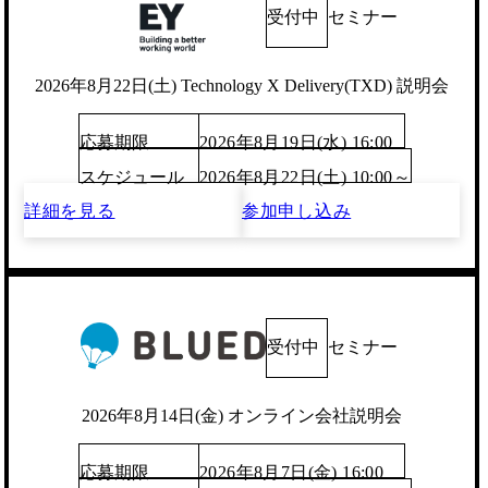
受付中
セミナー
2026年8月22日(土) Technology X Delivery(TXD) 説明会
応募期限
2026年8月19日(水) 16:00
スケジュール
2026年8月22日(土) 10:00～
詳細を見る
参加申し込み
受付中
セミナー
2026年8月14日(金) オンライン会社説明会
応募期限
2026年8月7日(金) 16:00