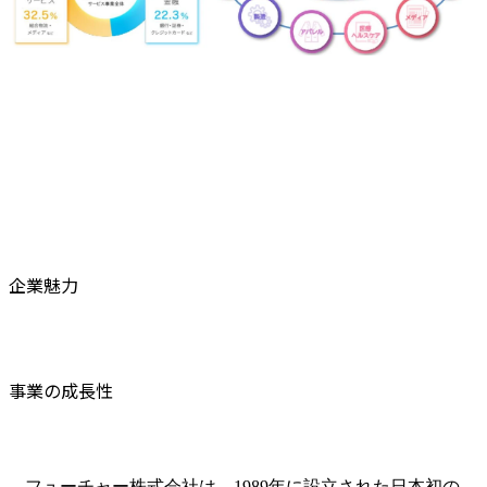
企業魅力
事業の成長性
フューチャー株式会社は、1989年に設立された日本初の