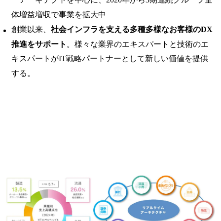
体増益増収で事業を拡大中
創業以来、
社会インフラを支える多種多様なお客様のDX
推進をサポート
。様々な業界のエキスパートと技術のエ
キスパートがIT戦略パートナーとして新しい価値を提供
する。