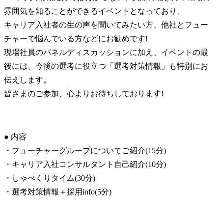
雰囲気を知ることができるイベントとなっており、

キャリア入社者の生の声を聞いてみたい方、他社とフュー
チャーで悩んでいる方などにお勧めです!

現場社員のパネルディスカッションに加え、イベントの最
後には、今後の選考に役立つ「選考対策情報」も特別にお
伝えします。

皆さまのご参加、心よりお待ちしております!
● 内容

・フューチャーグループについてご紹介(15分)

・キャリア入社コンサルタント自己紹介(10分)

・しゃべくりタイム(30分)

・選考対策情報＋採用info(5分)