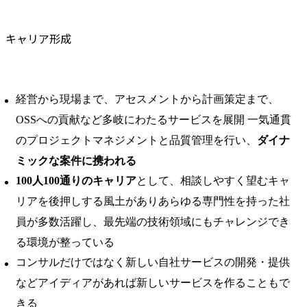
キャリア形成
経営から現場まで、アセスメントから計画策定まで、
OSSへの貢献など多岐にわたるサービスを展開 一気通貫
のプロジェクトマネジメントと品質管理を行い、
ダイナ
ミックな案件に携われる
100人100通りのキャリア
として、相談しやすく望むキャ
リアを後押しする風土がありあらゆる専門性を持った社
員が多数活躍し、最先端の技術領域にもチャレンジでき
る環境が整っている
コンサルだけではなく新しい自社サービスの開発・提供
などアイディアがあれば新しいサービスを作ることもで
きる