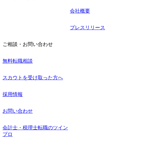
会社概要
プレスリリース
ご相談・お問い合わせ
無料転職相談
スカウトを受け取った方へ
採用情報
お問い合わせ
会計士・税理士転職のツイン
プロ