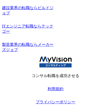
建設業界の転職ならビルドジ
ョブ
ITエンジニア転職ならテック
ゴー
製造業界の転職ならメーカー
ズジョブ
コンサル転職を成功させる
利用規約
プライバシーポリシー