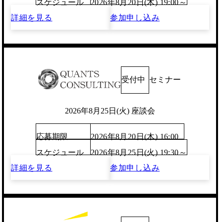
スケジュール
2026年8月20日(木) 19:00～
詳細を見る
参加申し込み
受付中
セミナー
2026年8月25日(火) 座談会
応募期限
2026年8月20日(木) 16:00
スケジュール
2026年8月25日(火) 19:30～
詳細を見る
参加申し込み