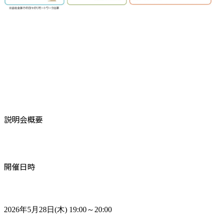
説明会概要
開催日時
2026年5月28日(木) 19:00～20:00