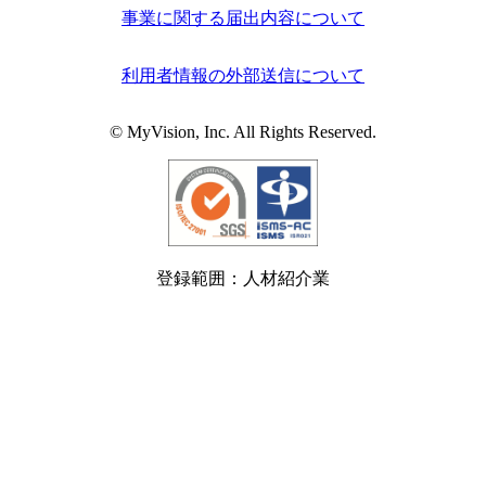
事業に関する届出内容について
利用者情報の外部送信について
© MyVision, Inc. All Rights Reserved.
登録範囲：人材紹介業