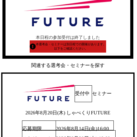
本日程の参加受付は終了しました
本選考会・セミナーは別日程での開催があります。
以下をご確認ください。
関連する選考会・セミナーを探す
受付中
セミナー
2026年8月20日(木) しゃべくりFUTURE
応募期限
2026年8月14日(金)16:00