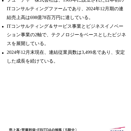
ITコンサルティングファームであり、2024年12月期の連
結売上高は698億78百万円に達している。 ​
ITコンサルティング＆サービス事業とビジネスイノベー
ション事業の2軸で、テクノロジーをベースとしたビジネ
スを展開している。 ​
2024年12月末現在、連結従業員数は3,499名であり、安定
した成長を続けている。