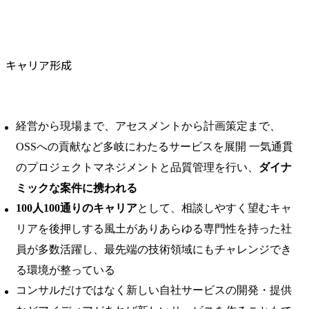
キャリア形成
経営から現場まで、アセスメントから計画策定まで、
OSSへの貢献など多岐にわたるサービスを展開 一気通貫
のプロジェクトマネジメントと品質管理を行い、
ダイナ
ミックな案件に携われる
100人100通りのキャリア
として、相談しやすく望むキャ
リアを後押しする風土がありあらゆる専門性を持った社
員が多数活躍し、最先端の技術領域にもチャレンジでき
る環境が整っている
コンサルだけではなく新しい自社サービスの開発・提供