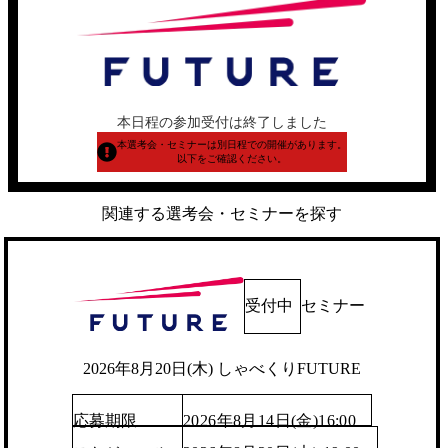
本日程の参加受付は終了しました
本選考会・セミナーは別日程での開催があります。
以下をご確認ください。
関連する選考会・セミナーを探す
受付中
セミナー
2026年8月20日(木) しゃべくりFUTURE
応募期限
2026年8月14日(金)16:00