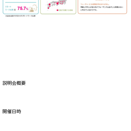
説明会概要
開催日時