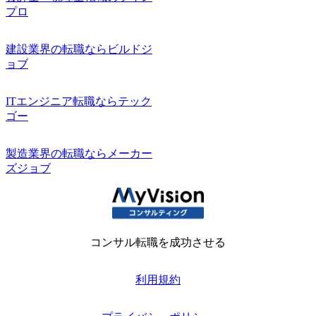
プロ
建設業界の転職ならビルドジ
ョブ
ITエンジニア転職ならテック
ゴー
製造業界の転職ならメーカー
ズジョブ
コンサル転職を成功させる
利用規約