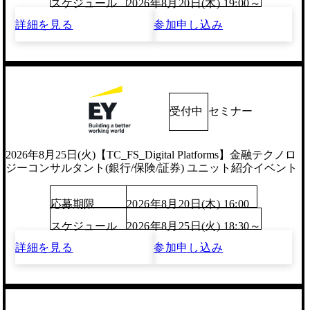
スケジュール
2026年8月20日(木) 19:00～
詳細を見る
参加申し込み
受付中
セミナー
2026年8月25日(火)【TC_FS_Digital Platforms】金融テクノロ
ジーコンサルタント(銀行/保険/証券) ユニット紹介イベント
応募期限
2026年8月20日(木) 16:00
スケジュール
2026年8月25日(火) 18:30～
詳細を見る
参加申し込み