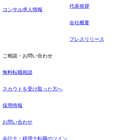
代表挨拶
コンサル求人情報
会社概要
プレスリリース
ご相談・お問い合わせ
無料転職相談
スカウトを受け取った方へ
採用情報
お問い合わせ
会計士・税理士転職のツイン