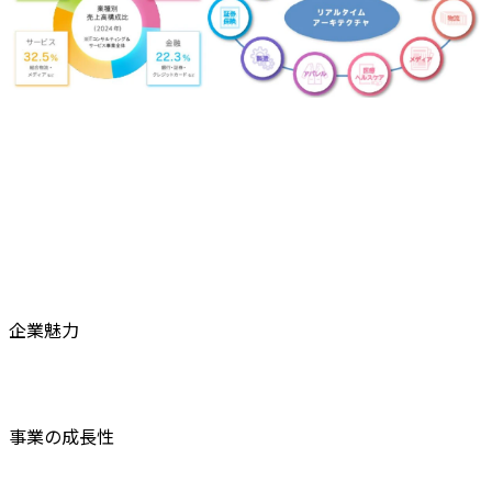
企業魅力
事業の成長性