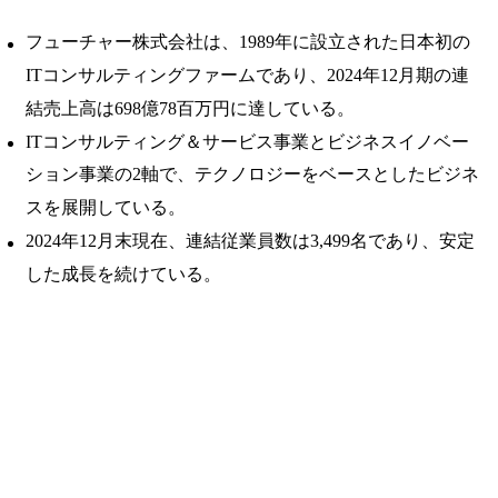
フューチャー株式会社は、1989年に設立された日本初の
ITコンサルティングファームであり、2024年12月期の連
結売上高は698億78百万円に達している。 ​
ITコンサルティング＆サービス事業とビジネスイノベー
ション事業の2軸で、テクノロジーをベースとしたビジネ
スを展開している。 ​
2024年12月末現在、連結従業員数は3,499名であり、安定
した成長を続けている。