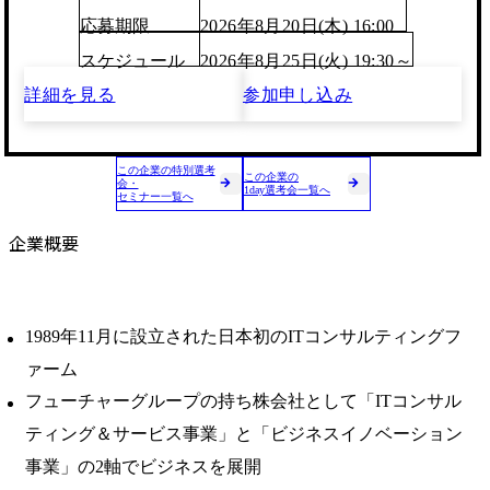
応募期限
2026年8月20日(木) 16:00
スケジュール
2026年8月25日(火) 19:30～
詳細を見る
参加申し込み
この企業の特別選考
この企業の
会・
1day選考会一覧へ
セミナー一覧へ
企業概要
1989年11月に設立された日本初のITコンサルティングフ
ァーム
フューチャーグループの持ち株会社として「ITコンサル
ティング＆サービス事業」と「ビジネスイノベーション
事業」の2軸でビジネスを展開