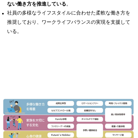
ない働き方を推進している
。 ​
社員の多様なライフスタイルに合わせた柔軟な働き方を
推奨しており、ワークライフバランスの実現を支援して
いる。