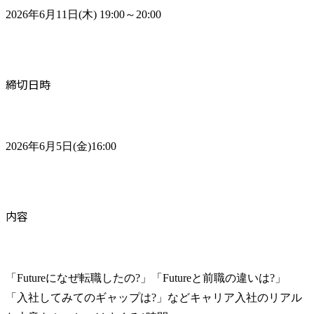
2026年6月11日(木) 19:00～20:00
締切日時
2026年6月5日(金)16:00
内容
「Futureになぜ転職したの?」「Futureと前職の違いは?」
「入社してみてのギャップは?」などキャリア入社のリアル