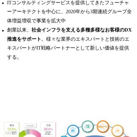
ITコンサルティングサービスを提供してきたフューチャ
ーアーキテクトを中心に、2020年から3期連続グループ全
体増益増収で事業を拡大中
創業以来、
社会インフラを支える多種多様なお客様のDX
推進をサポート
。様々な業界のエキスパートと技術のエ
キスパートがIT戦略パートナーとして新しい価値を提供
する。