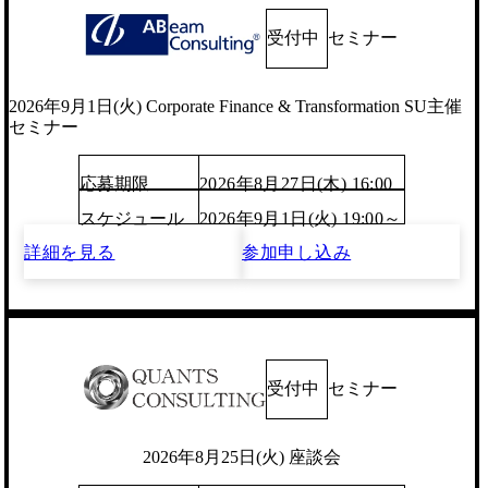
受付中
セミナー
2026年9月1日(火) Corporate Finance & Transformation SU主催
セミナー
応募期限
2026年8月27日(木) 16:00
スケジュール
2026年9月1日(火) 19:00～
詳細を見る
参加申し込み
受付中
セミナー
2026年8月25日(火) 座談会