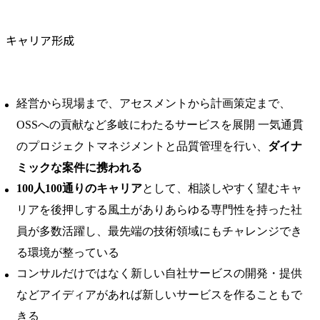
キャリア形成
経営から現場まで、アセスメントから計画策定まで、
OSSへの貢献など多岐にわたるサービスを展開 一気通貫
のプロジェクトマネジメントと品質管理を行い、
ダイナ
ミックな案件に携われる
100人100通りのキャリア
として、相談しやすく望むキャ
リアを後押しする風土がありあらゆる専門性を持った社
員が多数活躍し、最先端の技術領域にもチャレンジでき
る環境が整っている
コンサルだけではなく新しい自社サービスの開発・提供
などアイディアがあれば新しいサービスを作ることもで
きる