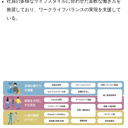
社員の多様なライフスタイルに合わせた柔軟な働き方を
推奨しており、ワークライフバランスの実現を支援して
いる。