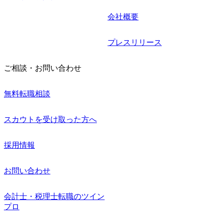
会社概要
プレスリリース
ご相談・お問い合わせ
無料転職相談
スカウトを受け取った方へ
採用情報
お問い合わせ
会計士・税理士転職のツイン
プロ