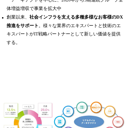
体増益増収で事業を拡大中
創業以来、
社会インフラを支える多種多様なお客様のDX
推進をサポート
。様々な業界のエキスパートと技術のエ
キスパートがIT戦略パートナーとして新しい価値を提供
する。