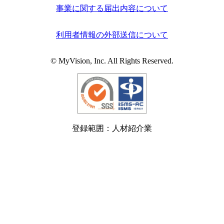
事業に関する届出内容について
利用者情報の外部送信について
© MyVision, Inc. All Rights Reserved.
登録範囲：人材紹介業