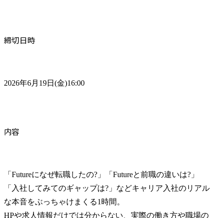
締切日時
2026年6月19日(金)16:00
内容
「Futureになぜ転職したの?」「Futureと前職の違いは?」
「入社してみてのギャップは?」などキャリア入社のリアル
な本音をぶっちゃけまくる1時間。

HPや求人情報だけでは分からない、実際の働き方や職場の