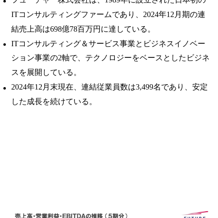
ITコンサルティングファームであり、2024年12月期の連
結売上高は698億78百万円に達している。 ​
ITコンサルティング＆サービス事業とビジネスイノベー
ション事業の2軸で、テクノロジーをベースとしたビジネ
スを展開している。 ​
2024年12月末現在、連結従業員数は3,499名であり、安定
した成長を続けている。