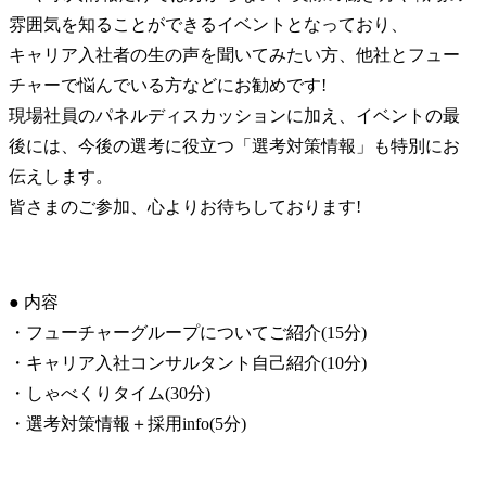
雰囲気を知ることができるイベントとなっており、

キャリア入社者の生の声を聞いてみたい方、他社とフュー
チャーで悩んでいる方などにお勧めです!

現場社員のパネルディスカッションに加え、イベントの最
後には、今後の選考に役立つ「選考対策情報」も特別にお
伝えします。

皆さまのご参加、心よりお待ちしております!
● 内容

・フューチャーグループについてご紹介(15分)

・キャリア入社コンサルタント自己紹介(10分)

・しゃべくりタイム(30分)

・選考対策情報＋採用info(5分)