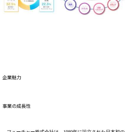
企業魅力
事業の成長性
フューチャー株式会社は、1989年に設立された日本初の