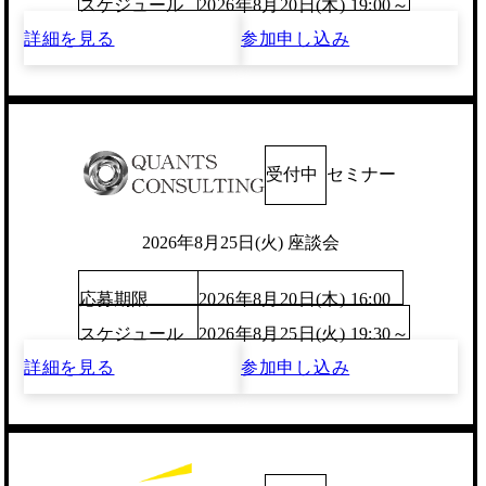
スケジュール
2026年8月20日(木) 19:00～
詳細を見る
参加申し込み
受付中
セミナー
2026年8月25日(火) 座談会
応募期限
2026年8月20日(木) 16:00
スケジュール
2026年8月25日(火) 19:30～
詳細を見る
参加申し込み