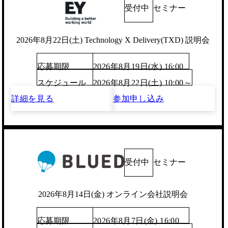
受付中
セミナー
2026年8月22日(土) Technology X Delivery(TXD) 説明会
応募期限
2026年8月19日(水) 16:00
スケジュール
2026年8月22日(土) 10:00～
詳細を見る
参加申し込み
受付中
セミナー
2026年8月14日(金) オンライン会社説明会
応募期限
2026年8月7日(金) 16:00