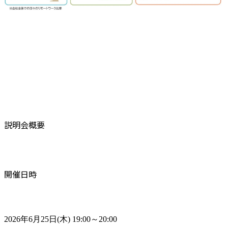
説明会概要
開催日時
2026年6月25日(木) 19:00～20:00