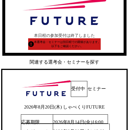
本日程の参加受付は終了しました
本選考会・セミナーは別日程での開催があります。
以下をご確認ください。
関連する選考会・セミナーを探す
受付中
セミナー
2026年8月20日(木) しゃべくりFUTURE
応募期限
2026年8月14日(金)16:00