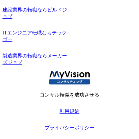
建設業界の転職ならビルドジ
ョブ
ITエンジニア転職ならテック
ゴー
製造業界の転職ならメーカー
ズジョブ
コンサル転職を成功させる
利用規約
プライバシーポリシー