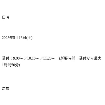
日時
2023年5月18日(土)
受付：9:00～／10:10～／11:20～　(所要時間：受付から最大
1時間50分)
対象