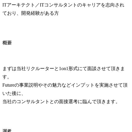
ITアーキテクト／ITコンサルタントのキャリアを志向され
ており、開発経験がある方
概要
まずは当社リクルーターと1on1形式にて面談させて頂きま
す。

Futureの事業説明やその魅力などインプットを実施させて頂
いた後に、

当社のコンサルタントとの面接選考に臨んで頂きます。
選考