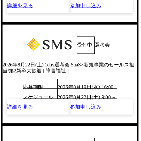
詳細を見る
参加申し込み
受付中
選考会
2026年8月22日(土) 1day選考会 SaaS×新規事業のセールス担
当/第2新卒大歓迎 [ 障害福祉 ]
応募期限
2026年8月19日(水) 16:00
スケジュール
2026年8月22日(土) 9:00～
詳細を見る
参加申し込み