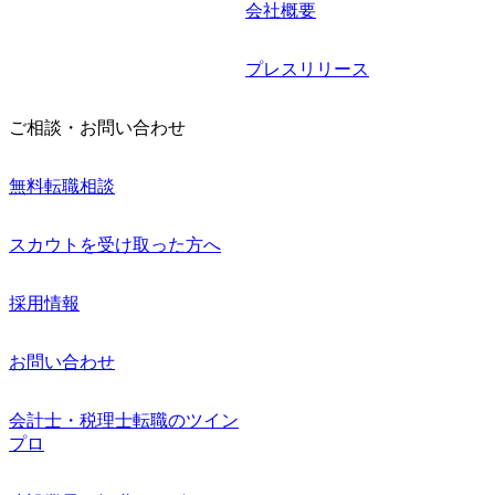
会社概要
プレスリリース
ご相談・お問い合わせ
無料転職相談
スカウトを受け取った方へ
採用情報
お問い合わせ
会計士・税理士転職のツイン
プロ