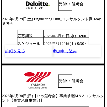
受付中
選考会
2026年8月29日(土) Engineering Unit_コンサルタント職 1day
選考会
応募期限
2026年8月19日(水) 16:00
スケジュール
2026年8月29日(土) 9:30～
詳細を見る
参加申し込み
受付中
選考会
2026年8月30日(日)【1day選考会】事業承継M＆Aコンサルタ
ント【事業承継事業部】