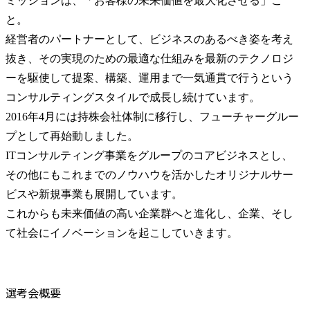
ミッションは、「お客様の未来価値を最大化させる」こ
と。

経営者のパートナーとして、ビジネスのあるべき姿を考え
抜き、その実現のための最適な仕組みを最新のテクノロジ
ーを駆使して提案、構築、運用まで一気通貫で行うという
コンサルティングスタイルで成長し続けています。

2016年4月には持株会社体制に移行し、フューチャーグルー
プとして再始動しました。

ITコンサルティング事業をグループのコアビジネスとし、
その他にもこれまでのノウハウを活かしたオリジナルサー
ビスや新規事業も展開しています。

これからも未来価値の高い企業群へと進化し、企業、そし
て社会にイノベーションを起こしていきます。
選考会概要