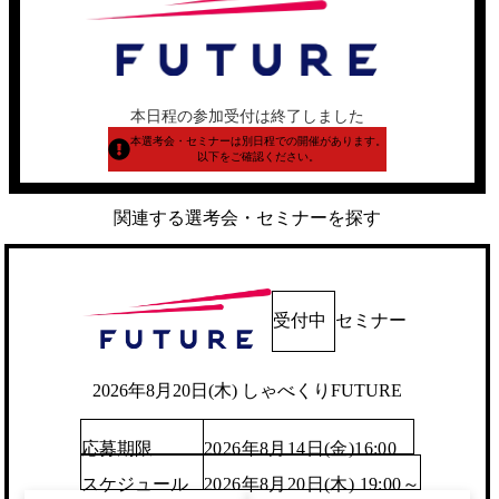
本日程の参加受付は終了しました
本選考会・セミナーは別日程での開催があります。
以下をご確認ください。
関連する選考会・セミナーを探す
受付中
セミナー
2026年8月20日(木) しゃべくりFUTURE
応募期限
2026年8月14日(金)16:00
スケジュール
2026年8月20日(木) 19:00～