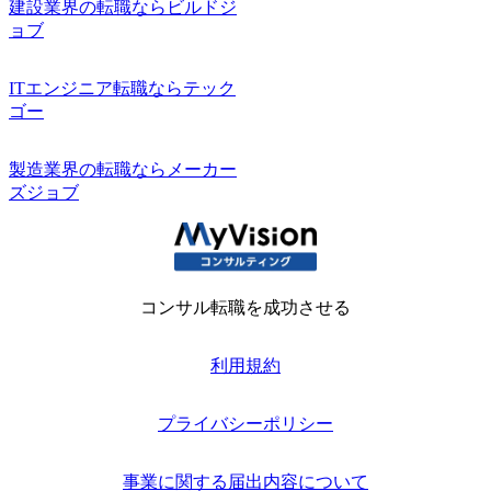
建設業界の転職ならビルドジ
ョブ
ITエンジニア転職ならテック
ゴー
製造業界の転職ならメーカー
ズジョブ
コンサル転職を成功させる
利用規約
プライバシーポリシー
事業に関する届出内容について