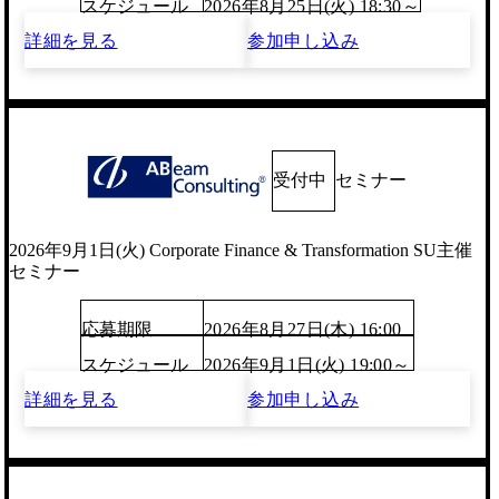
スケジュール
2026年8月25日(火) 18:30～
詳細を見る
参加申し込み
受付中
セミナー
2026年9月1日(火) Corporate Finance & Transformation SU主催
セミナー
応募期限
2026年8月27日(木) 16:00
スケジュール
2026年9月1日(火) 19:00～
詳細を見る
参加申し込み