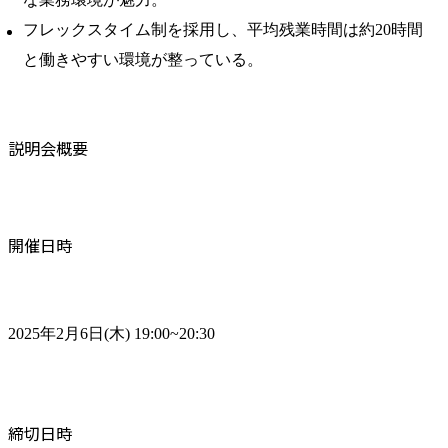
フレックスタイム制を採用し、平均残業時間は約20時間
と働きやすい環境が整っている。
説明会概要
開催日時
2025年2月6日(木) 19:00~20:30
締切日時