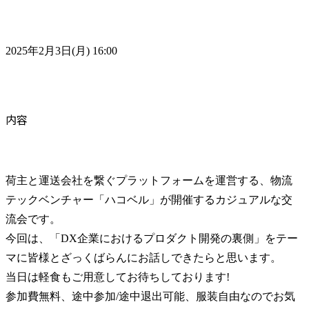
2025年2月3日(月) 16:00
内容
荷主と運送会社を繋ぐプラットフォームを運営する、物流
テックベンチャー「ハコベル」が開催するカジュアルな交
流会です。

今回は、「DX企業におけるプロダクト開発の裏側」をテー
マに皆様とざっくばらんにお話しできたらと思います。

当日は軽食もご用意してお待ちしております!

参加費無料、途中参加/途中退出可能、服装自由なのでお気