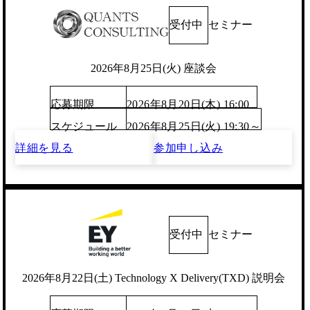
受付中
セミナー
2026年8月25日(火) 座談会
応募期限
2026年8月20日(木) 16:00
スケジュール
2026年8月25日(火) 19:30～
詳細を見る
参加申し込み
受付中
セミナー
2026年8月22日(土) Technology X Delivery(TXD) 説明会