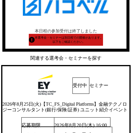
本日程の参加受付は終了しました
本選考会・セミナーは別日程での開催があります。
以下をご確認ください。
関連する選考会・セミナーを探す
受付中
セミナー
2026年8月25日(火)【TC_FS_Digital Platforms】金融テクノロ
ジーコンサルタント(銀行/保険/証券) ユニット紹介イベント
応募期限
2026年8月20日(木) 16:00