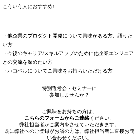
こういう人におすすめ!
・他企業のプロダクト開発について興味がある方、語りた
い方

・今後のキャリア/スキルアップのために他企業エンジニア
との交流を深めたい方

・ハコベルについてご興味をお持ちいただける方
特別選考会・セミナーに
参加しませんか？
ご興味をお持ちの方は、
こちらのフォームからご連絡
ください。
弊社担当者がご案内をさせていただきます。
既に弊社へのご登録がお済の方は、弊社担当者に直接お問
い合わせください。