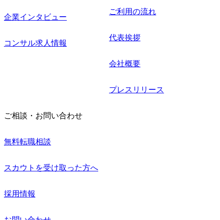
ご利用の流れ
企業インタビュー
代表挨拶
コンサル求人情報
会社概要
プレスリリース
ご相談・お問い合わせ
無料転職相談
スカウトを受け取った方へ
採用情報
お問い合わせ