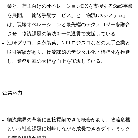
業と、荷主向けのオペレーションDXを支援するSaaS事業
を展開。「輸送手配サービス」と「物流DXシステム」
は、現場オペレーションと最先端のテクノロジーを融合
させ、物流課題の解決を一気通貫で支援している。
江崎グリコ、森永製菓、NTTロジスコなどの大手企業と
取引実績があり、物流課題のデジタル化・標準化を推進
し、業務効率の大幅な向上を実現している。
企業魅力
物流業界の革新に直接貢献できる機会があり、物流危機
という社会課題に対峙しながら成長できるダイナミック
な業務環境が魅力。