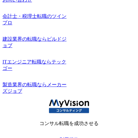
会計士・税理士転職のツイン
プロ
建設業界の転職ならビルドジ
ョブ
ITエンジニア転職ならテック
ゴー
製造業界の転職ならメーカー
ズジョブ
コンサル転職を成功させる