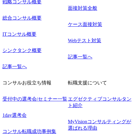
戦略コンサル概要
面接対策全般
総合コンサル概要
ケース面接対策
ITコンサル概要
Webテスト対策
シンクタンク概要
記事一覧へ
記事一覧へ
コンサルお役立ち情報
転職支援について
受付中の選考会/セミナー一覧
エグゼクティブコンサルタン
ト紹介
1day選考会
MyVisionコンサルティングが
選ばれる理由
コンサル転職成功事例集