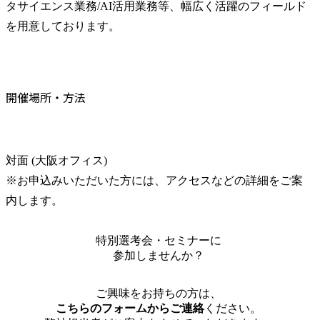
タサイエンス業務/AI活用業務等、幅広く活躍のフィールド
を用意しております。
開催場所・方法
対面 (大阪オフィス)

※お申込みいただいた方には、アクセスなどの詳細をご案
内します。
特別選考会・セミナーに
参加しませんか？
ご興味をお持ちの方は、
こちらのフォームからご連絡
ください。