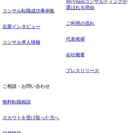
MyVisionコンサルティングが
選ばれる理由
コンサル転職成功事例集
ご利用の流れ
企業インタビュー
代表挨拶
コンサル求人情報
会社概要
プレスリリース
ご相談・お問い合わせ
無料転職相談
スカウトを受け取った方へ