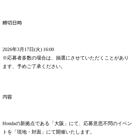
締切日時
2026年3月17日(火) 16:00

※応募者多数の場合は、抽選にさせていただくことがあり
ます、予めご了承ください。
内容
Hondaの新拠点である「大阪」にて、応募意思不問のイベン
トを「現地・対面」にて開催いたします。
