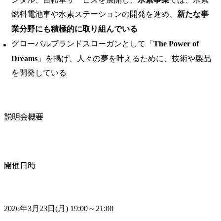
燃料電池車や水素ステーションの開発を進め、
新たな事
業分野にも積極的に取り組んでいる
グローバルブランドスローガンとして「
The Power of
Dreams
」を掲げ、人々の夢を叶えるために、技術や製品
を開発している
説明会概要
開催日時
2026年3月23日(月) 19:00～21:00