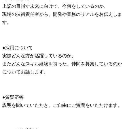
上記の目指す未来に向けて、今何をしているのか、

現場の技術責任者から、開発や業務のリアルをお伝えしま
す。
●採用について

実際どんな方が活躍しているのか、

またどんなスキル経験を持った、仲間を募集しているのか
についてお話します。
●質疑応答

説明を聞いていただき、ご自由にご質問をいただけます。