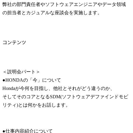
弊社の部門責任者やソフトウェアエンジニアやデータ領域
の担当者とカジュアルな座談会を実施します。
コンテンツ
＜説明会パート＞

●HONDAの「今」について

Hondaが今何を目指し、他社とそれがどう違うのか、

そしてそのコアとなるSDM(ソフトウェアデファインドモビ
リティ)とは何かをお話します。
●仕事内容紹介について
