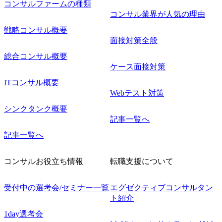
コンサルファームの種類
コンサル業界が人気の理由
戦略コンサル概要
面接対策全般
総合コンサル概要
ケース面接対策
ITコンサル概要
Webテスト対策
シンクタンク概要
記事一覧へ
記事一覧へ
コンサルお役立ち情報
転職支援について
受付中の選考会/セミナー一覧
エグゼクティブコンサルタン
ト紹介
1day選考会