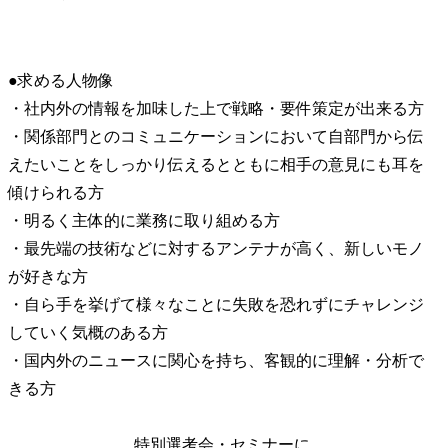
●求める人物像

・社内外の情報を加味した上で戦略・要件策定が出来る方

・関係部門とのコミュニケーションにおいて自部門から伝
えたいことをしっかり伝えるとともに相手の意見にも耳を
傾けられる方

・明るく主体的に業務に取り組める方

・最先端の技術などに対するアンテナが高く、新しいモノ
が好きな方

・自ら手を挙げて様々なことに失敗を恐れずにチャレンジ
していく気概のある方

・国内外のニュースに関心を持ち、客観的に理解・分析で
きる方
特別選考会・セミナーに