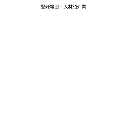
登録範囲：人材紹介業