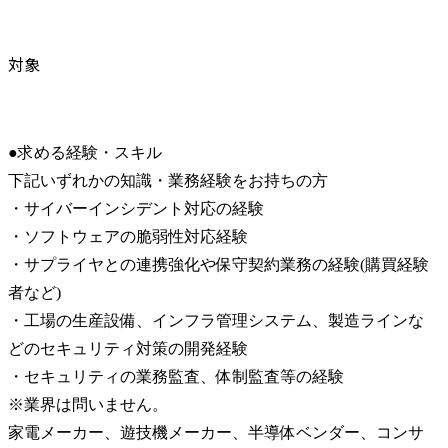
対象
●求める経験・スキル

下記いずれかの知識・業務経験をお持ちの方

・サイバーインシデント対応の経験

・ソフトウェアの脆弱性対応経験

・サプライヤとの連携強化や保守契約業務の経験(購買経験
者など)

・工場の生産設備、インフラ管理システム、製造ラインな
どのセキュリティ対策の開発経験

・セキュリティの業務監査、体制監査等の経験

※業界は問いません。

家電メーカー、遊技機メーカー、半導体ベンダー、コンサ