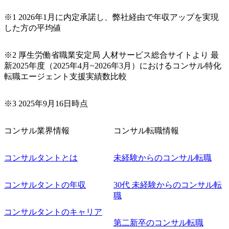
※1 2026年1月に内定承諾し、弊社経由で年収アップを実現
した方の平均値
※2 厚生労働省職業安定局 人材サービス総合サイトより 最
新2025年度（2025年4月~2026年3月）におけるコンサル特化
転職エージェント支援実績数比較
※3 2025年9月16日時点
コンサル業界情報
コンサル転職情報
コンサルタントとは
未経験からのコンサル転職
コンサルタントの年収
30代 未経験からのコンサル転
職
コンサルタントのキャリア
第二新卒のコンサル転職