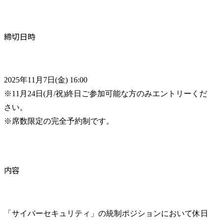
締切日時
2025年11月7日(金) 16:00

※11月24日(月/祝)終日ご参加可能な方のみエントリーくだ
さい。

※席数限定の完全予約制です。
内容
「サイバーセキュリティ」の統制ポジションにおいて休日