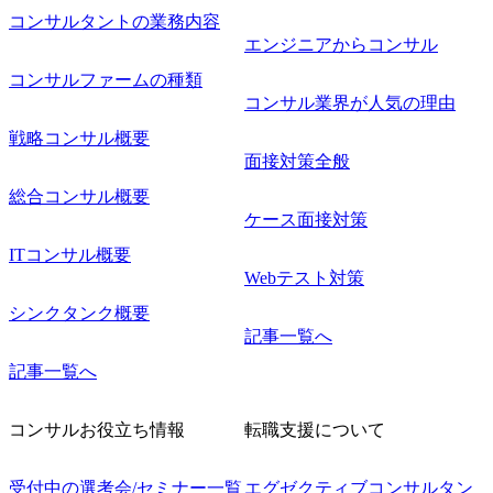
コンサルタントの業務内容
エンジニアからコンサル
コンサルファームの種類
コンサル業界が人気の理由
戦略コンサル概要
面接対策全般
総合コンサル概要
ケース面接対策
ITコンサル概要
Webテスト対策
シンクタンク概要
記事一覧へ
記事一覧へ
コンサルお役立ち情報
転職支援について
受付中の選考会/セミナー一覧
エグゼクティブコンサルタン