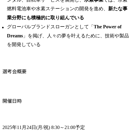
燃料電池車や水素ステーションの開発を進め、
新たな事
業分野にも積極的に取り組んでいる
グローバルブランドスローガンとして「
The Power of
Dreams
」を掲げ、人々の夢を叶えるために、技術や製品
を開発している
選考会概要
開催日時
2025年11月24日(月/祝) 8:30～21:00予定