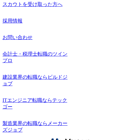
スカウトを受け取った方へ
採用情報
お問い合わせ
会計士・税理士転職のツイン
プロ
建設業界の転職ならビルドジ
ョブ
ITエンジニア転職ならテック
ゴー
製造業界の転職ならメーカー
ズジョブ