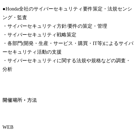
●Honda全社のサイバーセキュリティ要件策定・法規センシ
ング・監査

・サイバーセキュリティ方針/要件の策定・管理

・サイバーセキュリティ戦略策定

・各部門(開発・生産・サービス・購買・IT等)によるサイバ
ーセキュリティ活動の支援

・サイバーセキュリティに関する法規や規格などの調査・
分析
開催場所・方法
WEB