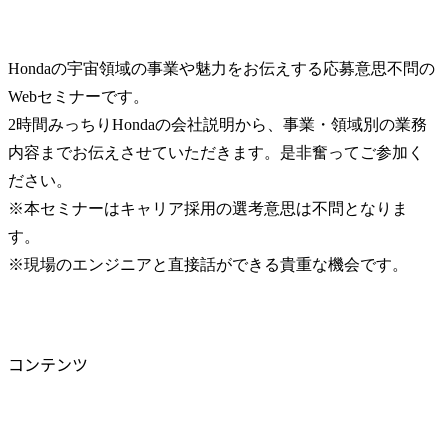
Hondaの宇宙領域の事業や魅力をお伝えする応募意思不問の
Webセミナーです。

2時間みっちりHondaの会社説明から、事業・領域別の業務
内容までお伝えさせていただきます。是非奮ってご参加く
ださい。

※本セミナーはキャリア採用の選考意思は不問となりま
す。

※現場のエンジニアと直接話ができる貴重な機会です。
コンテンツ