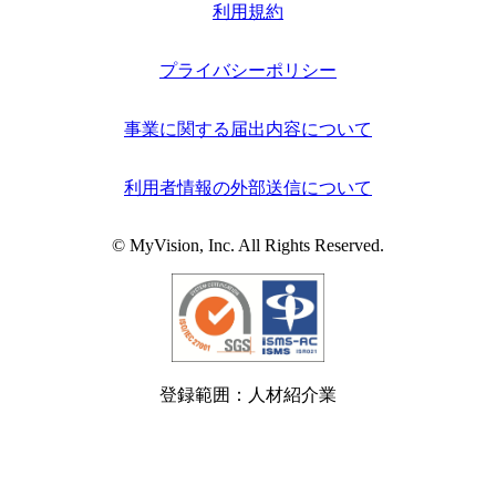
利用規約
プライバシーポリシー
事業に関する届出内容について
利用者情報の外部送信について
© MyVision, Inc. All Rights Reserved.
登録範囲：人材紹介業