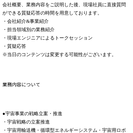
会社概要、業務内容をご説明した後、現場社員に直接質問
ができる質疑応答の時間を用意しております。

・会社紹介&事業紹介

・担当領域別の業務紹介

・現場エンジニアによるトークセッション

・質疑応答

※当日のコンテンツは変更する可能性がございます。
業務内容について
●宇宙事業の戦略立案・推進

・宇宙戦略の立案推進

・宇宙用輸送機・循環型エネルギーシステム・宇宙用ロボ