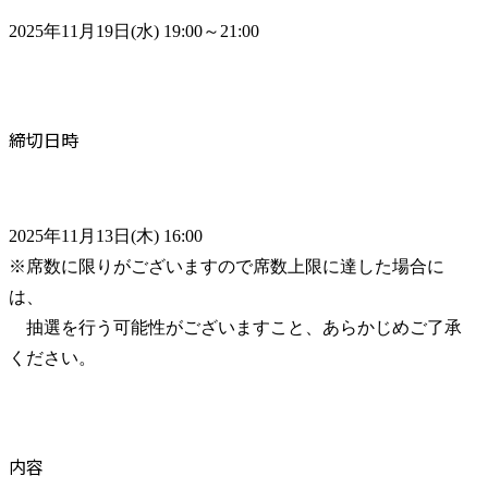
2025年11月19日(水) 19:00～21:00
締切日時
2025年11月13日(木) 16:00

※席数に限りがございますので席数上限に達した場合に
は、

　抽選を行う可能性がございますこと、あらかじめご了承
ください。
内容