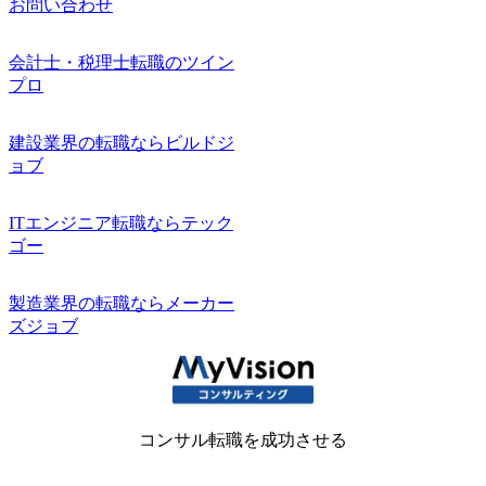
お問い合わせ
会計士・税理士転職のツイン
プロ
建設業界の転職ならビルドジ
ョブ
ITエンジニア転職ならテック
ゴー
製造業界の転職ならメーカー
ズジョブ
コンサル転職を成功させる