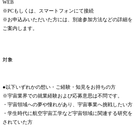
WEB

※PCもしくは、スマートフォンにて接続

※お申込みいただいた方には、別途参加方法などの詳細を
ご案内します。
対象
●以下いずれかの想い・ご経験・知見をお持ちの方

※宇宙業界での就業経験および応募意思は不問です。

・宇宙領域への夢や憧れがあり、宇宙事業へ挑戦したい方

・学生時代に航空宇宙工学など宇宙領域に関連する研究を
されていた方