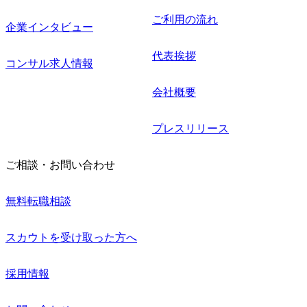
ご利用の流れ
企業インタビュー
代表挨拶
コンサル求人情報
会社概要
プレスリリース
ご相談・お問い合わせ
無料転職相談
スカウトを受け取った方へ
採用情報