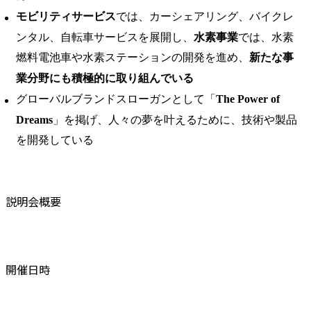
モビリティサービス
では、カーシェアリング、バイクレ
ンタル、自転車サービスを展開し、
水素事業
では、水素
燃料電池車や水素ステーションの開発を進め、
新たな事
業分野にも積極的に取り組んでいる
グローバルブランドスローガンとして「
The Power of
Dreams
」を掲げ、人々の夢を叶えるために、技術や製品
を開発している
説明会概要
開催日時