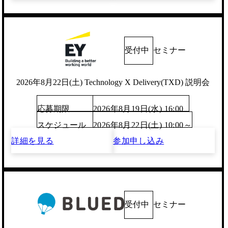
受付中
セミナー
2026年8月22日(土) Technology X Delivery(TXD) 説明会
応募期限
2026年8月19日(水) 16:00
スケジュール
2026年8月22日(土) 10:00～
詳細を見る
参加申し込み
受付中
セミナー