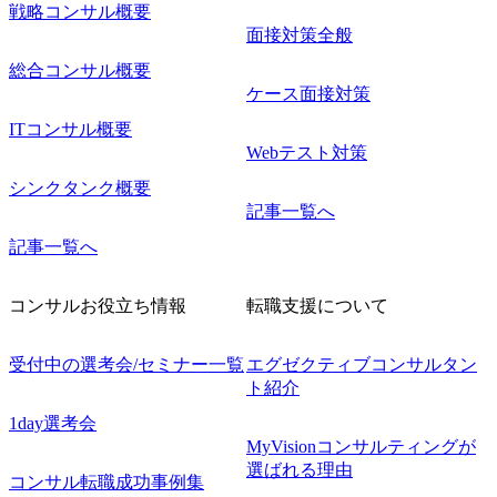
戦略コンサル概要
面接対策全般
総合コンサル概要
ケース面接対策
ITコンサル概要
Webテスト対策
シンクタンク概要
記事一覧へ
記事一覧へ
コンサルお役立ち情報
転職支援について
受付中の選考会/セミナー一覧
エグゼクティブコンサルタン
ト紹介
1day選考会
MyVisionコンサルティングが
選ばれる理由
コンサル転職成功事例集