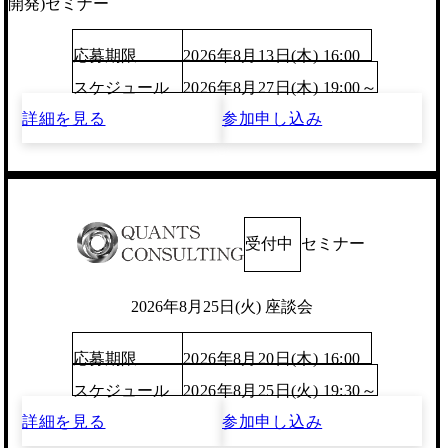
開発)セミナー
応募期限
2026年8月13日(木) 16:00
スケジュール
2026年8月27日(木) 19:00～
詳細を見る
参加申し込み
受付中
セミナー
2026年8月25日(火) 座談会
応募期限
2026年8月20日(木) 16:00
スケジュール
2026年8月25日(火) 19:30～
詳細を見る
参加申し込み