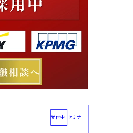
受付中
セミナー