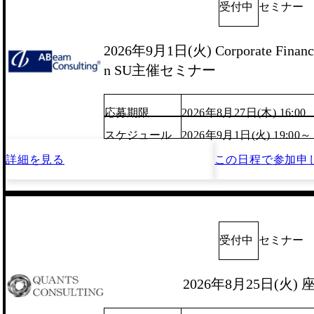
受付中
セミナー
2026年9月1日(火) Corporate Finance
n SU主催セミナー
応募期限
2026年8月27日(木) 16:00
スケジュール
2026年9月1日(火) 19:00～
詳細を見る
この日程で
参加申
受付中
セミナー
2026年8月25日(火)