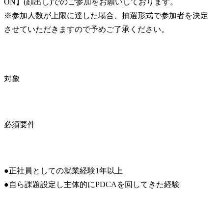
ON】(顔出し)でのご参加をお願いしております。

※参加人数が上限に達した場合、抽選形式で参加者を決定
させていただきますので予めご了承ください。
対象
必須要件
●正社員としての就業経験1年以上

●自ら課題設定し主体的にPDCAを回してきた経験