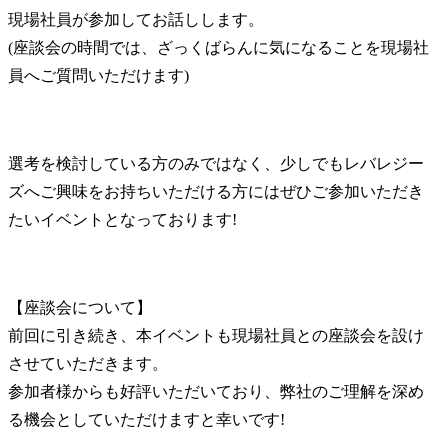
現場社員が参加してお話しします。

(座談会の時間では、ざっくばらんに気になることを現場社
員へご質問いただけます)
選考を検討している方のみではなく、少しでもレバレジー
ズへご興味をお持ちいただける方にはぜひご参加いただき
たいイベントとなっております!
【座談会について】

前回に引き続き、本イベントも現場社員との座談会を設け
させていただきます。

参加者様からも好評いただいており、弊社のご理解を深め
る機会としていただけますと幸いです!