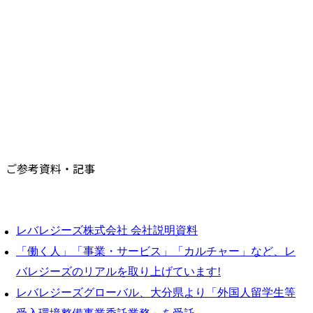
ご参考資料・記事
レバレジーズ株式会社 会社説明資料
「働く人」「事業・サービス」「カルチャー」など、レ
バレジーズのリアルを取り上げています!
レバレジーズグローバル、大分県より「外国人留学生等