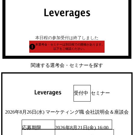
本日程の参加受付は終了しました
本選考会・セミナーは別日程での開催があります。
以下をご確認ください。
関連する選考会・セミナーを探す
受付中
セミナー
2026年8月26日(水) マーケティング職 会社説明会＆座談会
応募期限
2026年8月21日(金) 16:00