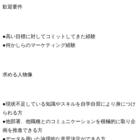
歓迎要件
●高い目標に対してコミットしてきた経験

●何かしらのマーケティング経験
求める人物像
●現状不足している知識やスキルを自学自習により身につけ
られる方

●他部署、他職種とのコミュニケーションを積極的に取り企
画を推進できる方

●データを用いた論理的な意思決定ができる方
