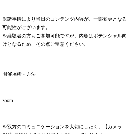
※諸事情により当日のコンテンツ内容が、一部変更となる
可能性がございます。

※経験者の方もご参加可能ですが、内容はポテンシャル向
けとなるため、その点ご留意ください。
開催場所・方法
zoom
※双方のコミュニケーションを大切にしたく、【カメラ