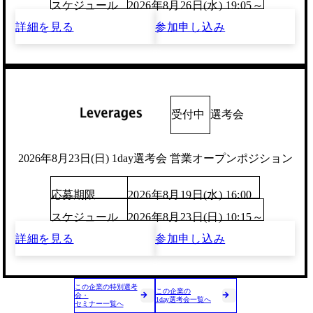
スケジュール
2026年8月26日(水) 19:05～
詳細を見る
参加申し込み
受付中
選考会
2026年8月23日(日) 1day選考会 営業オープンポジション
応募期限
2026年8月19日(水) 16:00
スケジュール
2026年8月23日(日) 10:15～
詳細を見る
参加申し込み
この企業の特別選考
この企業の
会・
1day選考会一覧へ
セミナー一覧へ