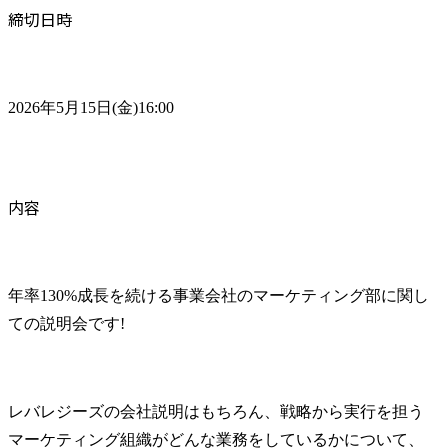
締切日時
2026年5月15日(金)16:00
内容
年率130%成長を続ける事業会社のマーケティング部に関し
ての説明会です!
レバレジーズの会社説明はもちろん、戦略から実行を担う
マーケティング組織がどんな業務をしているかについて、