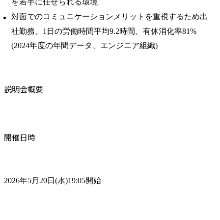
を若手に任せられる環境
対面でのコミュニケーションメリットを重視するため出
社勤務。1日の労働時間平均9.2時間、有休消化率81%
(2024年度の年間データ、エンジニア組織)
説明会概要
開催日時
2026年5月20日(水)19:05開始