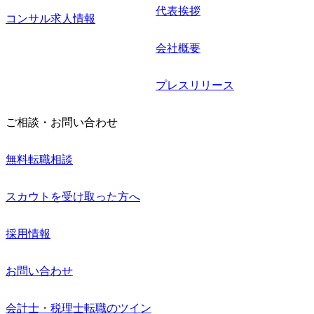
代表挨拶
コンサル求人情報
会社概要
プレスリリース
ご相談・お問い合わせ
無料転職相談
スカウトを受け取った方へ
採用情報
お問い合わせ
会計士・税理士転職のツイン