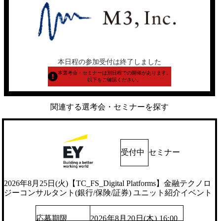
本日程の参加受付は終了しました
本選考会・セミナーは別日程での開催があります。
以下をご確認ください。
関連する選考会・セミナーを探す
受付中
セミナー
2026年8月25日(火)【TC_FS_Digital Platforms】金融テクノロ
ジーコンサルタント(銀行/保険/証券) ユニット紹介イベント
応募期限
2026年8月20日(木) 16:00