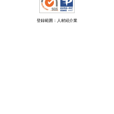
登録範囲：人材紹介業