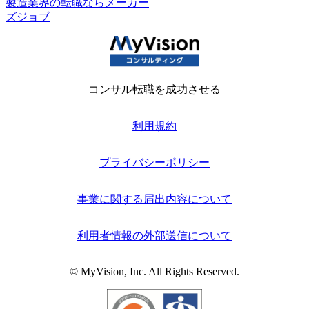
製造業界の転職ならメーカー
ズジョブ
コンサル転職を成功させる
利用規約
プライバシーポリシー
事業に関する届出内容について
利用者情報の外部送信について
© MyVision, Inc. All Rights Reserved.