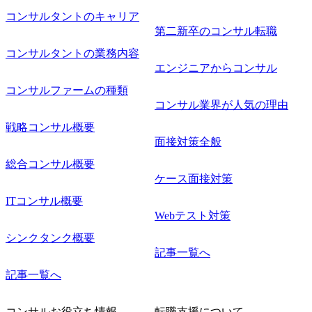
コンサルタントのキャリア
第二新卒のコンサル転職
コンサルタントの業務内容
エンジニアからコンサル
コンサルファームの種類
コンサル業界が人気の理由
戦略コンサル概要
面接対策全般
総合コンサル概要
ケース面接対策
ITコンサル概要
Webテスト対策
シンクタンク概要
記事一覧へ
記事一覧へ
コンサルお役立ち情報
転職支援について