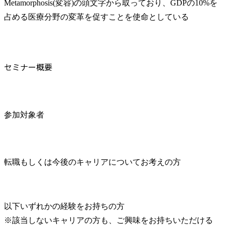
Metamorphosis(変容)の頭文字から取っており、GDPの10%を
占める医療分野の変革を促すことを使命としている
セミナー概要
参加対象者
転職もしくは今後のキャリアについてお考えの方
以下いずれかの経験をお持ちの方

※該当しないキャリアの方も、ご興味をお持ちいただける