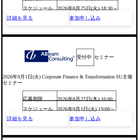
スケジュール
2026年8月25日(火) 18:30～
詳細を見る
参加申し込み
受付中
セミナー
2026年9月1日(火) Corporate Finance & Transformation SU主催
セミナー
応募期限
2026年8月27日(木) 16:00
スケジュール
2026年9月1日(火) 19:00～
詳細を見る
参加申し込み