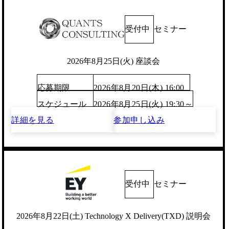
受付中
セミナー
2026年8月25日(火) 座談会
応募期限
2026年8月20日(木) 16:00
スケジュール
2026年8月25日(火) 19:30～
詳細を見る
参加申し込み
受付中
セミナー
2026年8月22日(土) Technology X Delivery(TXD) 説明会