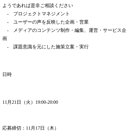
ようであれば是非ご相談ください

　-　プロジェクトマネジメント

　-　ユーザーの声を反映した企画・営業

　-　メディアのコンテンツ制作・編集、運営・サービス企
画

　-　課題意識を元にした施策立案・実行
日時
11月21日（火）19:00-20:00
応募締切：11月17日（木）