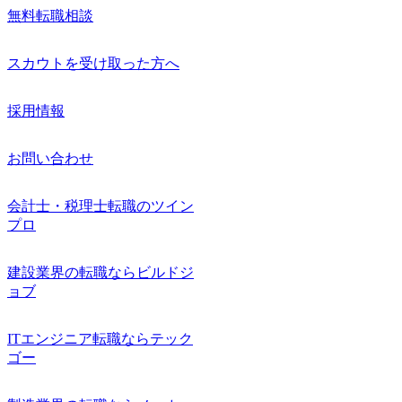
無料転職相談
スカウトを受け取った方へ
採用情報
お問い合わせ
会計士・税理士転職のツイン
プロ
建設業界の転職ならビルドジ
ョブ
ITエンジニア転職ならテック
ゴー