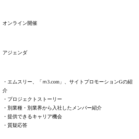
オンライン開催
アジェンダ
・エムスリー、「ｍ3.com」、サイトプロモーションGの紹
介

・プロジェクトストーリー

・別業種・別業界から入社したメンバー紹介

・提供できるキャリア機会

・質疑応答