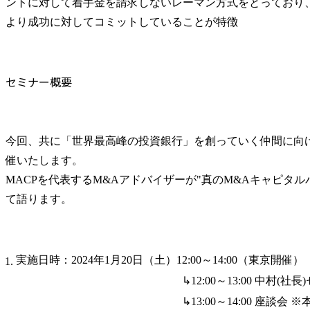
ントに対して着手金を請求しないレーマン方式をとっており、
より成功に対してコミットしていることが特徴
セミナー概要
今回、共に「世界最高峰の投資銀行」を創っていく仲間に向
催いたします。

MACPを代表するM&Aアドバイザーが"真のM&Aキャピタル
て語ります。
実施日時：2024年1月20日（土）12:00～14:00（東京開催）
↳12:00～13:00 中村(社長)セ
↳13:00～14:00 座談会 ※本セ