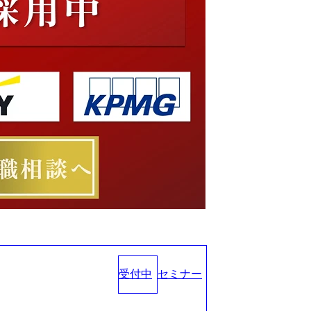
受付中
セミナー