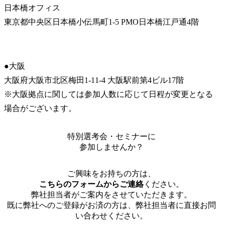
日本橋オフィス

東京都中央区日本橋小伝馬町1-5 PMO日本橋江戸通4階
●大阪

大阪府大阪市北区梅田1-11-4 大阪駅前第4ビル17階

※大阪拠点に関しては参加人数に応じて日程が変更となる
場合がございます。
特別選考会・セミナーに
参加しませんか？
ご興味をお持ちの方は、
こちらのフォームからご連絡
ください。
弊社担当者がご案内をさせていただきます。
既に弊社へのご登録がお済の方は、弊社担当者に直接お問
い合わせください。