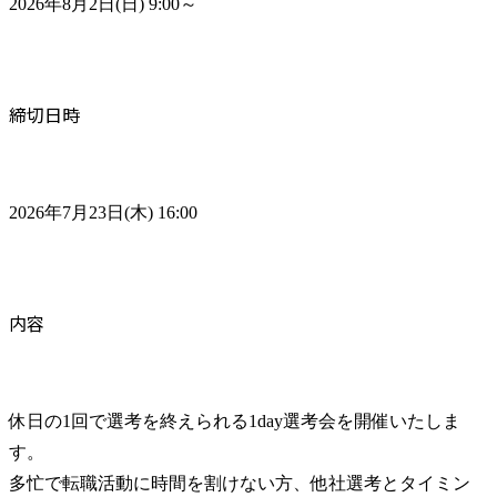
2026年8月2日(日) 9:00～
締切日時
2026年7月23日(木) 16:00
内容
休日の1回で選考を終えられる1day選考会を開催いたしま
す。

多忙で転職活動に時間を割けない方、他社選考とタイミン