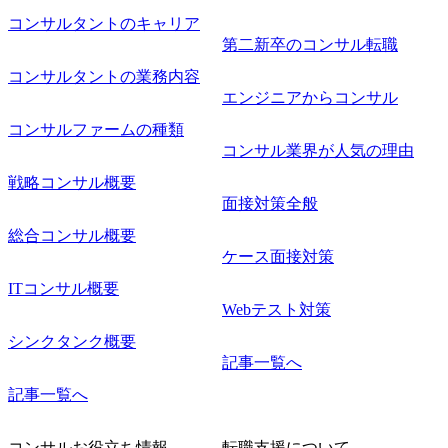
コンサルタントのキャリア
第二新卒のコンサル転職
コンサルタントの業務内容
エンジニアからコンサル
コンサルファームの種類
コンサル業界が人気の理由
戦略コンサル概要
面接対策全般
総合コンサル概要
ケース面接対策
ITコンサル概要
Webテスト対策
シンクタンク概要
記事一覧へ
記事一覧へ
コンサルお役立ち情報
転職支援について