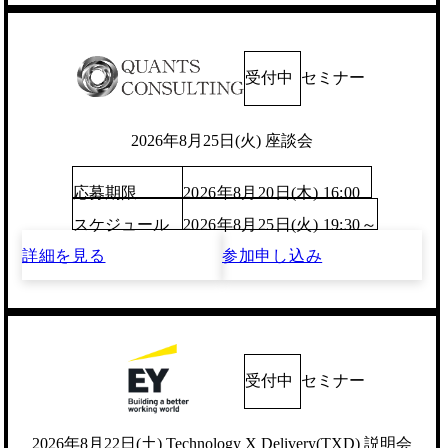
受付中
セミナー
2026年8月25日(火) 座談会
応募期限
2026年8月20日(木) 16:00
スケジュール
2026年8月25日(火) 19:30～
詳細を見る
参加申し込み
受付中
セミナー
2026年8月22日(土) Technology X Delivery(TXD) 説明会