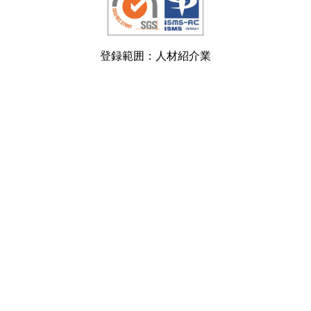
登録範囲：人材紹介業