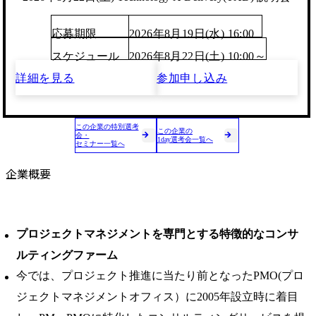
応募期限
2026年8月19日(水) 16:00
スケジュール
2026年8月22日(土) 10:00～
詳細を見る
参加申し込み
この企業の特別選考
この企業の
会・
1day選考会一覧へ
セミナー一覧へ
企業概要
プロジェクトマネジメントを専門とする特徴的なコンサ
ルティングファーム
今では、プロジェクト推進に当たり前となったPMO(プロ
ジェクトマネジメントオフィス）に2005年設立時に着目