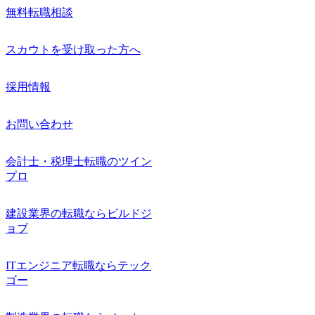
無料転職相談
スカウトを受け取った方へ
採用情報
お問い合わせ
会計士・税理士転職のツイン
プロ
建設業界の転職ならビルドジ
ョブ
ITエンジニア転職ならテック
ゴー