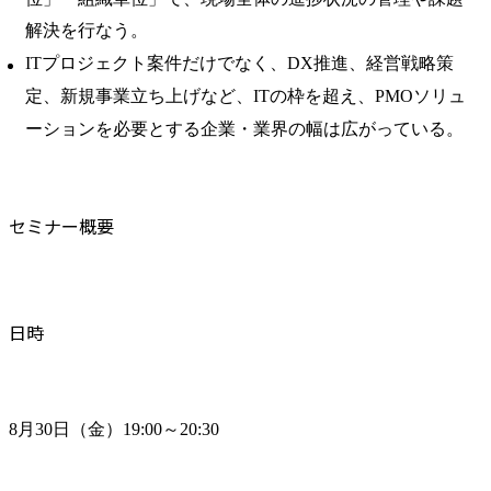
解決を行なう。
ITプロジェクト案件だけでなく、DX推進、経営戦略策
定、新規事業立ち上げなど、ITの枠を超え、PMOソリュ
ーションを必要とする企業・業界の幅は広がっている。
セミナー概要
日時
8月30日（金）19:00～20:30　