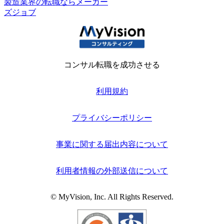
製造業界の転職ならメーカー
ズジョブ
コンサル転職を成功させる
利用規約
プライバシーポリシー
事業に関する届出内容について
利用者情報の外部送信について
© MyVision, Inc. All Rights Reserved.