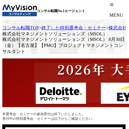
コンサル転職No.1エージェント
MENU
コンサル転職TOP
>
終了した特別選考会・セミナー
>
株式会社
株式会社マネジメントソリューションズ（MSOL）
株式会社マネジメントソリューションズ（MSOL） 8月30日
（金）【名古屋】【PMO】プロジェクトマネジメントコン
サルタント
本選考会・セミナーの参加受付は終了いたしました。
受付中の特別選考会・セミナーは以下からご確認ください。