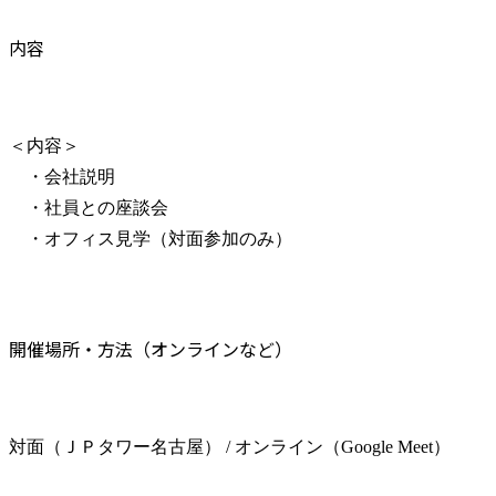
内容
＜内容＞

　・会社説明

　・社員との座談会

　・オフィス見学（対面参加のみ）
開催場所・方法（オンラインなど）
対面（ＪＰタワー名古屋） / オンライン（Google Meet）