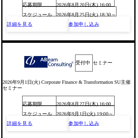
応募期限
2026年8月20日(木) 16:00
スケジュール
2026年8月25日(火) 18:30～
詳細を見る
参加申し込み
受付中
セミナー
2026年9月1日(火) Corporate Finance & Transformation SU主催
セミナー
応募期限
2026年8月27日(木) 16:00
スケジュール
2026年9月1日(火) 19:00～
詳細を見る
参加申し込み