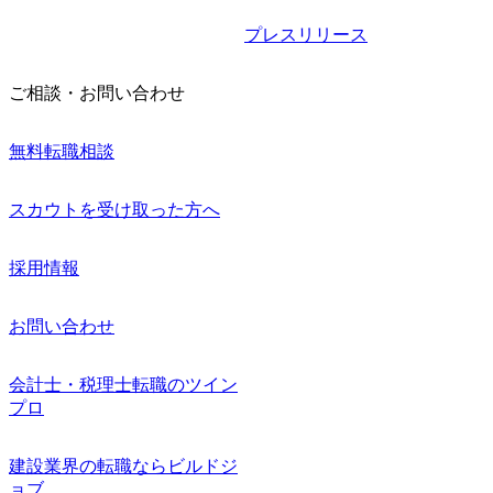
プレスリリース
ご相談・お問い合わせ
無料転職相談
スカウトを受け取った方へ
採用情報
お問い合わせ
会計士・税理士転職のツイン
プロ
建設業界の転職ならビルドジ
ョブ