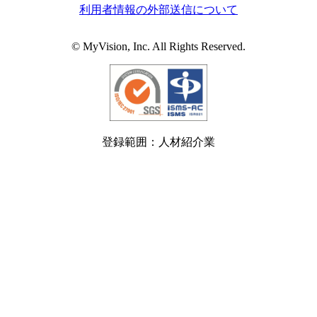
利用者情報の外部送信について
© MyVision, Inc. All Rights Reserved.
登録範囲：人材紹介業