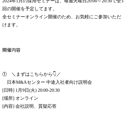
2024年1月の採用セミナーは、毎週火曜日20:00～20:30で全3
回の開催を予定してます。

全セミナーオンライン開催のため、お気軽にご参加いただ
けます。
開催内容
①　＼まずはこちらから👇／

　日本M&Aセンター 中途入社者向け説明会

[日時] 1月9日(火) 20:00-20:30

[場所] オンライン

[内容] 会社説明、質疑応答