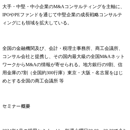
大手・中堅・中小企業のM&Aコンサルティングを主軸に、
IPOやPEファンドを通じて中堅企業の成長戦略コンサルテ
ィングにも領域を拡大している。
全国の金融機関及び、会計・税理士事務所、商工会議所、
コンサル会社と提携し、その国内最大級の全国M&Aネット
ワークからM&Aの情報が寄せられる。地方銀行の9割、信
用金庫の7割（全国約300行庫）東京・大阪・名古屋をはじ
めとする全国の商工会議所 等
セミナー概要