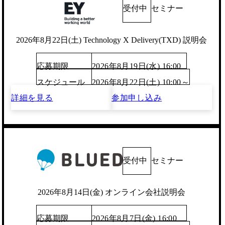
受付中
セミナー
2026年8月22日(土) Technology X Delivery(TXD) 説明会
応募期限
2026年8月19日(水) 16:00
スケジュール
2026年8月22日(土) 10:00～
詳細を見る
参加申し込み
受付中
セミナー
2026年8月14日(金) オンライン会社説明会
応募期限
2026年8月7日(金) 16:00