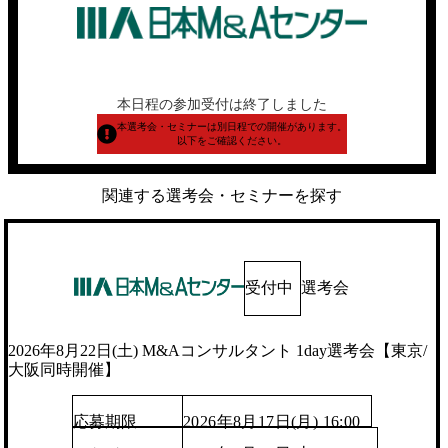
本日程の参加受付は終了しました
本選考会・セミナーは別日程での開催があります。
以下をご確認ください。
関連する選考会・セミナーを探す
受付中
選考会
2026年8月22日(土) M&Aコンサルタント 1day選考会【東京/
大阪同時開催】
応募期限
2026年8月17日(月) 16:00