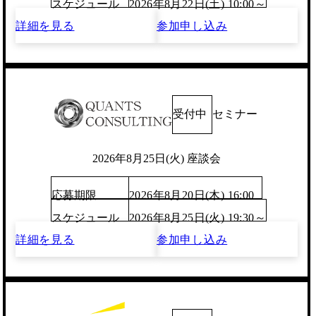
スケジュール
2026年8月22日(土) 10:00～
詳細を見る
参加申し込み
受付中
セミナー
2026年8月25日(火) 座談会
応募期限
2026年8月20日(木) 16:00
スケジュール
2026年8月25日(火) 19:30～
詳細を見る
参加申し込み