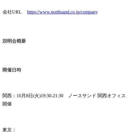
会社URL
https://www.northsand.co.jp/company
説明会概要
開催日時
関西：10月8日(火)19:30-21:30　ノースサンド 関西オフィス
開催
東京：
