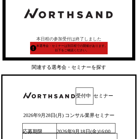
本日程の参加受付は終了しました
本選考会・セミナーは別日程での開催があります。
以下をご確認ください。
関連する選考会・セミナーを探す
受付中
セミナー
2026年9月28日(月) コンサル業界セミナー
応募期限
2026年9月18日(金)16:00