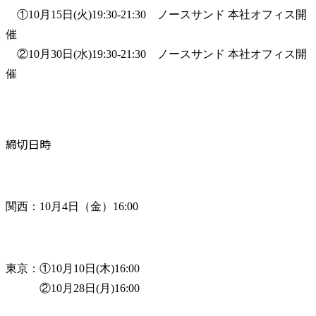
　①10月15日(火)19:30-21:30　ノースサンド 本社オフィス開
催

　②10月30日(水)19:30-21:30　ノースサンド 本社オフィス開
催
締切日時
関西：10月4日（金）16:00
東京：①10月10日(木)16:00

　　　②10月28日(月)16:00