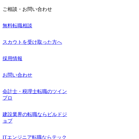
ご相談・お問い合わせ
無料転職相談
スカウトを受け取った方へ
採用情報
お問い合わせ
会計士・税理士転職のツイン
プロ
建設業界の転職ならビルドジ
ョブ
ITエンジニア転職ならテック