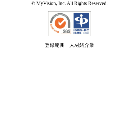
© MyVision, Inc. All Rights Reserved.
登録範囲：人材紹介業