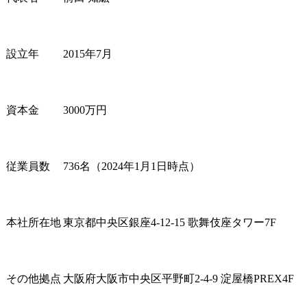
設立年
2015年7月
資本金
3000万円
従業員数
736名（2024年1月1日時点）
本社所在地
東京都中央区銀座4-12-15 歌舞伎座タワー7F
その他拠点
大阪府大阪市中央区平野町2-4-9 淀屋橋PREX4F