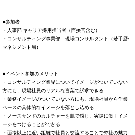
■参加者

・人事部 キャリア採用担当者（面接官含む）

・コンサルティング事業部　現場コンサルタント（若手層/
マネジメント層）
■イベント参加のメリット

・コンサルティング業界についてイメージがついていない
方にも、現場社員のリアルな言葉で訴求できる

・業務イメージのついていない方にも、現場社員から作業
ベースの具体的なイメージを落とし込める

・ノースサンドのカルチャーを肌で感じ、実際に働くイメ
ージをつけることができる

・面接以上に近い距離で社員と交流することで弊社の魅力