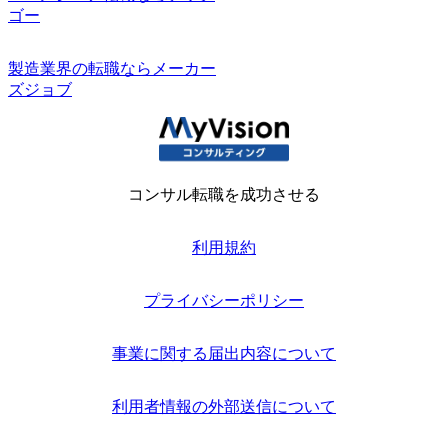
ゴー
製造業界の転職ならメーカー
ズジョブ
コンサル転職を成功させる
利用規約
プライバシーポリシー
事業に関する届出内容について
利用者情報の外部送信について