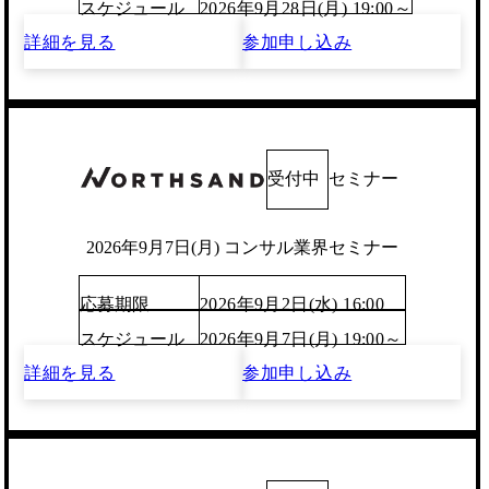
スケジュール
2026年9月28日(月) 19:00～
詳細を見る
参加申し込み
受付中
セミナー
2026年9月7日(月) コンサル業界セミナー
応募期限
2026年9月2日(水) 16:00
スケジュール
2026年9月7日(月) 19:00～
詳細を見る
参加申し込み