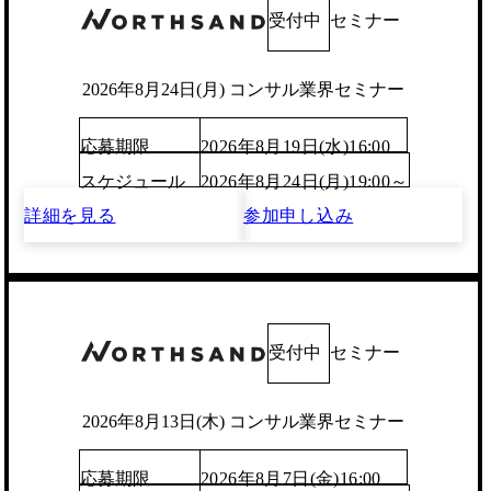
受付中
セミナー
2026年8月24日(月) コンサル業界セミナー
応募期限
2026年8月19日(水)16:00
スケジュール
2026年8月24日(月)19:00～
詳細を見る
参加申し込み
受付中
セミナー
2026年8月13日(木) コンサル業界セミナー
応募期限
2026年8月7日(金)16:00